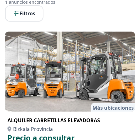
1
anuncios encontrados
Filtros
Más ubicaciones
ALQUILER CARRETILLAS ELEVADORAS
Bizkaia Provincia
Precio a consultar