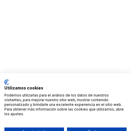
Utilizamos cookies
Podemos utilizarlas para el análisis de los datos de nuestros
visitantes, para mejorar nuestro sitio web, mostrar contenido
personalizado y brindarle una excelente experiencia en el sitio web.
Para obtener más información sobre las cookies que utilizamos, abre
los ajustes.