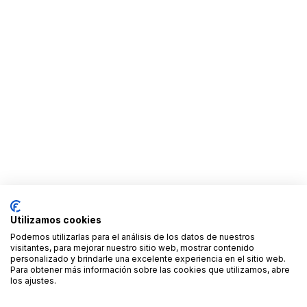
Utilizamos cookies
Podemos utilizarlas para el análisis de los datos de nuestros
visitantes, para mejorar nuestro sitio web, mostrar contenido
personalizado y brindarle una excelente experiencia en el sitio web.
Para obtener más información sobre las cookies que utilizamos, abre
los ajustes.