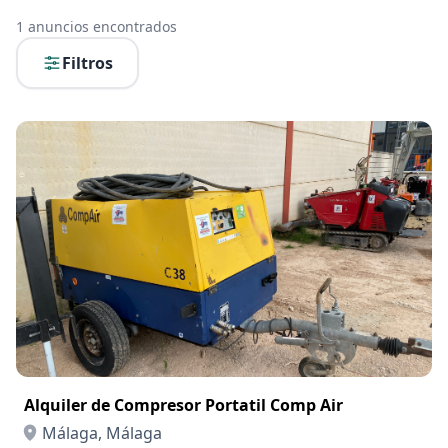
1
anuncios encontrados
Filtros
Alquiler de Compresor Portatil Comp Air
Málaga, Málaga