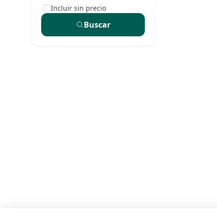
Incluir sin precio
Buscar