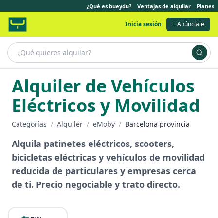
¿Qué es bueydu?
Ventajas de alquilar
Planes
Inicia sesión
+ Anúnciate
Alquiler de Vehículos
Eléctricos y Movilidad
Categorías
/
Alquiler
/
eMoby
/
Barcelona provincia
Alquila patinetes eléctricos, scooters,
bicicletas eléctricas y vehículos de movilidad
reducida de particulares y empresas cerca
de ti. Precio negociable y trato directo.