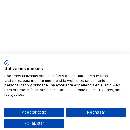
Utilizamos cookies
Podemos utilizarlas para el análisis de los datos de nuestros
visitantes, para mejorar nuestro sitio web, mostrar contenido
personalizado y brindarle una excelente experiencia en el sitio web.
Para obtener más información sobre las cookies que utilizamos, abre
los ajustes.
Aceptar todo
Rechazar
No, ajustar