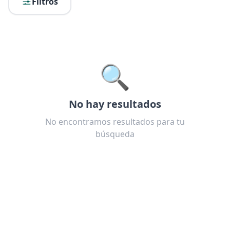
Filtros
🔍
No hay resultados
No encontramos resultados para tu
búsqueda