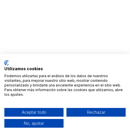
Utilizamos cookies
Podemos utilizarlas para el análisis de los datos de nuestros
visitantes, para mejorar nuestro sitio web, mostrar contenido
personalizado y brindarle una excelente experiencia en el sitio web.
Para obtener más información sobre las cookies que utilizamos, abre
los ajustes.
Aceptar todo
Rechazar
No, ajustar