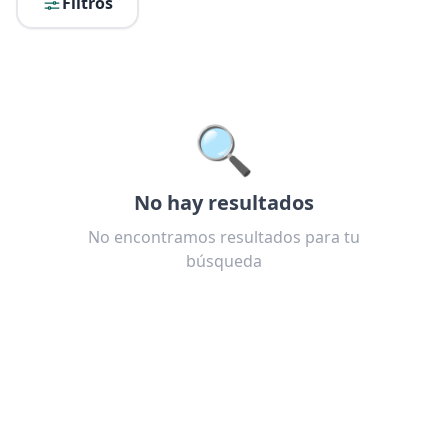
Filtros
🔍
No hay resultados
No encontramos resultados para tu
búsqueda