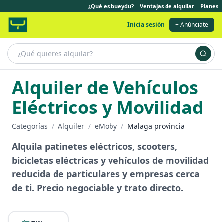
¿Qué es bueydu?
Ventajas de alquilar
Planes
Inicia sesión
+ Anúnciate
Alquiler de Vehículos
Eléctricos y Movilidad
Categorías
/
Alquiler
/
eMoby
/
Malaga provincia
Alquila patinetes eléctricos, scooters,
bicicletas eléctricas y vehículos de movilidad
reducida de particulares y empresas cerca
de ti. Precio negociable y trato directo.