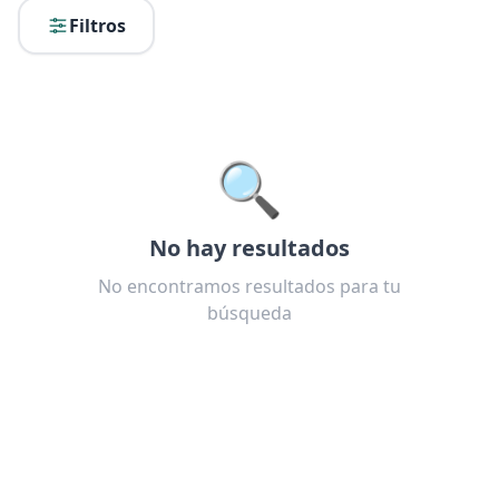
Filtros
🔍
No hay resultados
No encontramos resultados para tu
búsqueda