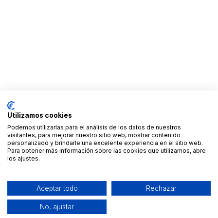
Utilizamos cookies
Podemos utilizarlas para el análisis de los datos de nuestros
visitantes, para mejorar nuestro sitio web, mostrar contenido
personalizado y brindarle una excelente experiencia en el sitio web.
Para obtener más información sobre las cookies que utilizamos, abre
los ajustes.
Aceptar todo
Rechazar
No, ajustar