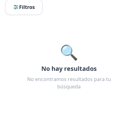
Filtros
🔍
No hay resultados
No encontramos resultados para tu
búsqueda