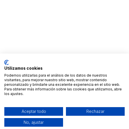
Utilizamos cookies
Podemos utilizarlas para el análisis de los datos de nuestros
visitantes, para mejorar nuestro sitio web, mostrar contenido
personalizado y brindarle una excelente experiencia en el sitio web.
Para obtener más información sobre las cookies que utilizamos, abre
los ajustes.
Aceptar todo
Rechazar
No, ajustar