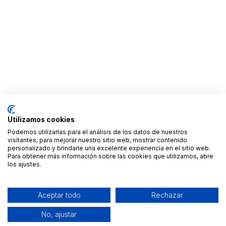
Utilizamos cookies
Podemos utilizarlas para el análisis de los datos de nuestros
visitantes, para mejorar nuestro sitio web, mostrar contenido
personalizado y brindarle una excelente experiencia en el sitio web.
Para obtener más información sobre las cookies que utilizamos, abre
los ajustes.
Aceptar todo
Rechazar
No, ajustar