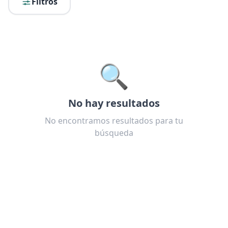
Filtros
🔍
No hay resultados
No encontramos resultados para tu
búsqueda