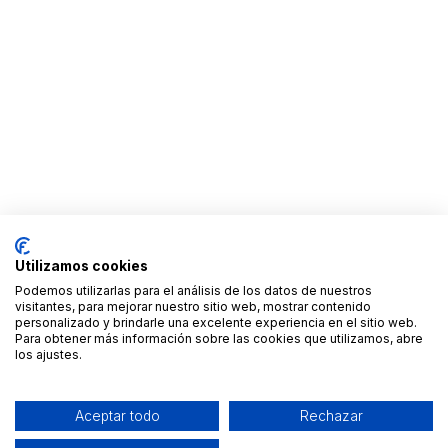
Utilizamos cookies
Podemos utilizarlas para el análisis de los datos de nuestros
visitantes, para mejorar nuestro sitio web, mostrar contenido
personalizado y brindarle una excelente experiencia en el sitio web.
Para obtener más información sobre las cookies que utilizamos, abre
los ajustes.
Aceptar todo
Rechazar