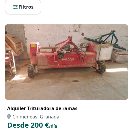
Filtros
Alquiler Trituradora de ramas
Chimeneas, Granada
Desde 200 €
/día