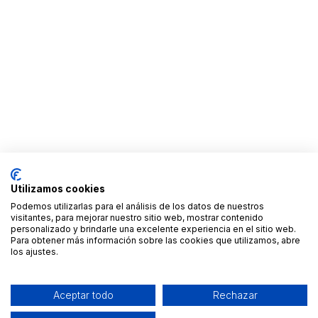
Utilizamos cookies
Podemos utilizarlas para el análisis de los datos de nuestros
visitantes, para mejorar nuestro sitio web, mostrar contenido
personalizado y brindarle una excelente experiencia en el sitio web.
Para obtener más información sobre las cookies que utilizamos, abre
los ajustes.
Aceptar todo
Rechazar