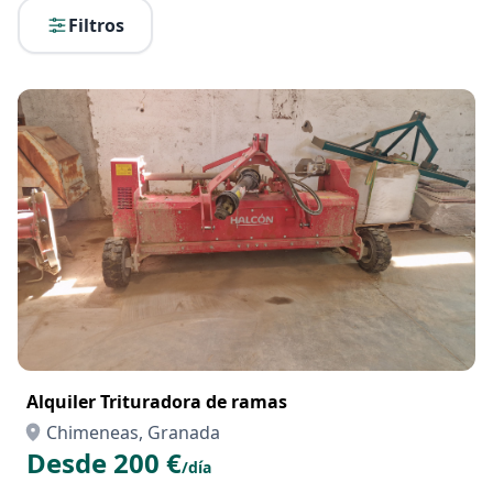
Filtros
Alquiler Trituradora de ramas
Chimeneas, Granada
Desde 200 €
/día