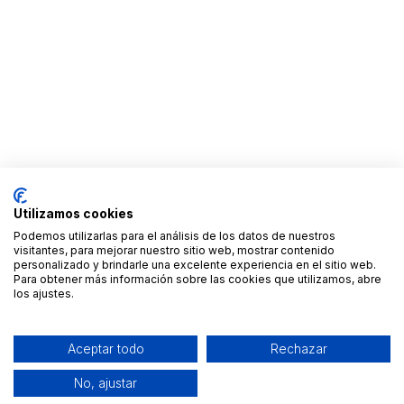
Utilizamos cookies
Podemos utilizarlas para el análisis de los datos de nuestros
visitantes, para mejorar nuestro sitio web, mostrar contenido
personalizado y brindarle una excelente experiencia en el sitio web.
Para obtener más información sobre las cookies que utilizamos, abre
los ajustes.
Aceptar todo
Rechazar
No, ajustar