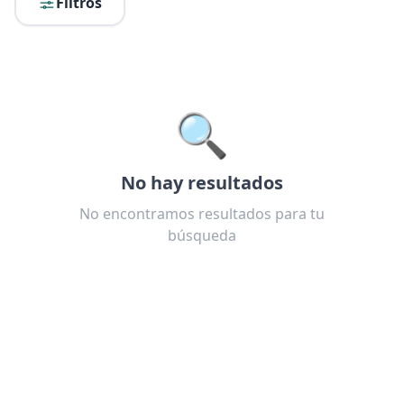
Filtros
🔍
No hay resultados
No encontramos resultados para tu
búsqueda