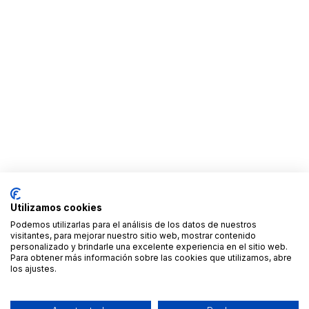
Utilizamos cookies
Podemos utilizarlas para el análisis de los datos de nuestros
visitantes, para mejorar nuestro sitio web, mostrar contenido
personalizado y brindarle una excelente experiencia en el sitio web.
Para obtener más información sobre las cookies que utilizamos, abre
los ajustes.