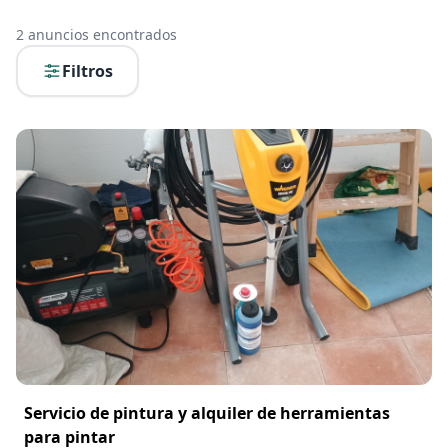
2
anuncios encontrados
Filtros
Servicio de pintura y alquiler de herramientas
para pintar