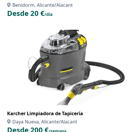
Benidorm, Alicante/Alacant
Desde 20 €
/día
Karcher Limpiadora de Tapicería
Daya Nueva, Alicante/Alacant
Desde 200 €
/semana