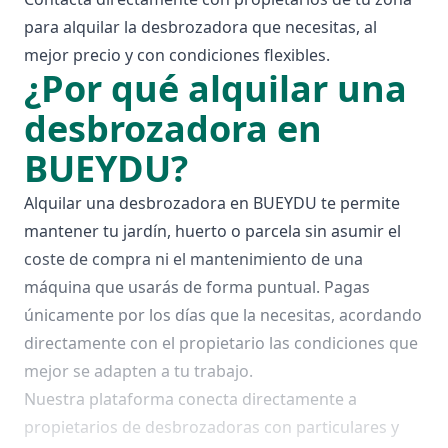
para alquilar la desbrozadora que necesitas, al
mejor precio y con condiciones flexibles.
¿Por qué alquilar una
desbrozadora en
BUEYDU?
Alquilar una desbrozadora en BUEYDU te permite
mantener tu jardín, huerto o parcela sin asumir el
coste de compra ni el mantenimiento de una
máquina que usarás de forma puntual. Pagas
únicamente por los días que la necesitas, acordando
directamente con el propietario las condiciones que
mejor se adapten a tu trabajo.
Nuestra plataforma conecta directamente a
propietarios de desbrozadoras con particulares y