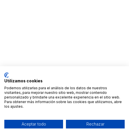
Utilizamos cookies
Podemos utilizarlas para el análisis de los datos de nuestros
visitantes, para mejorar nuestro sitio web, mostrar contenido
personalizado y brindarle una excelente experiencia en el sitio web.
Para obtener más información sobre las cookies que utilizamos, abre
los ajustes.
Aceptar todo
Rechazar