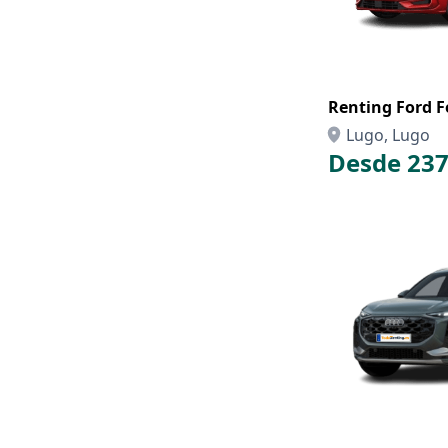
Renting Ford F
Lugo, Lugo
Desde 237