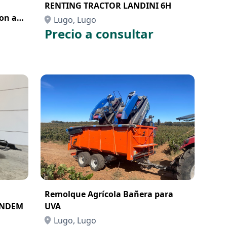
RENTING TRACTOR LANDINI 6H
on a
Lugo, Lugo
Precio a consultar
Remolque Agrícola Bañera para
ANDEM
UVA
Lugo, Lugo