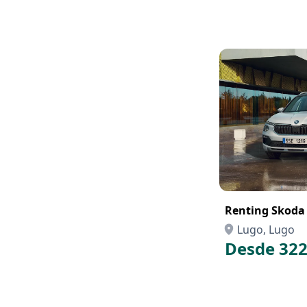
Renting Skoda
Lugo, Lugo
Desde 322