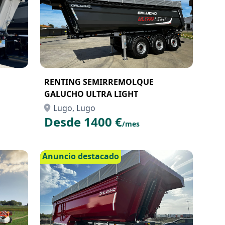
RENTING SEMIRREMOLQUE
GALUCHO ULTRA LIGHT
Lugo, Lugo
Desde 1400 €
/mes
Anuncio destacado