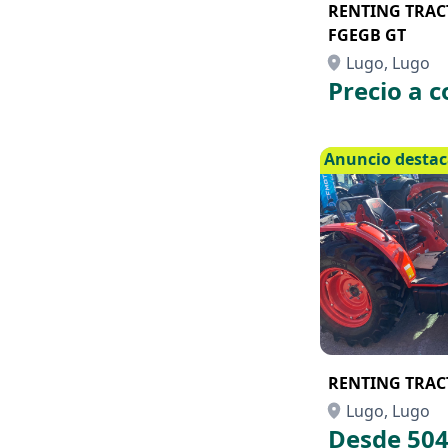
RENTING TRAC
FGEGB GT
Lugo, Lugo
Precio a c
Anuncio desta
RENTING TRAC
Lugo, Lugo
Desde 504