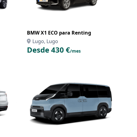
BMW X1 ECO para Renting
Lugo, Lugo
Desde 430 €
/mes