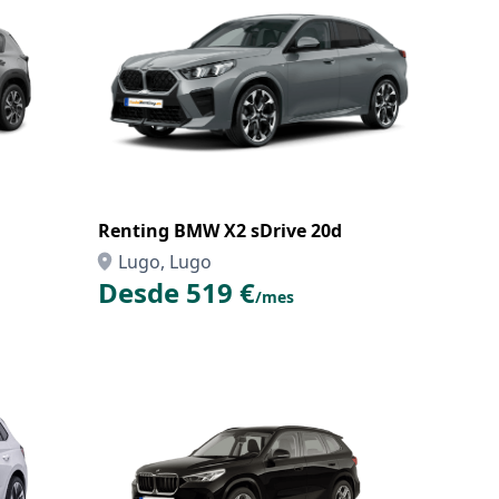
Renting BMW X2 sDrive 20d
Lugo, Lugo
Desde 519 €
/mes