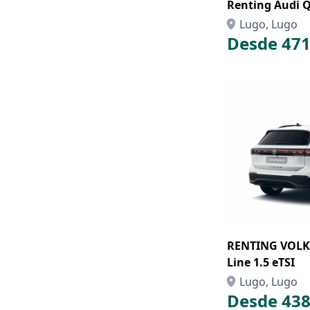
Renting Audi 
Lugo, Lugo
Desde 471
RENTING VOLK
Line 1.5 eTSI
Lugo, Lugo
Desde 438