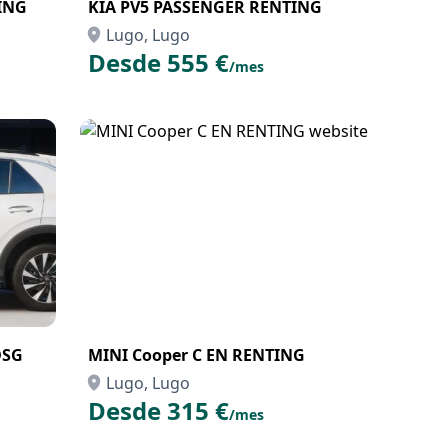
ING
KIA PV5 PASSENGER RENTING
Lugo, Lugo
Desde 555 €
/mes
DSG
MINI Cooper C EN RENTING
Lugo, Lugo
Desde 315 €
/mes