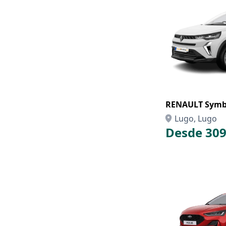
RENAULT Symbi
Lugo, Lugo
Desde 309