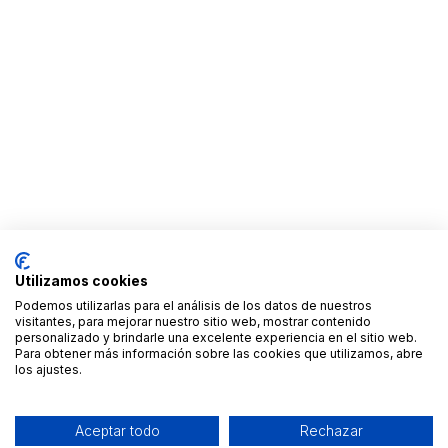
Utilizamos cookies
Podemos utilizarlas para el análisis de los datos de nuestros
visitantes, para mejorar nuestro sitio web, mostrar contenido
personalizado y brindarle una excelente experiencia en el sitio web.
Para obtener más información sobre las cookies que utilizamos, abre
los ajustes.
Aceptar todo
Rechazar