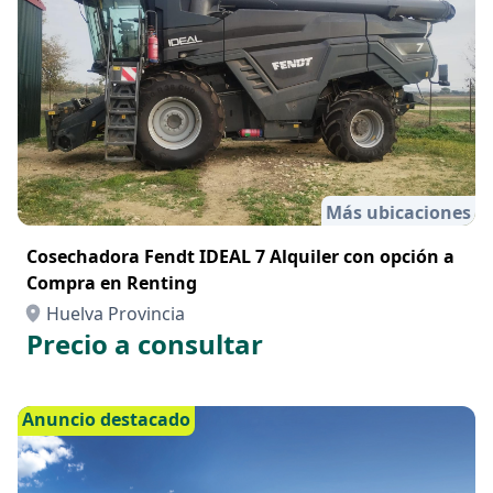
Más ubicaciones
Cosechadora Fendt IDEAL 7 Alquiler con opción a
Compra en Renting
Huelva Provincia
Precio a consultar
Anuncio destacado