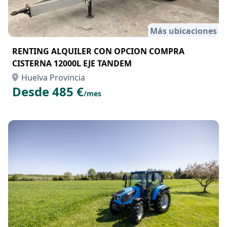
Más ubicaciones
RENTING ALQUILER CON OPCION COMPRA
CISTERNA 12000L EJE TANDEM
Huelva Provincia
Desde 485 €
/mes