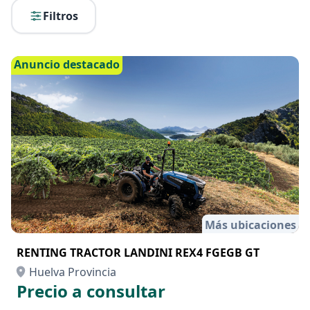
Filtros
Anuncio destacado
Más ubicaciones
RENTING TRACTOR LANDINI REX4 FGEGB GT
Huelva Provincia
Precio a consultar