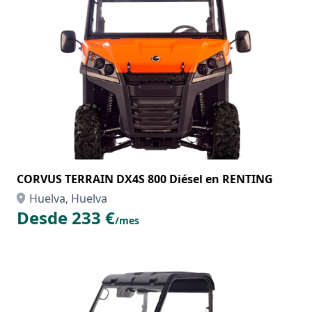
CORVUS TERRAIN DX4S 800 Diésel en RENTING
Huelva, Huelva
Desde 233 €
/mes