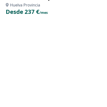
Huelva Provincia
Desde 237 €
/mes