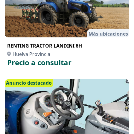
Más ubicaciones
RENTING TRACTOR LANDINI 6H
Huelva Provincia
Precio a consultar
Anuncio destacado