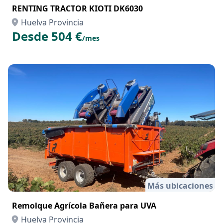
RENTING TRACTOR KIOTI DK6030
Huelva Provincia
Desde 504 €
/mes
Más ubicaciones
Remolque Agrícola Bañera para UVA
Huelva Provincia