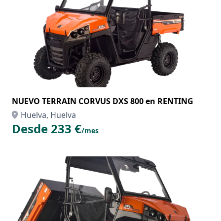
NUEVO TERRAIN CORVUS DXS 800 en RENTING
Huelva, Huelva
Desde 233 €
/mes