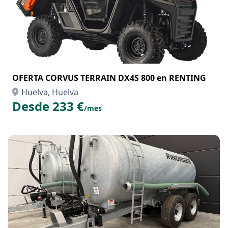
OFERTA CORVUS TERRAIN DX4S 800 en RENTING
Huelva, Huelva
Desde 233 €
/mes