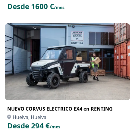
Desde 1600 €
/mes
NUEVO CORVUS ELECTRICO EX4 en RENTING
Huelva, Huelva
Desde 294 €
/mes