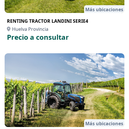
Más ubicaciones
RENTING TRACTOR LANDINI SERIE4
Huelva Provincia
Precio a consultar
Más ubicaciones