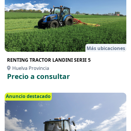
Más ubicaciones
RENTING TRACTOR LANDINI SERIE 5
Huelva Provincia
Precio a consultar
Anuncio destacado