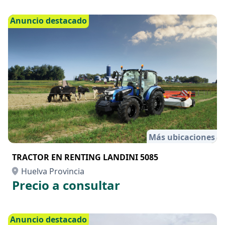
Anuncio destacado
Más ubicaciones
TRACTOR EN RENTING LANDINI 5085
Huelva Provincia
Precio a consultar
Anuncio destacado