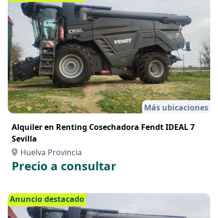
Más ubicaciones
Alquiler en Renting Cosechadora Fendt IDEAL 7
Sevilla
Huelva Provincia
Precio a consultar
Anuncio destacado