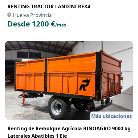
RENTING TRACTOR LANDINI REX4
Huelva Provincia
Desde 1200 €
/mes
Más ubicaciones
Renting de Remolque Agrícola RINOAGRO 9000 kg
Laterales Abatibles 1 Eje