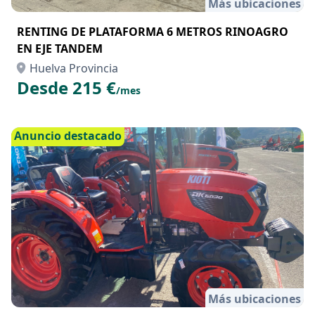
Más ubicaciones
RENTING DE PLATAFORMA 6 METROS RINOAGRO
EN EJE TANDEM
Huelva Provincia
Desde 215 €
/mes
Anuncio destacado
Más ubicaciones