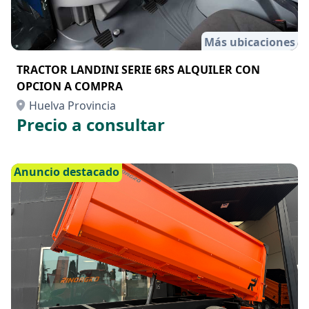
Más ubicaciones
TRACTOR LANDINI SERIE 6RS ALQUILER CON
OPCION A COMPRA
Huelva Provincia
Precio a consultar
Anuncio destacado