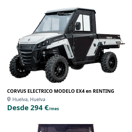
CORVUS ELECTRICO MODELO EX4 en RENTING
Huelva, Huelva
Desde 294 €
/mes