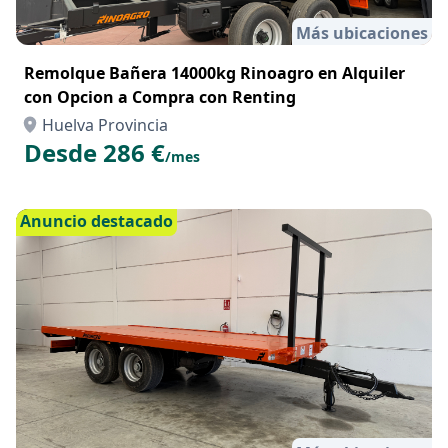
Más ubicaciones
Remolque Bañera 14000kg Rinoagro en Alquiler
con Opcion a Compra con Renting
Huelva Provincia
Desde 286 €
/mes
Anuncio destacado