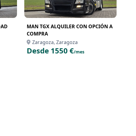
DAD
MAN TGX ALQUILER CON OPCIÓN A
COMPRA
Zaragoza, Zaragoza
Desde 1550 €
/mes