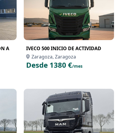
IVECO 500 INICIO DE ACTIVIDAD
Zaragoza, Zaragoza
Desde 1380 €
/mes