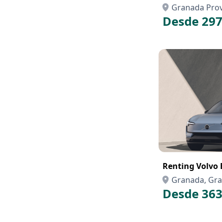
Granada Prov
Desde 297
Renting Volvo 
Granada, Gr
Desde 363