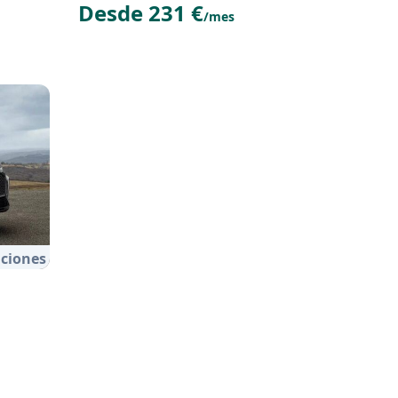
Desde 231 €
/mes
ciones