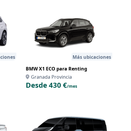
ciones
Más ubicaciones
BMW X1 ECO para Renting
Granada Provincia
Desde 430 €
/mes