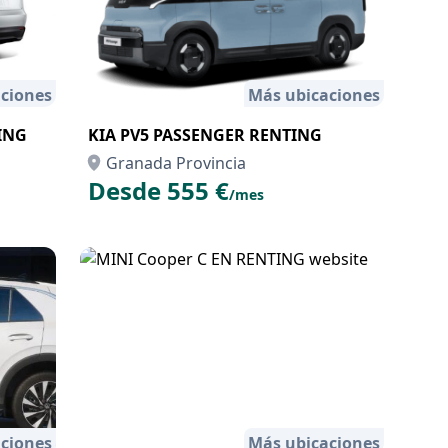
ciones
Más ubicaciones
ING
KIA PV5 PASSENGER RENTING
Granada Provincia
Desde 555 €
/mes
ciones
Más ubicaciones