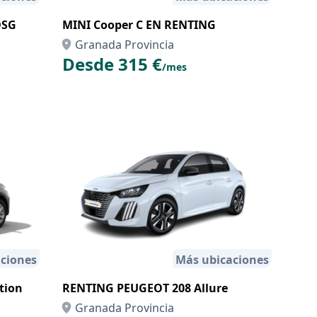
DSG
MINI Cooper C EN RENTING
Granada Provincia
Desde 315 €
/mes
ciones
Más ubicaciones
tion
RENTING PEUGEOT 208 Allure
Granada Provincia