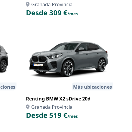
Granada Provincia
Desde 309 €
/mes
ciones
Más ubicaciones
Renting BMW X2 sDrive 20d
Granada Provincia
Desde 519 €
/mes