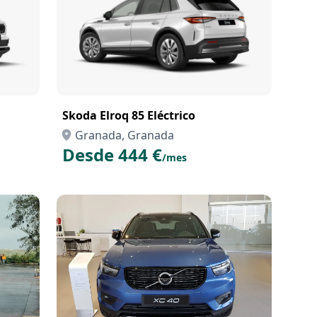
Skoda Elroq 85 Eléctrico
Granada, Granada
Desde 444 €
/mes