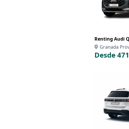
Renting Audi 
Granada Prov
Desde 471