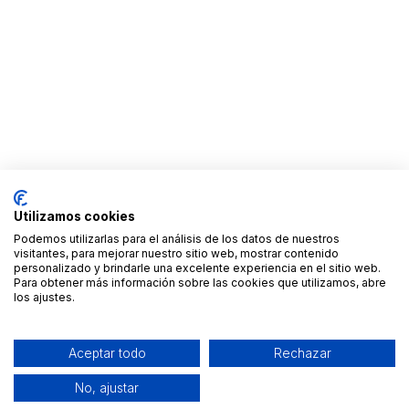
Utilizamos cookies
Podemos utilizarlas para el análisis de los datos de nuestros
visitantes, para mejorar nuestro sitio web, mostrar contenido
personalizado y brindarle una excelente experiencia en el sitio web.
Para obtener más información sobre las cookies que utilizamos, abre
los ajustes.
Aceptar todo
Rechazar
No, ajustar