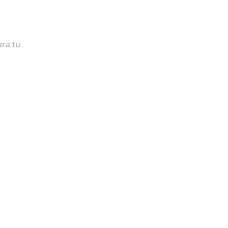
ra tu