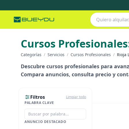
Cursos Profesionales
Categorías
/
Servicios
/
Cursos Profesionales
/
Rioja 
Descubre cursos profesionales para avanza
Compara anuncios, consulta precio y con
Filtros
Limpiar todo
PALABRA CLAVE
ANUNCIO DESTACADO