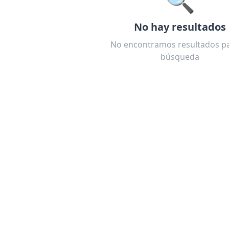
No hay resultados
No encontramos resultados pa
búsqueda