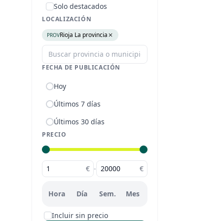
Solo destacados
LOCALIZACIÓN
Rioja La provincia
PROV
FECHA DE PUBLICACIÓN
Hoy
Últimos 7 días
Últimos 30 días
PRECIO
€
-
€
Hora
Día
Sem.
Mes
Incluir sin precio