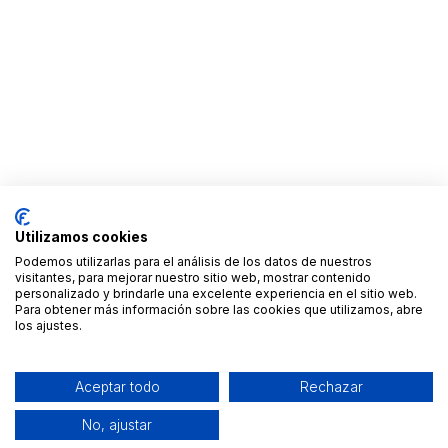
Utilizamos cookies
Podemos utilizarlas para el análisis de los datos de nuestros
visitantes, para mejorar nuestro sitio web, mostrar contenido
personalizado y brindarle una excelente experiencia en el sitio web.
Para obtener más información sobre las cookies que utilizamos, abre
los ajustes.
Aceptar todo
Rechazar
No, ajustar