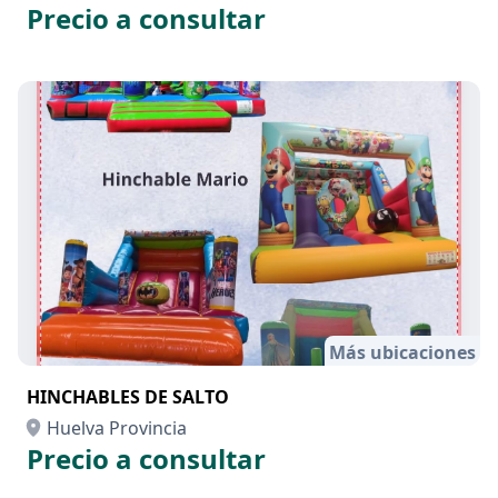
Precio a consultar
Más ubicaciones
HINCHABLES DE SALTO
Huelva Provincia
Precio a consultar