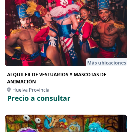
Más ubicaciones
ALQUILER DE VESTUARIOS Y MASCOTAS DE
ANIMACIÓN
Huelva Provincia
Precio a consultar