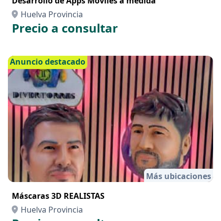
Desarrollo de Apps Móviles a medida
Huelva Provincia
Precio a consultar
Anuncio destacado
Más ubicaciones
Máscaras 3D REALISTAS
Huelva Provincia