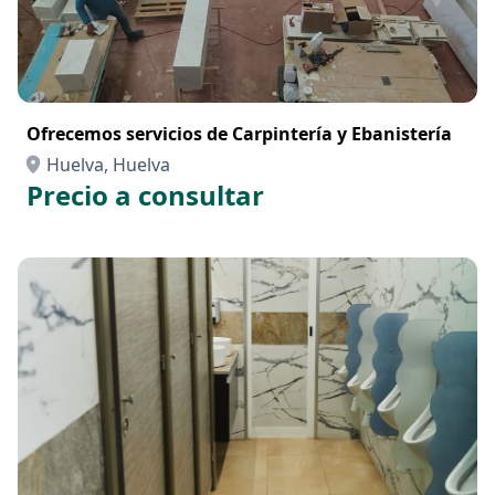
Ofrecemos servicios de Carpintería y Ebanistería
Huelva, Huelva
Precio a consultar