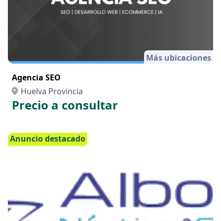
Más ubicaciones
Agencia SEO
Huelva Provincia
Precio a consultar
Anuncio destacado