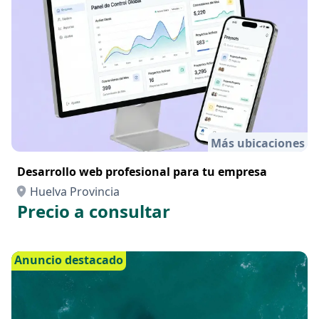
Más ubicaciones
Desarrollo web profesional para tu empresa
Huelva Provincia
Precio a consultar
Anuncio destacado