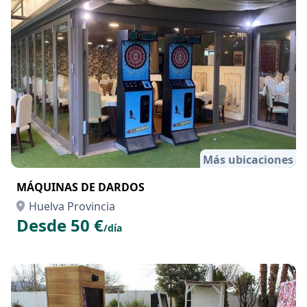
Más ubicaciones
MÁQUINAS DE DARDOS
Huelva Provincia
Desde 50 €
/día