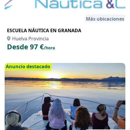
Más ubicaciones
ESCUELA NÁUTICA EN GRANADA
Huelva Provincia
Desde 97 €
/hora
Anuncio destacado