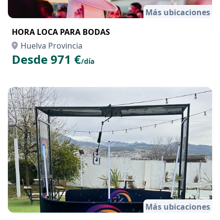
Más ubicaciones
HORA LOCA PARA BODAS
Huelva Provincia
Desde 971 €
/día
Más ubicaciones