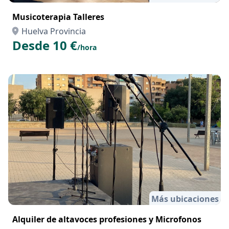
Musicoterapia Talleres
Huelva Provincia
Desde 10 €
/hora
Más ubicaciones
Alquiler de altavoces profesiones y Microfonos