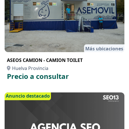
Más ubicaciones
ASEOS CAMION - CAMION TOILET
Huelva Provincia
Precio a consultar
Anuncio destacado