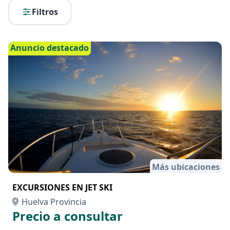
Filtros
Anuncio destacado
Más ubicaciones
EXCURSIONES EN JET SKI
Huelva Provincia
Precio a consultar