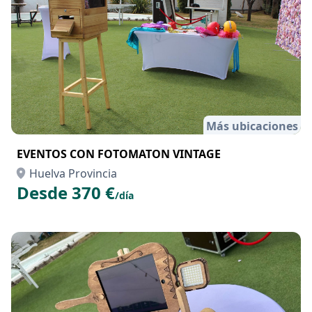
Más ubicaciones
EVENTOS CON FOTOMATON VINTAGE
Huelva Provincia
Desde 370 €
/día