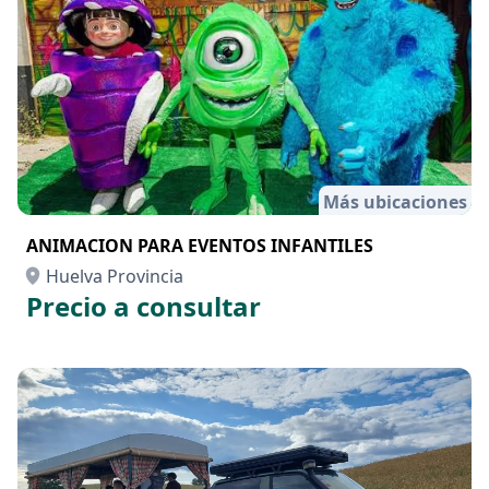
Más ubicaciones
ANIMACION PARA EVENTOS INFANTILES
Huelva Provincia
Precio a consultar