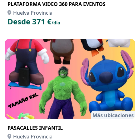
PLATAFORMA VIDEO 360 PARA EVENTOS
Huelva Provincia
Desde 371 €
/día
Más ubicaciones
PASACALLES INFANTIL
Huelva Provincia