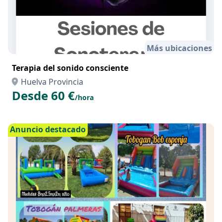
Más ubicaciones
Terapia del sonido consciente
Huelva Provincia
Desde 60 €
/hora
Anuncio destacado