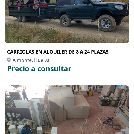
CARRIOLAS EN ALQUILER DE 8 A 24 PLAZAS
Almonte, Huelva
Precio a consultar