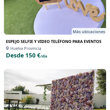
Más ubicaciones
ESPEJO SELFIE Y VIDEO TELÉFONO PARA EVENTOS
Huelva Provincia
Desde 150 €
/día