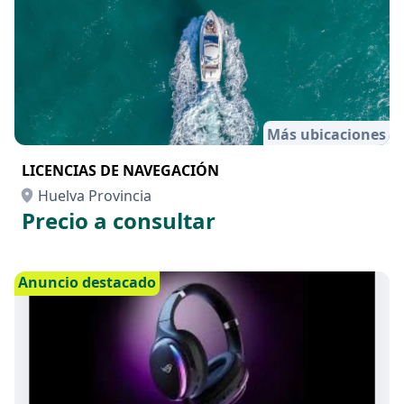
Más ubicaciones
LICENCIAS DE NAVEGACIÓN
Huelva Provincia
Precio a consultar
Anuncio destacado