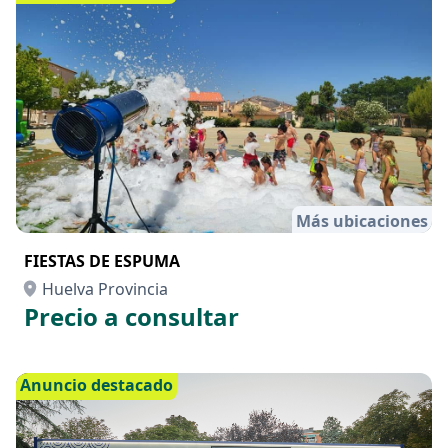
Más ubicaciones
FIESTAS DE ESPUMA
Huelva Provincia
Precio a consultar
Anuncio destacado