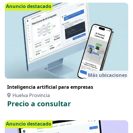
Anuncio destacado
Más ubicaciones
Inteligencia artificial para empresas
Huelva Provincia
Precio a consultar
Anuncio destacado