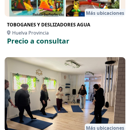
Más ubicaciones
TOBOGANES Y DESLIZADORES AGUA
Huelva Provincia
Precio a consultar
Más ubicaciones