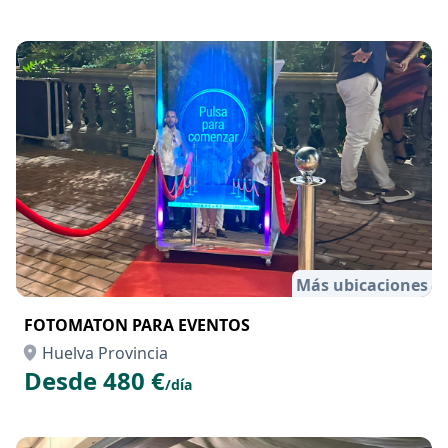
Más ubicaciones
FOTOMATON PARA EVENTOS
Huelva Provincia
Desde 480 €
/día