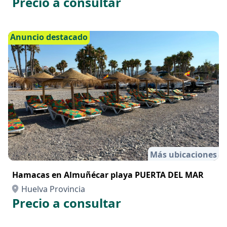
Precio a consultar
Anuncio destacado
Más ubicaciones
Hamacas en Almuñécar playa PUERTA DEL MAR
Huelva Provincia
Precio a consultar