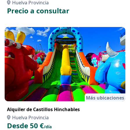
Huelva Provincia
Precio a consultar
Más ubicaciones
Alquiler de Castillos Hinchables
Huelva Provincia
Desde 50 €
/día