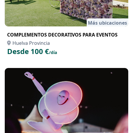
Más ubicaciones
COMPLEMENTOS DECORATIVOS PARA EVENTOS
Huelva Provincia
Desde 100 €
/día