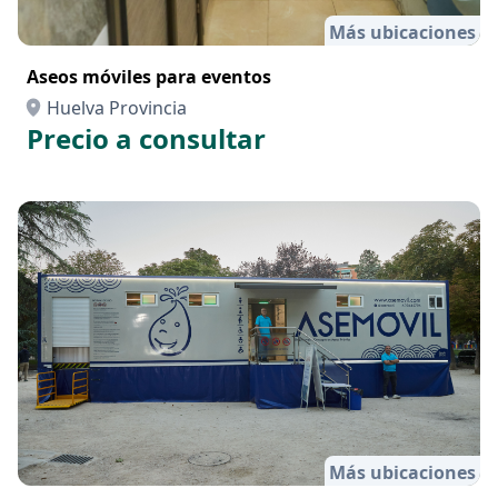
Más ubicaciones
Aseos móviles para eventos
Huelva Provincia
Precio a consultar
Más ubicaciones