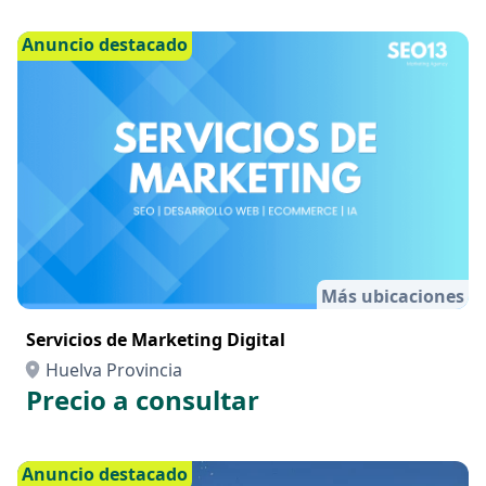
Anuncio destacado
Más ubicaciones
Servicios de Marketing Digital
Huelva Provincia
Precio a consultar
Anuncio destacado