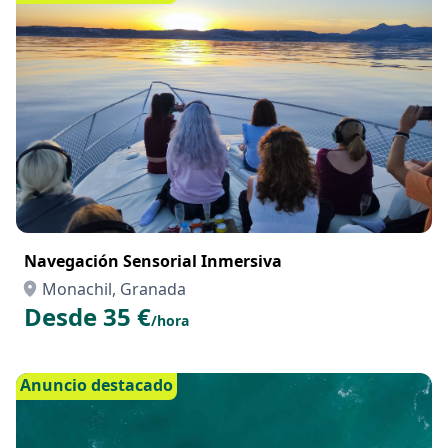
Navegación Sensorial Inmersiva
Monachil, Granada
Desde 35 €
/hora
Anuncio destacado