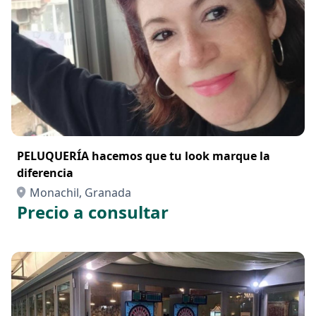
PELUQUERÍA hacemos que tu look marque la
diferencia
Monachil, Granada
Precio a consultar