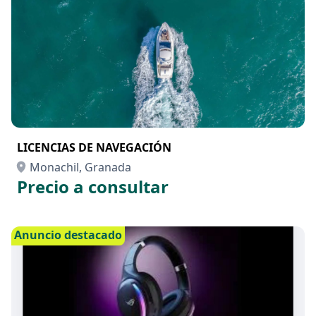
LICENCIAS DE NAVEGACIÓN
Monachil, Granada
Precio a consultar
Anuncio destacado