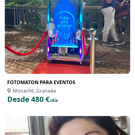
FOTOMATON PARA EVENTOS
Monachil, Granada
Desde 480 €
/día