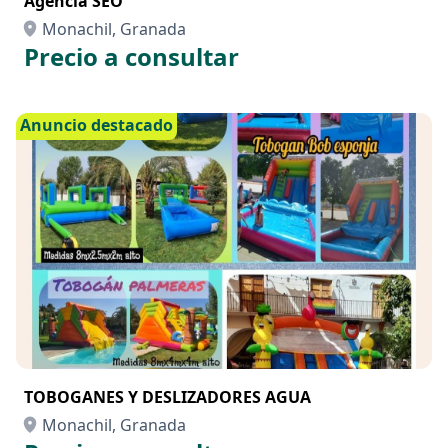
Agencia SEO
Monachil, Granada
Precio a consultar
Anuncio destacado
TOBOGANES Y DESLIZADORES AGUA
Monachil, Granada