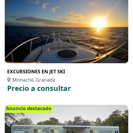
EXCURSIONES EN JET SKI
Monachil, Granada
Precio a consultar
Anuncio destacado