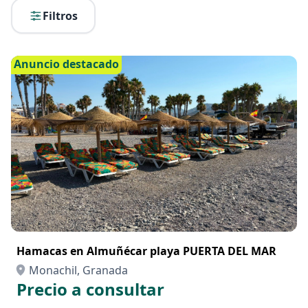
Filtros
Anuncio destacado
Hamacas en Almuñécar playa PUERTA DEL MAR
Monachil, Granada
Precio a consultar