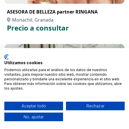
ASESORA DE BELLEZA partner RINGANA
Monachil, Granada
Precio a consultar
Utilizamos cookies
Podemos utilizarlas para el análisis de los datos de nuestros
visitantes, para mejorar nuestro sitio web, mostrar contenido
personalizado y brindarle una excelente experiencia en el sitio web.
Para obtener más información sobre las cookies que utilizamos, abre
los ajustes.
Aceptar todo
Rechazar
No, ajustar
Aseos móviles para eventos