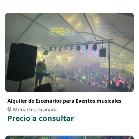
Alquiler de Escenarios para Eventos musicales
Monachil, Granada
Precio a consultar