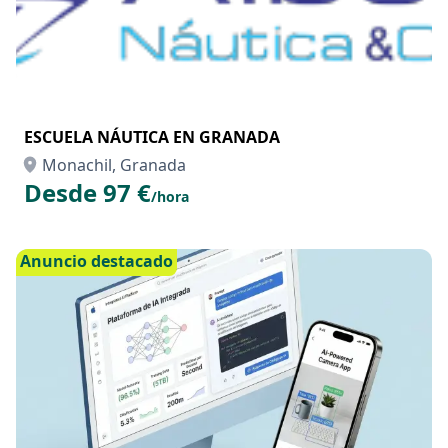
ESCUELA NÁUTICA EN GRANADA
Monachil, Granada
Desde 97 €
/hora
Anuncio destacado