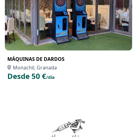
MÁQUINAS DE DARDOS
Monachil, Granada
Desde 50 €
/día