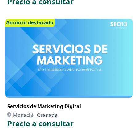
Precio a consultar
Anuncio destacado
Servicios de Marketing Digital
Monachil, Granada
Precio a consultar