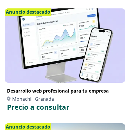
Anuncio destacado
Desarrollo web profesional para tu empresa
Monachil, Granada
Precio a consultar
Anuncio destacado