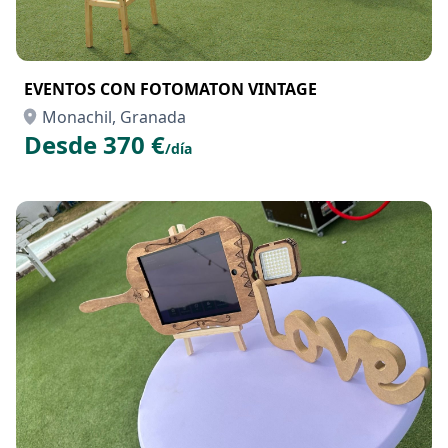
EVENTOS CON FOTOMATON VINTAGE
Monachil, Granada
Desde 370 €
/día