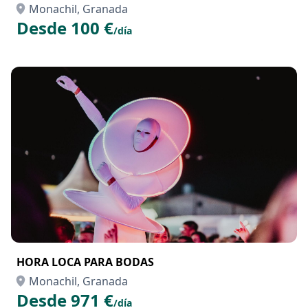
Monachil, Granada
Desde 100 €
/día
HORA LOCA PARA BODAS
Monachil, Granada
Desde 971 €
/día