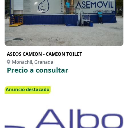
ASEOS CAMION - CAMION TOILET
Monachil, Granada
Precio a consultar
Anuncio destacado