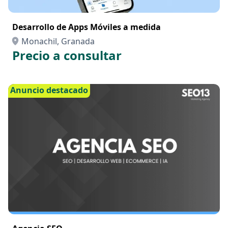
Desarrollo de Apps Móviles a medida
Monachil, Granada
Precio a consultar
Anuncio destacado