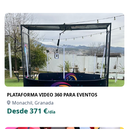
PLATAFORMA VIDEO 360 PARA EVENTOS
Monachil, Granada
Desde 371 €
/día