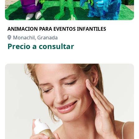
ANIMACION PARA EVENTOS INFANTILES
Monachil, Granada
Precio a consultar