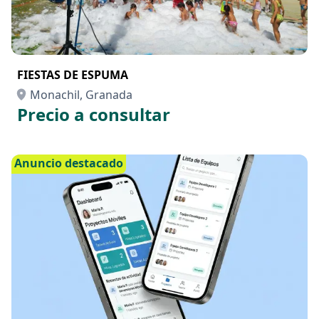
FIESTAS DE ESPUMA
Monachil, Granada
Precio a consultar
Anuncio destacado