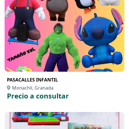
PASACALLES INFANTIL
Monachil, Granada
Precio a consultar