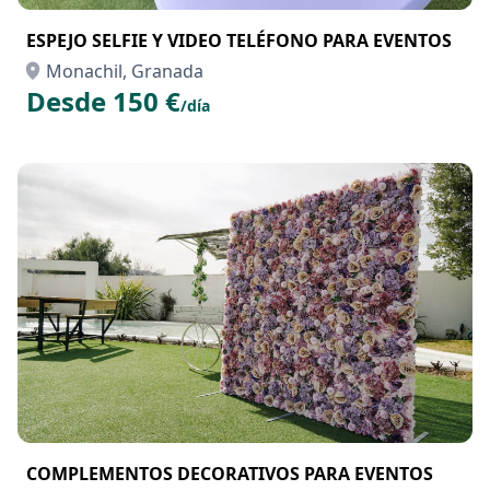
ESPEJO SELFIE Y VIDEO TELÉFONO PARA EVENTOS
Monachil, Granada
Desde 150 €
/día
COMPLEMENTOS DECORATIVOS PARA EVENTOS