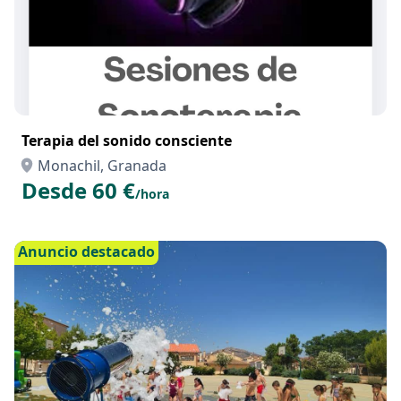
Terapia del sonido consciente
Monachil, Granada
Desde 60 €
/hora
Anuncio destacado