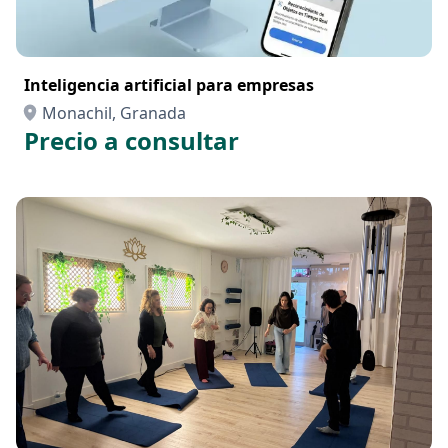
Inteligencia artificial para empresas
Monachil, Granada
Precio a consultar