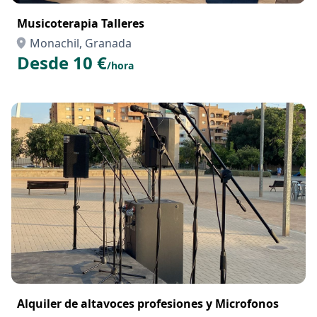
Musicoterapia Talleres
Monachil, Granada
Desde 10 €
/hora
Alquiler de altavoces profesiones y Microfonos