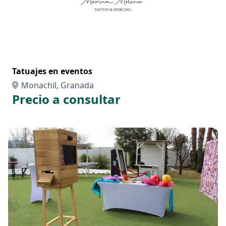
Tatuajes en eventos
Monachil, Granada
Precio a consultar