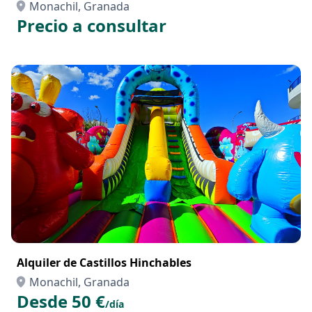
Monachil, Granada
Precio a consultar
Alquiler de Castillos Hinchables
Monachil, Granada
Desde 50 €
/día