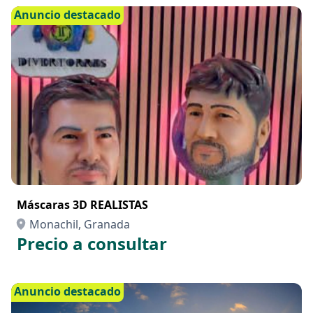
Anuncio destacado
Máscaras 3D REALISTAS
Monachil, Granada
Precio a consultar
Anuncio destacado