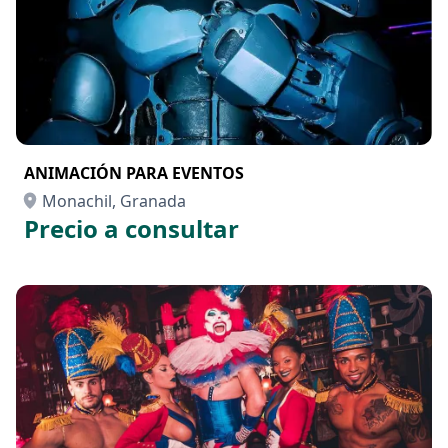
ANIMACIÓN PARA EVENTOS
Monachil, Granada
Precio a consultar