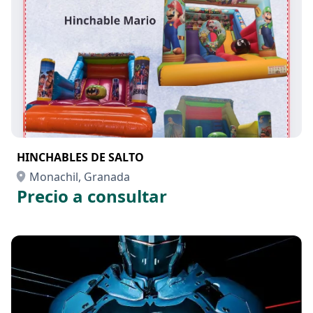
HINCHABLES DE SALTO
Monachil, Granada
Precio a consultar