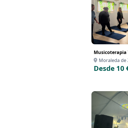
Musicoterapia 
Moraleda de 
Desde 10 