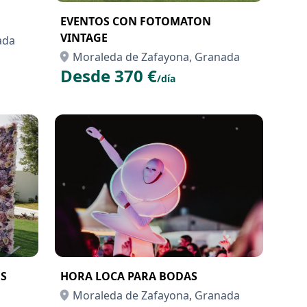
EVENTOS CON FOTOMATON
VINTAGE
ada
Moraleda de Zafayona, Granada
Desde 370 €
/día
S
HORA LOCA PARA BODAS
Moraleda de Zafayona, Granada