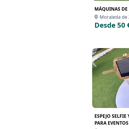
MÁQUINAS DE
Moraleda de 
Desde 50 
ESPEJO SELFIE
PARA EVENTOS