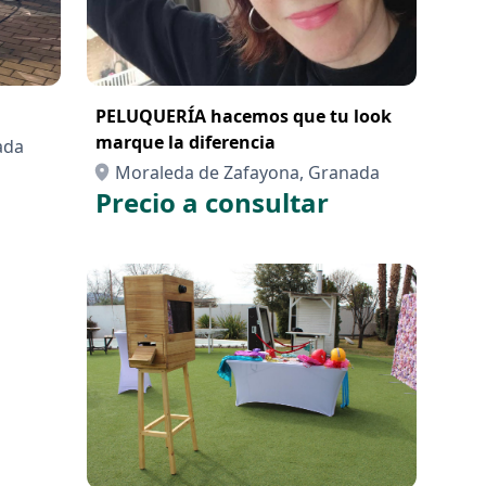
PELUQUERÍA hacemos que tu look
marque la diferencia
ada
Moraleda de Zafayona, Granada
Precio a consultar