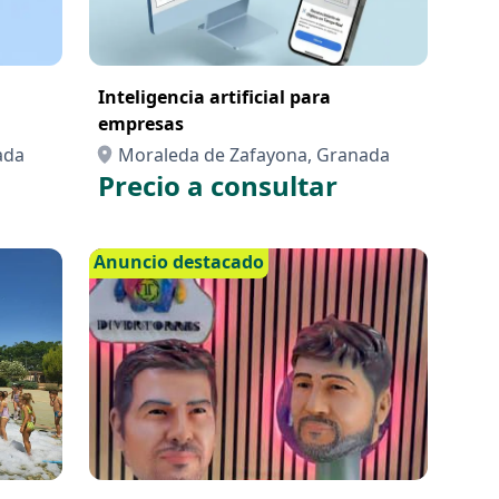
Inteligencia artificial para
empresas
ada
Moraleda de Zafayona, Granada
Precio a consultar
Anuncio destacado