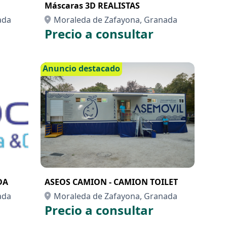
Máscaras 3D REALISTAS
ada
Moraleda de Zafayona, Granada
Precio a consultar
Anuncio destacado
DA
ASEOS CAMION - CAMION TOILET
ada
Moraleda de Zafayona, Granada
Precio a consultar