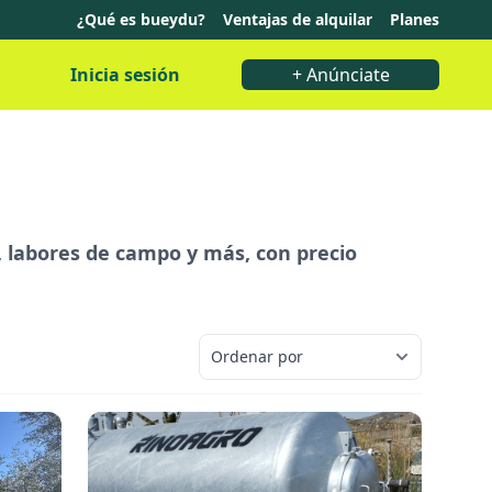
¿Qué es bueydu?
Ventajas de alquilar
Planes
Inicia sesión
+ Anúnciate
, labores de campo y más, con precio