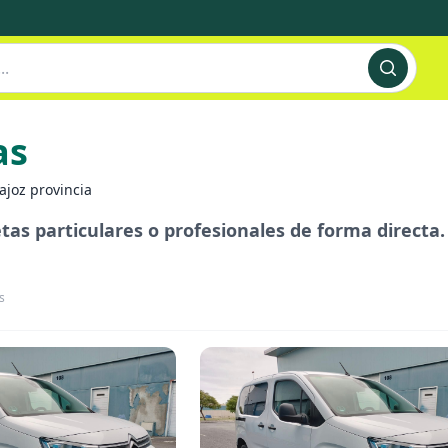
as
ajoz provincia
tas particulares o profesionales de forma directa.
s