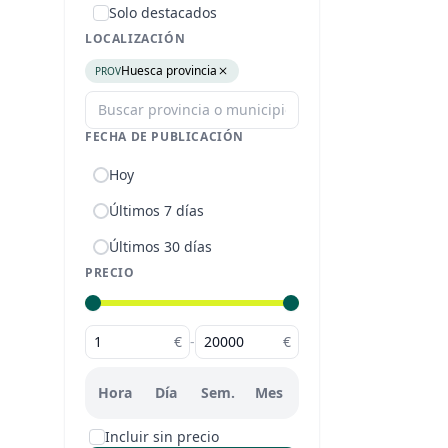
Solo destacados
LOCALIZACIÓN
Huesca provincia
PROV
FECHA DE PUBLICACIÓN
Hoy
Últimos 7 días
Últimos 30 días
PRECIO
€
-
€
Hora
Día
Sem.
Mes
Incluir sin precio