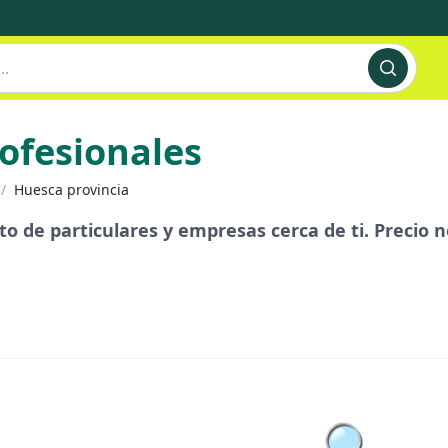
rofesionales
/
Huesca provincia
to de particulares y empresas cerca de ti. Precio n
🔍