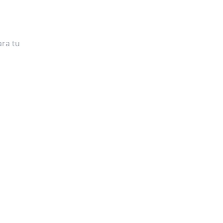
ra tu