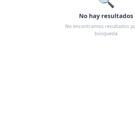
No hay resultados
No encontramos resultados pa
búsqueda