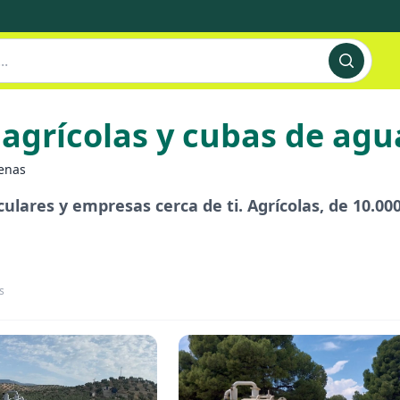
 agrícolas y cubas de agu
enas
ulares y empresas cerca de ti. Agrícolas, de 10.000 
s