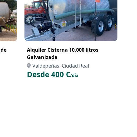
e
Alquiler Cisterna 10.000 litros
Galvanizada
Valdepeñas, Ciudad Real
Desde 400 €
/día