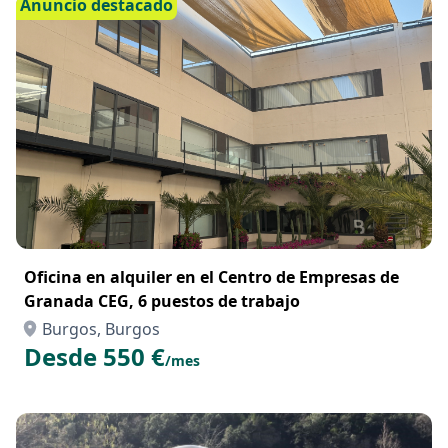
Anuncio destacado
Oficina en alquiler en el Centro de Empresas de
Granada CEG, 6 puestos de trabajo
Burgos, Burgos
Desde 550 €
/mes