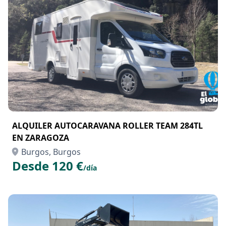
ALQUILER AUTOCARAVANA ROLLER TEAM 284TL
EN ZARAGOZA
Burgos, Burgos
Desde 120 €
/día