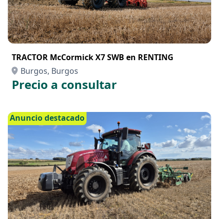
TRACTOR McCormick X7 SWB en RENTING
Burgos, Burgos
Precio a consultar
Anuncio destacado