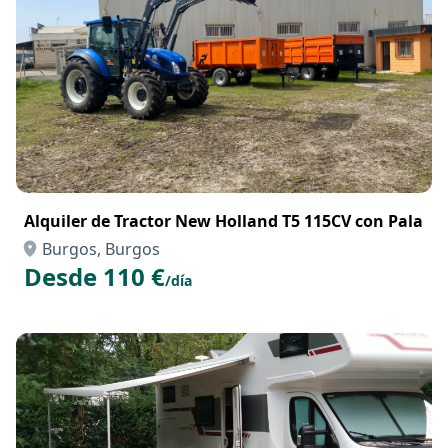
Alquiler de Tractor New Holland T5 115CV con Pala
Burgos, Burgos
Desde 110 €
/día