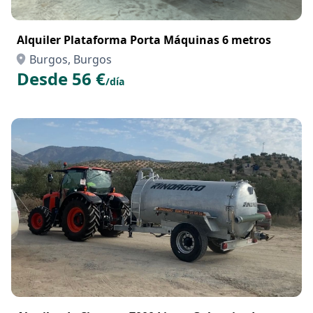
Alquiler Plataforma Porta Máquinas 6 metros
Burgos, Burgos
Desde 56 €
/día