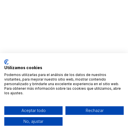
Utilizamos cookies
Podemos utilizarlas para el análisis de los datos de nuestros
visitantes, para mejorar nuestro sitio web, mostrar contenido
personalizado y brindarle una excelente experiencia en el sitio web.
Para obtener más información sobre las cookies que utilizamos, abre
los ajustes.
Aceptar todo
Rechazar
No, ajustar