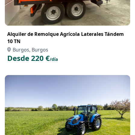
Alquiler de Remolque Agrícola Laterales Tándem
10 TN
Burgos, Burgos
Desde 220 €
/día