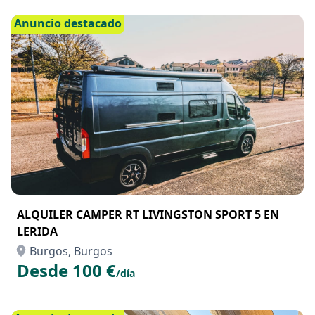
Anuncio destacado
ALQUILER CAMPER RT LIVINGSTON SPORT 5 EN
LERIDA
Burgos, Burgos
Desde 100 €
/día