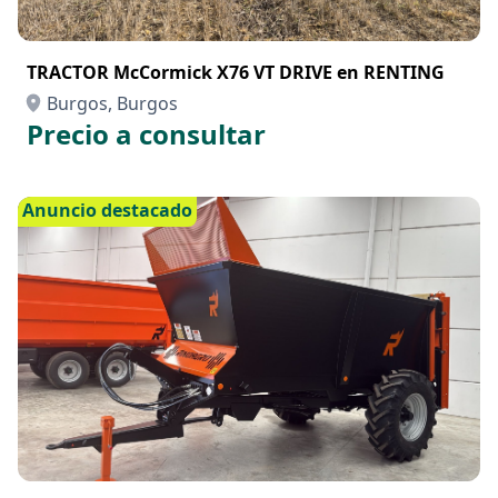
TRACTOR McCormick X76 VT DRIVE en RENTING
Burgos, Burgos
Precio a consultar
Anuncio destacado