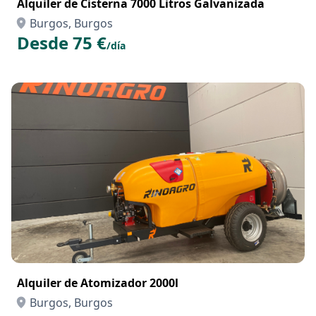
Alquiler de Cisterna 7000 Litros Galvanizada
Burgos, Burgos
Desde 75 €
/día
Alquiler de Atomizador 2000l
Burgos, Burgos