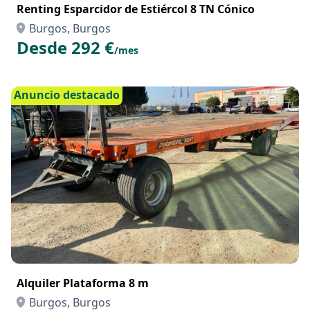
Renting Esparcidor de Estiércol 8 TN Cónico
Burgos, Burgos
Desde 292 €
/mes
Anuncio destacado
Alquiler Plataforma 8 m
Burgos, Burgos