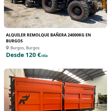
ALQUILER REMOLQUE BAÑERA 24000KG EN
BURGOS
Burgos, Burgos
Desde 120 €
/día