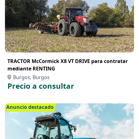
TRACTOR McCormick X8 VT DRIVE para contratar
mediante RENTING
Burgos, Burgos
Precio a consultar
Anuncio destacado