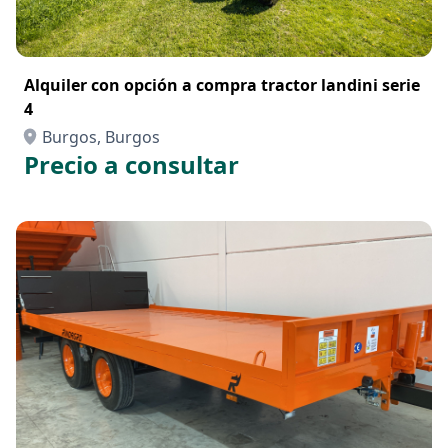
Alquiler con opción a compra tractor landini serie
4
Burgos, Burgos
Precio a consultar