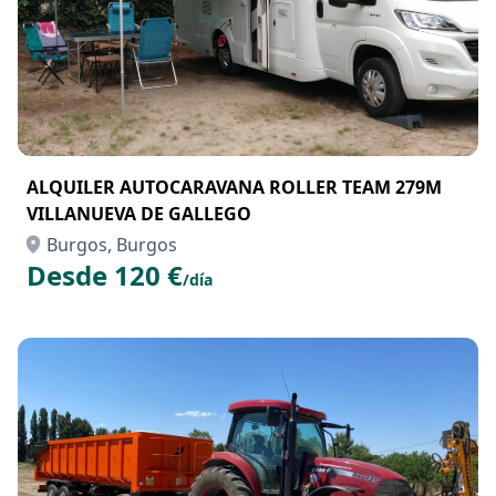
ALQUILER AUTOCARAVANA ROLLER TEAM 279M
VILLANUEVA DE GALLEGO
Burgos, Burgos
Desde 120 €
/día