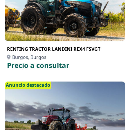
RENTING TRACTOR LANDINI REX4 FSVGT
Burgos, Burgos
Precio a consultar
Anuncio destacado