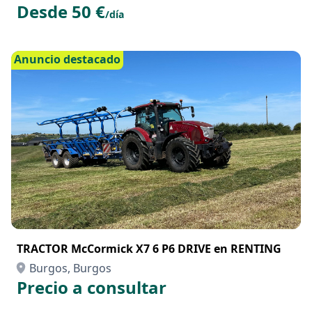
Desde 50 €
/día
Anuncio destacado
TRACTOR McCormick X7 6 P6 DRIVE en RENTING
Burgos, Burgos
Precio a consultar