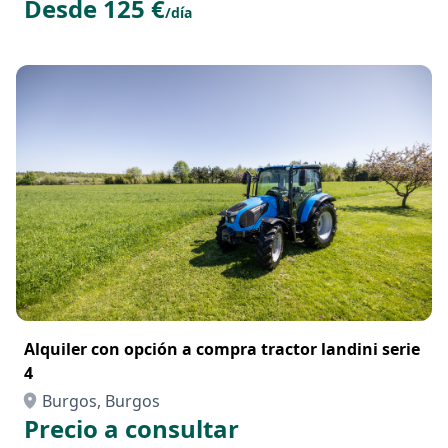
Desde 125 €
/día
Alquiler con opción a compra tractor landini serie
4
Burgos, Burgos
Precio a consultar