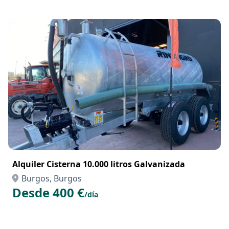
Alquiler Cisterna 10.000 litros Galvanizada
Burgos, Burgos
Desde 400 €
/día