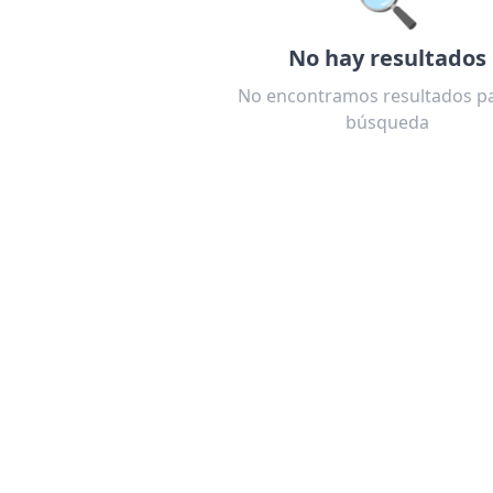
No hay resultados
No encontramos resultados pa
búsqueda