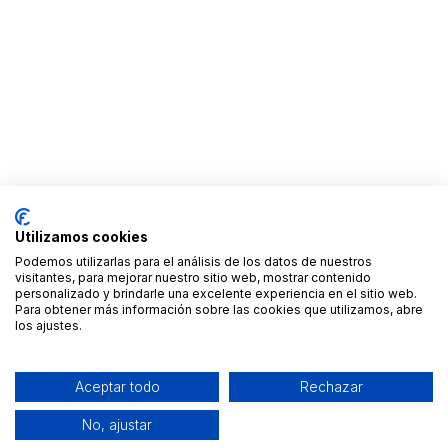
Utilizamos cookies
Podemos utilizarlas para el análisis de los datos de nuestros
visitantes, para mejorar nuestro sitio web, mostrar contenido
personalizado y brindarle una excelente experiencia en el sitio web.
Para obtener más información sobre las cookies que utilizamos, abre
los ajustes.
Aceptar todo
Rechazar
No, ajustar