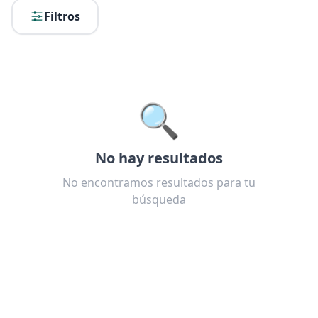
Filtros
🔍
No hay resultados
No encontramos resultados para tu
búsqueda