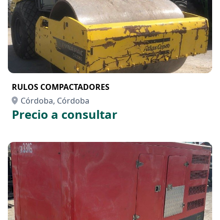
RULOS COMPACTADORES
Córdoba, Córdoba
Precio a consultar