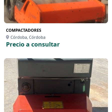
COMPACTADORES
Córdoba, Córdoba
Precio a consultar