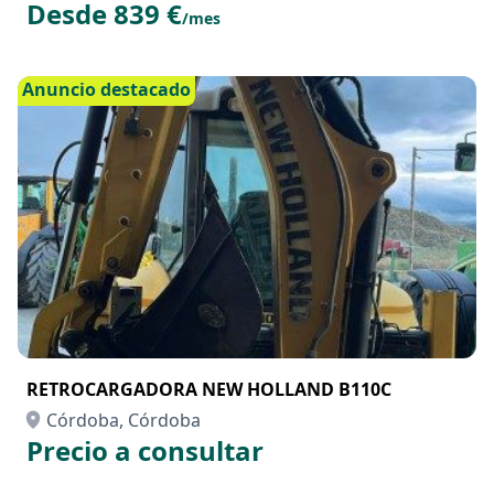
Desde 839 €
/mes
Anuncio destacado
RETROCARGADORA NEW HOLLAND B110C
Córdoba, Córdoba
Precio a consultar