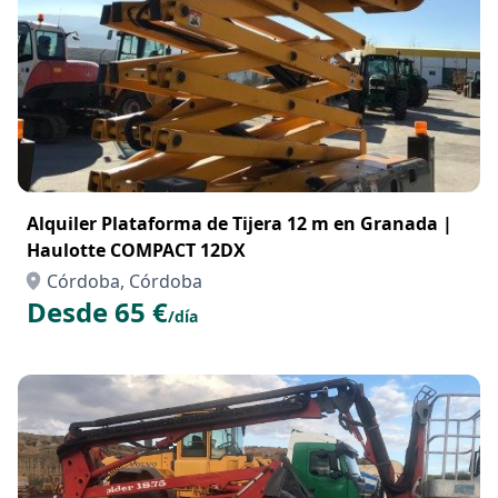
Alquiler Plataforma de Tijera 12 m en Granada |
Haulotte COMPACT 12DX
Córdoba, Córdoba
Desde 65 €
/día