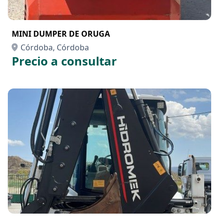
MINI DUMPER DE ORUGA
Córdoba, Córdoba
Precio a consultar