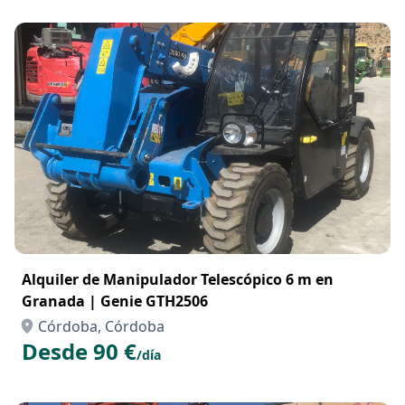
Alquiler de Manipulador Telescópico 6 m en
Granada | Genie GTH2506
Córdoba, Córdoba
Desde 90 €
/día