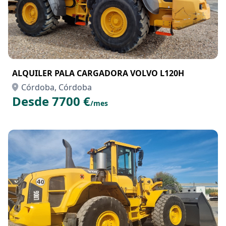
ALQUILER PALA CARGADORA VOLVO L120H
Córdoba, Córdoba
Desde 7700 €
/mes