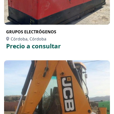
GRUPOS ELECTRÓGENOS
Córdoba, Córdoba
Precio a consultar