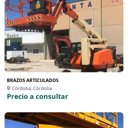
BRAZOS ARTICULADOS
Córdoba, Córdoba
Precio a consultar