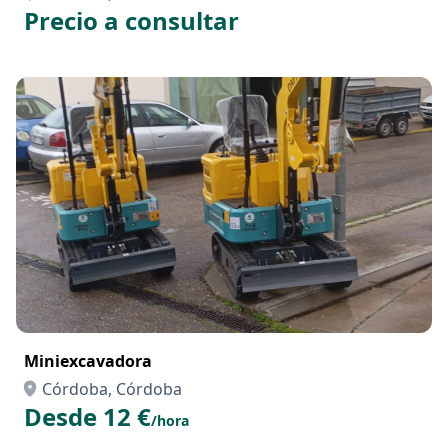
Precio a consultar
Miniexcavadora
Córdoba, Córdoba
Desde 12 €
/hora