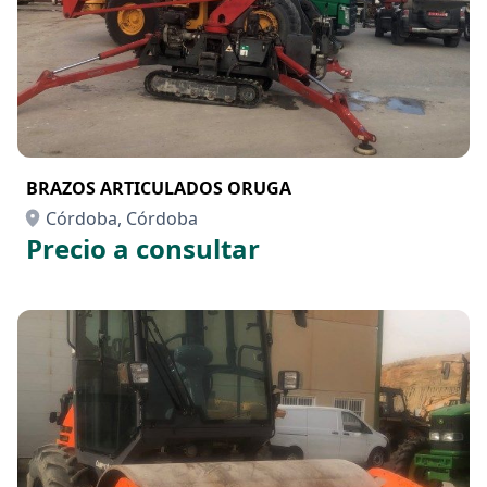
BRAZOS ARTICULADOS ORUGA
Córdoba, Córdoba
Precio a consultar