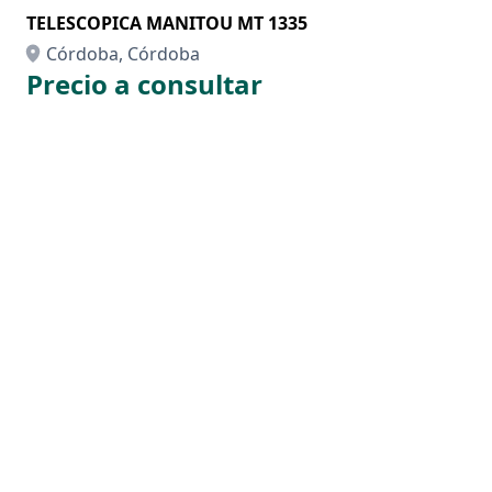
TELESCOPICA MANITOU MT 1335
Córdoba, Córdoba
Precio a consultar