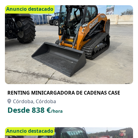
Anuncio destacado
RENTING MINICARGADORA DE CADENAS CASE
Córdoba, Córdoba
Desde 838 €
/hora
Anuncio destacado