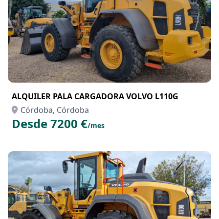
ALQUILER PALA CARGADORA VOLVO L110G
Córdoba, Córdoba
Desde 7200 €
/mes