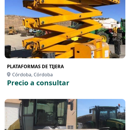
PLATAFORMAS DE TIJERA
Córdoba, Córdoba
Precio a consultar