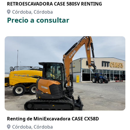
RETROESCAVADORA CASE 580SV RENTING
Córdoba, Córdoba
Precio a consultar
Renting de MiniExcavadora CASE CX58D
Córdoba, Córdoba