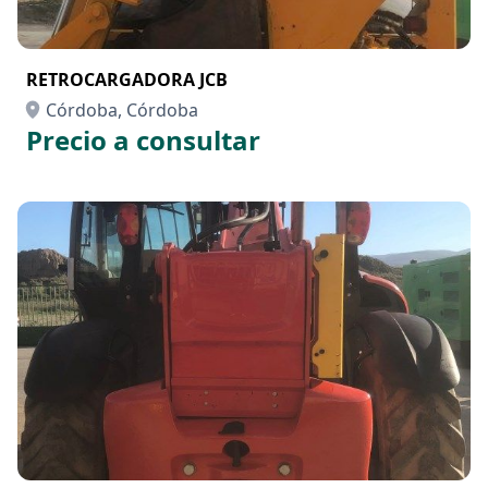
RETROCARGADORA JCB
Córdoba, Córdoba
Precio a consultar