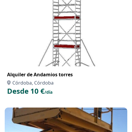
Alquiler de Andamios torres
Córdoba, Córdoba
Desde 10 €
/día