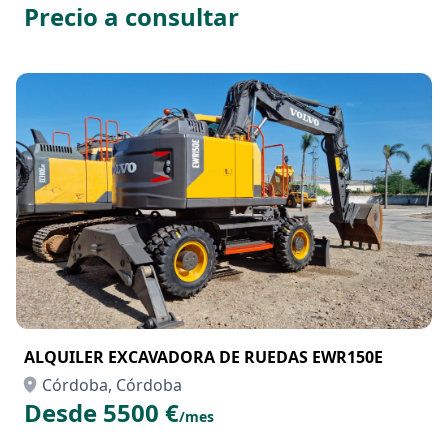
Precio a consultar
ALQUILER EXCAVADORA DE RUEDAS EWR150E
Córdoba, Córdoba
Desde 5500 €
/mes