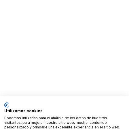
Utilizamos cookies
Podemos utilizarlas para el análisis de los datos de nuestros
visitantes, para mejorar nuestro sitio web, mostrar contenido
personalizado y brindarle una excelente experiencia en el sitio web.