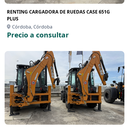
RENTING CARGADORA DE RUEDAS CASE 651G
PLUS
Córdoba, Córdoba
Precio a consultar