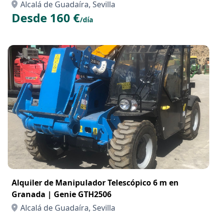
Alcalá de Guadaíra, Sevilla
Desde 160 €
/día
Alquiler de Manipulador Telescópico 6 m en
Granada | Genie GTH2506
Alcalá de Guadaíra, Sevilla