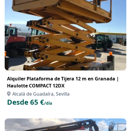
Alquiler Plataforma de Tijera 12 m en Granada |
Haulotte COMPACT 12DX
Alcalá de Guadaíra, Sevilla
Desde 65 €
/día