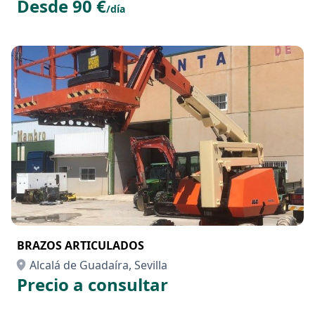
Desde 90 €
/día
BRAZOS ARTICULADOS
Alcalá de Guadaíra, Sevilla
Precio a consultar