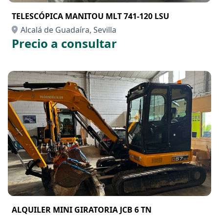
TELESCÓPICA MANITOU MLT 741-120 LSU
Alcalá de Guadaíra, Sevilla
Precio a consultar
ALQUILER MINI GIRATORIA JCB 6 TN