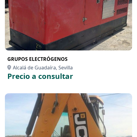
GRUPOS ELECTRÓGENOS
Alcalá de Guadaíra, Sevilla
Precio a consultar