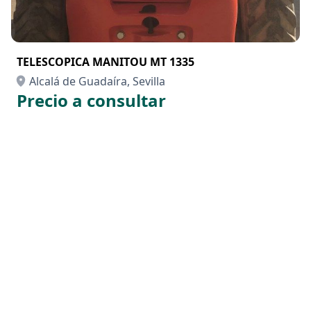
TELESCOPICA MANITOU MT 1335
Alcalá de Guadaíra, Sevilla
Precio a consultar