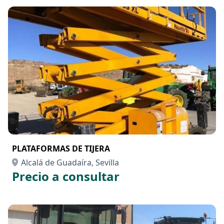
PLATAFORMAS DE TIJERA
Alcalá de Guadaíra, Sevilla
Precio a consultar