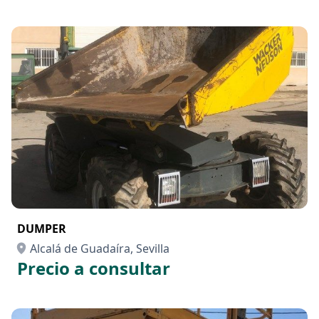
DUMPER
Alcalá de Guadaíra, Sevilla
Precio a consultar