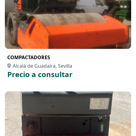
COMPACTADORES
Alcalá de Guadaíra, Sevilla
Precio a consultar