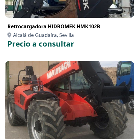
Retrocargadora HIDROMEK HMK102B
Alcalá de Guadaíra, Sevilla
Precio a consultar