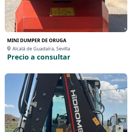
MINI DUMPER DE ORUGA
Alcalá de Guadaíra, Sevilla
Precio a consultar