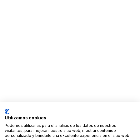
Utilizamos cookies
Podemos utilizarlas para el análisis de los datos de nuestros
visitantes, para mejorar nuestro sitio web, mostrar contenido
personalizado y brindarle una excelente experiencia en el sitio web.