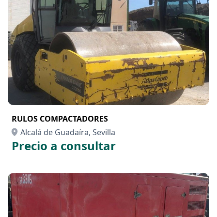
RULOS COMPACTADORES
Alcalá de Guadaíra, Sevilla
Precio a consultar