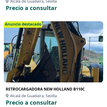
Alcalá de Guadaíra, Sevilla
Precio a consultar
Anuncio destacado
RETROCARGADORA NEW HOLLAND B110C
Alcalá de Guadaíra, Sevilla
Precio a consultar