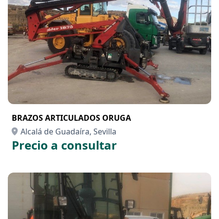
BRAZOS ARTICULADOS ORUGA
Alcalá de Guadaíra, Sevilla
Precio a consultar