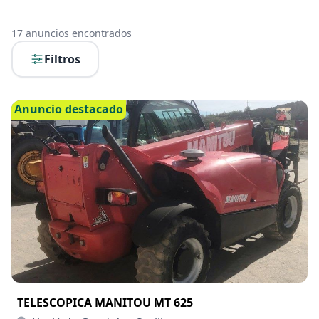
17
anuncios encontrados
Filtros
Anuncio destacado
TELESCOPICA MANITOU MT 625