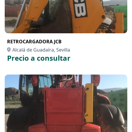
RETROCARGADORA JCB
Alcalá de Guadaíra, Sevilla
Precio a consultar