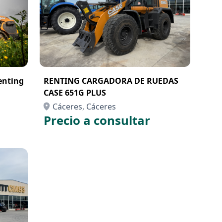
enting
RENTING CARGADORA DE RUEDAS
CASE 651G PLUS
Cáceres, Cáceres
Precio a consultar