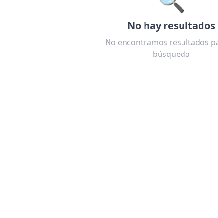
No hay resultados
No encontramos resultados pa
búsqueda