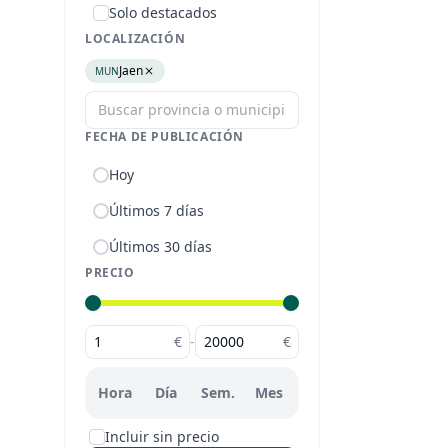
Solo destacados
LOCALIZACIÓN
Jaen
MUN
FECHA DE PUBLICACIÓN
Hoy
Últimos 7 días
Últimos 30 días
PRECIO
€
-
€
Hora
Día
Sem.
Mes
Incluir sin precio