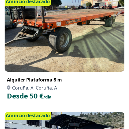
Anuncio destacado
Alquiler Plataforma 8 m
Coruña, A, Coruña, A
Desde 50 €
/día
Anuncio destacado