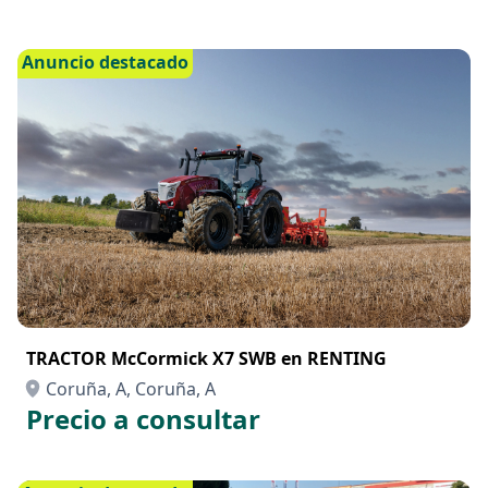
Anuncio destacado
TRACTOR McCormick X7 SWB en RENTING
Coruña, A, Coruña, A
Precio a consultar