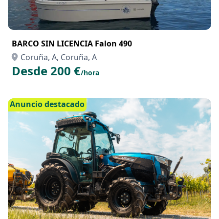
BARCO SIN LICENCIA Falon 490
Coruña, A, Coruña, A
Desde 200 €
/hora
Anuncio destacado