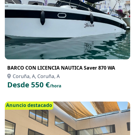
BARCO CON LICENCIA NAUTICA Saver 870 WA
Coruña, A, Coruña, A
Desde 550 €
/hora
Anuncio destacado