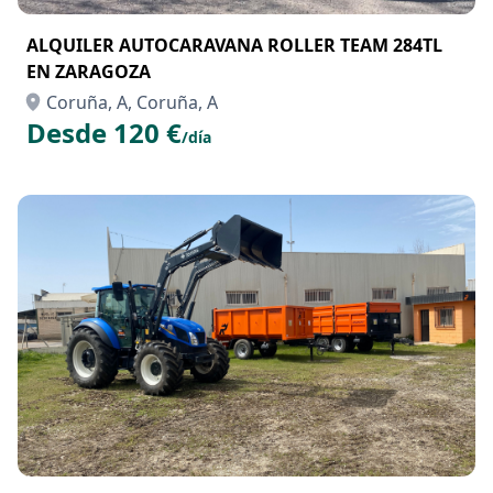
ALQUILER AUTOCARAVANA ROLLER TEAM 284TL
EN ZARAGOZA
Coruña, A, Coruña, A
Desde 120 €
/día