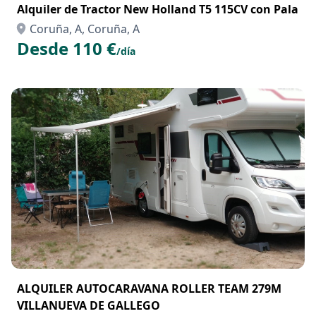
Alquiler de Tractor New Holland T5 115CV con Pala
Coruña, A, Coruña, A
Desde 110 €
/día
ALQUILER AUTOCARAVANA ROLLER TEAM 279M
VILLANUEVA DE GALLEGO