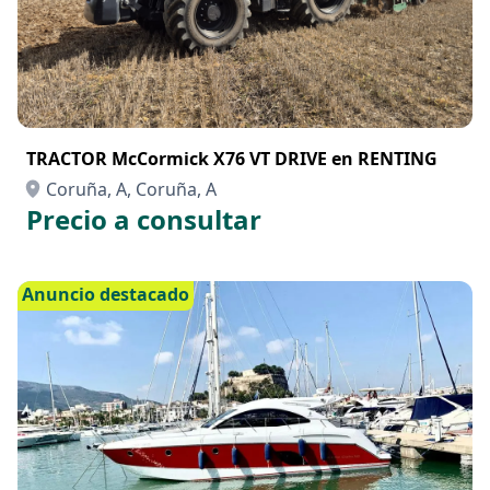
TRACTOR McCormick X76 VT DRIVE en RENTING
Coruña, A, Coruña, A
Precio a consultar
Anuncio destacado