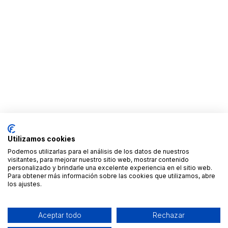
Utilizamos cookies
Podemos utilizarlas para el análisis de los datos de nuestros
visitantes, para mejorar nuestro sitio web, mostrar contenido
personalizado y brindarle una excelente experiencia en el sitio web.
Para obtener más información sobre las cookies que utilizamos, abre
los ajustes.
Aceptar todo
Rechazar