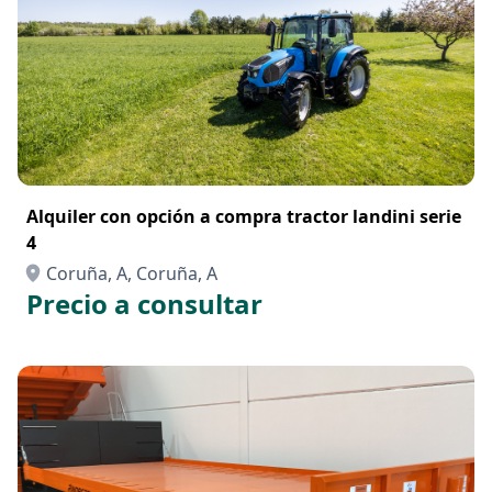
Alquiler con opción a compra tractor landini serie
4
Coruña, A, Coruña, A
Precio a consultar