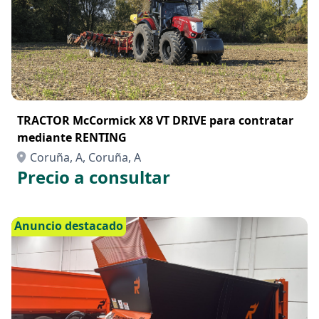
TRACTOR McCormick X8 VT DRIVE para contratar
mediante RENTING
Coruña, A, Coruña, A
Precio a consultar
Anuncio destacado