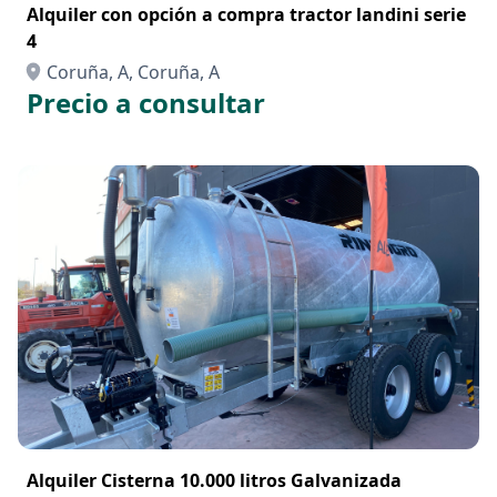
Alquiler con opción a compra tractor landini serie
4
Coruña, A, Coruña, A
Precio a consultar
Alquiler Cisterna 10.000 litros Galvanizada