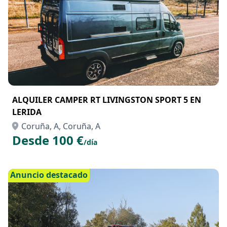
ALQUILER CAMPER RT LIVINGSTON SPORT 5 EN
LERIDA
Coruña, A, Coruña, A
Desde 100 €
/día
Anuncio destacado