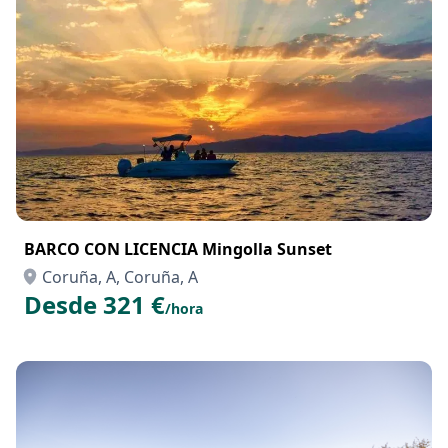
BARCO CON LICENCIA Mingolla Sunset
Coruña, A, Coruña, A
Desde 321 €
/hora