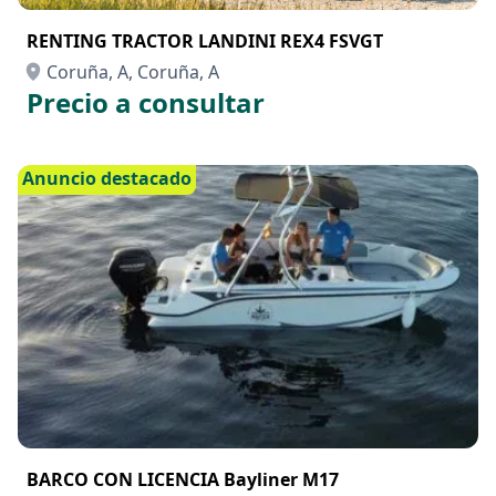
RENTING TRACTOR LANDINI REX4 FSVGT
Coruña, A, Coruña, A
Precio a consultar
Anuncio destacado
BARCO CON LICENCIA Bayliner M17