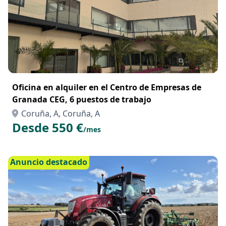
Oficina en alquiler en el Centro de Empresas de
Granada CEG, 6 puestos de trabajo
Coruña, A, Coruña, A
Desde 550 €
/mes
Anuncio destacado