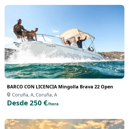
BARCO CON LICENCIA Mingolla Brava 22 Open
Coruña, A, Coruña, A
Desde 250 €
/hora