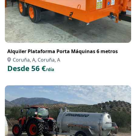
Alquiler Plataforma Porta Máquinas 6 metros
Coruña, A, Coruña, A
Desde 56 €
/día