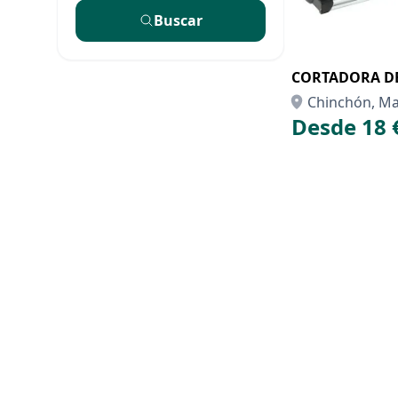
Buscar
CORTADORA DE
Chinchón, Ma
Desde 18 