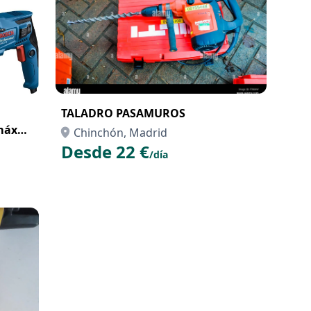
TALADRO PASAMUROS
Chinchón, Madrid
Desde 22 €
/día