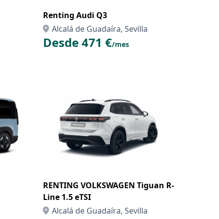
Renting Audi Q3
Alcalá de Guadaíra, Sevilla
Desde 471 €
/mes
RENTING VOLKSWAGEN Tiguan R-
Line 1.5 eTSI
Alcalá de Guadaíra, Sevilla