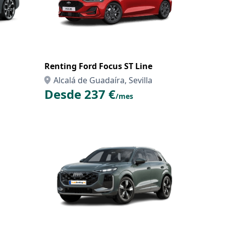
Renting Ford Focus ST Line
Alcalá de Guadaíra, Sevilla
Desde 237 €
/mes