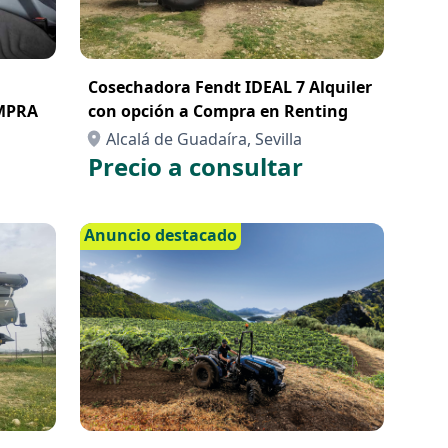
Cosechadora Fendt IDEAL 7 Alquiler
MPRA
con opción a Compra en Renting
Alcalá de Guadaíra, Sevilla
Precio a consultar
Anuncio destacado