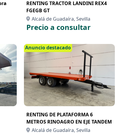
RENTING TRACTOR LANDINI REX4
FGEGB GT
Alcalá de Guadaíra, Sevilla
Precio a consultar
Anuncio destacado
RENTING DE PLATAFORMA 6
METROS RINOAGRO EN EJE TANDEM
Alcalá de Guadaíra, Sevilla