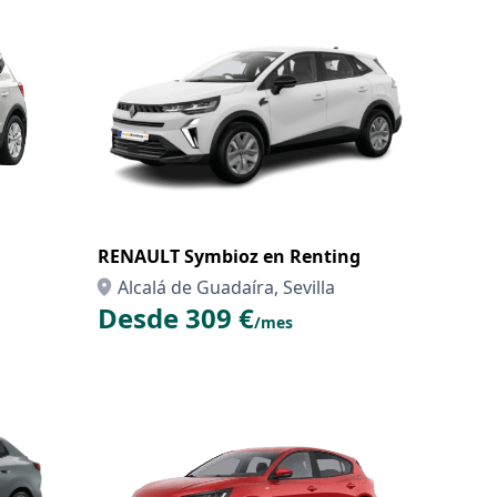
RENAULT Symbioz en Renting
Alcalá de Guadaíra, Sevilla
Desde 309 €
/mes