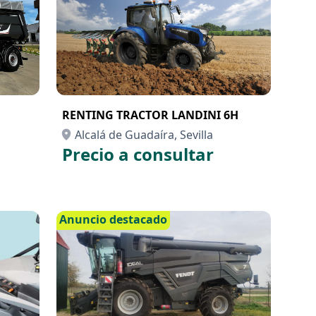
RENTING TRACTOR LANDINI 6H
Alcalá de Guadaíra, Sevilla
Precio a consultar
Anuncio destacado