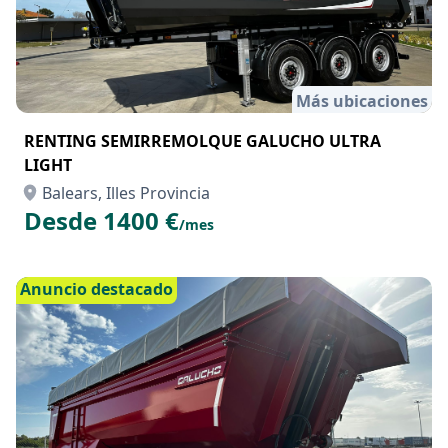
Más ubicaciones
RENTING SEMIRREMOLQUE GALUCHO ULTRA
LIGHT
Balears, Illes Provincia
Desde 1400 €
/mes
Anuncio destacado