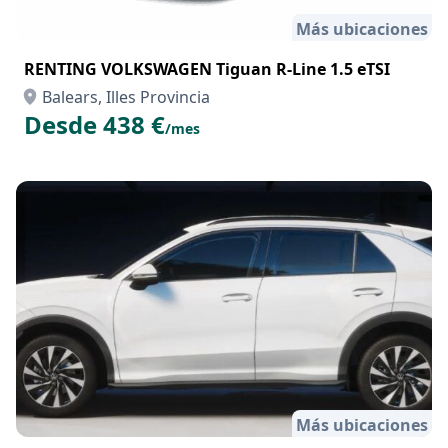
Más ubicaciones
RENTING VOLKSWAGEN Tiguan R-Line 1.5 eTSI
Balears, Illes Provincia
Desde 438 €
/mes
Más ubicaciones