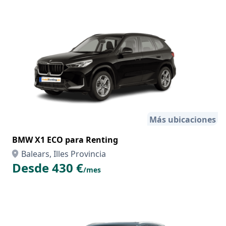
Más ubicaciones
BMW X1 ECO para Renting
Balears, Illes Provincia
Desde 430 €
/mes