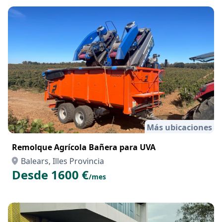
Más ubicaciones
Remolque Agrícola Bañera para UVA
Balears, Illes Provincia
Desde 1600 €
/mes