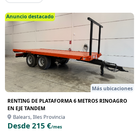
Anuncio destacado
Más ubicaciones
RENTING DE PLATAFORMA 6 METROS RINOAGRO
EN EJE TANDEM
Balears, Illes Provincia
Desde 215 €
/mes