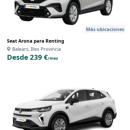
Más ubicaciones
Seat Arona para Renting
Balears, Illes Provincia
Desde 239 €
/mes