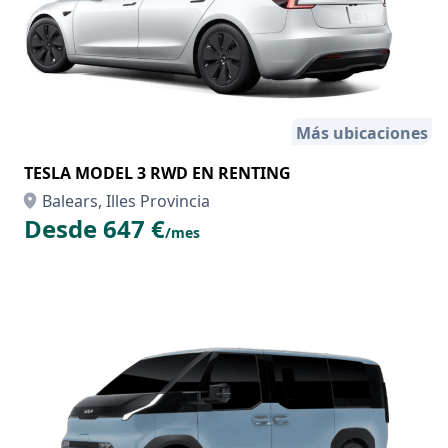
Más ubicaciones
TESLA MODEL 3 RWD EN RENTING
Balears, Illes Provincia
Desde 647 €
/mes