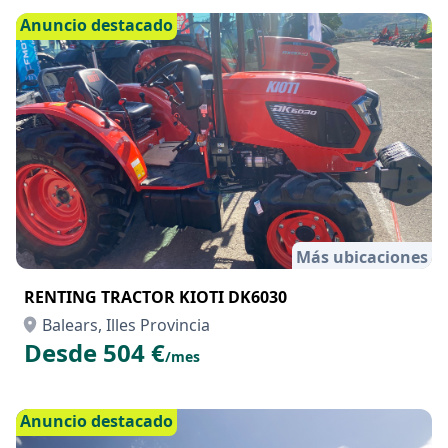
Anuncio destacado
Más ubicaciones
RENTING TRACTOR KIOTI DK6030
Balears, Illes Provincia
Desde 504 €
/mes
Anuncio destacado