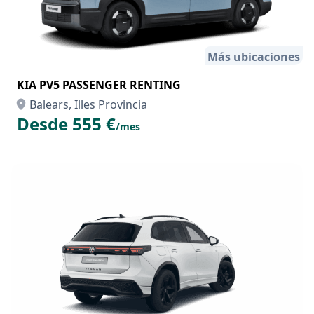
Más ubicaciones
KIA PV5 PASSENGER RENTING
Balears, Illes Provincia
Desde 555 €
/mes