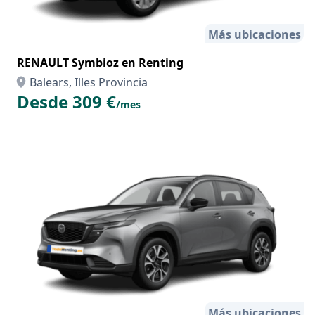
Más ubicaciones
RENAULT Symbioz en Renting
Balears, Illes Provincia
Desde 309 €
/mes
Más ubicaciones