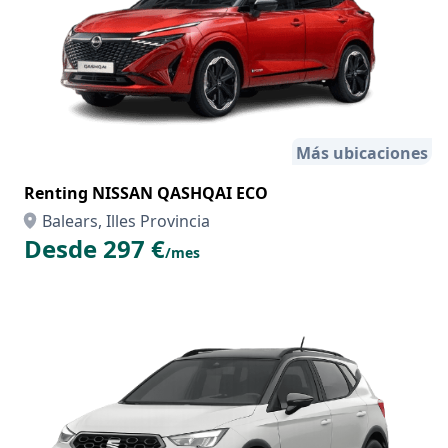
Más ubicaciones
Renting NISSAN QASHQAI ECO
Balears, Illes Provincia
Desde 297 €
/mes