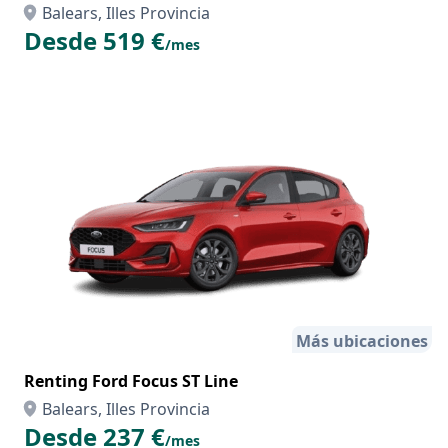
Balears, Illes Provincia
Desde 519 €
/mes
Más ubicaciones
Renting Ford Focus ST Line
Balears, Illes Provincia
Desde 237 €
/mes