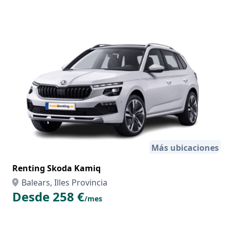
Más ubicaciones
Renting Skoda Kamiq
Balears, Illes Provincia
Desde 258 €
/mes