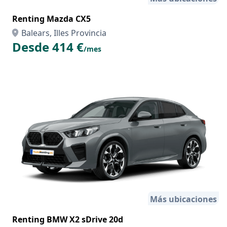
Renting Mazda CX5
Balears, Illes Provincia
Desde 414 €
/mes
Más ubicaciones
Renting BMW X2 sDrive 20d