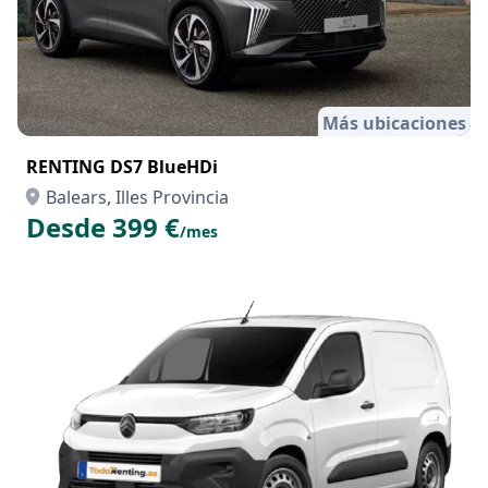
Más ubicaciones
RENTING DS7 BlueHDi
Balears, Illes Provincia
Desde 399 €
/mes