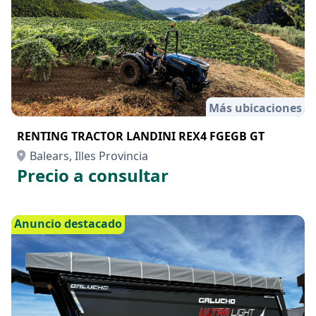
Más ubicaciones
RENTING TRACTOR LANDINI REX4 FGEGB GT
Balears, Illes Provincia
Precio a consultar
Anuncio destacado