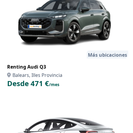
Más ubicaciones
Renting Audi Q3
Balears, Illes Provincia
Desde 471 €
/mes