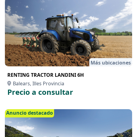
Más ubicaciones
RENTING TRACTOR LANDINI 6H
Balears, Illes Provincia
Precio a consultar
Anuncio destacado