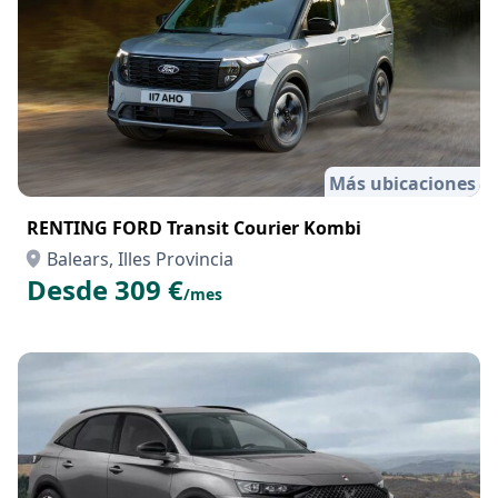
Más ubicaciones
RENTING FORD Transit Courier Kombi
Balears, Illes Provincia
Desde 309 €
/mes