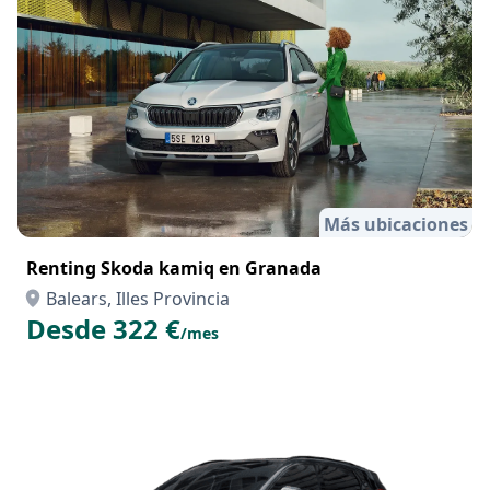
Más ubicaciones
Renting Skoda kamiq en Granada
Balears, Illes Provincia
Desde 322 €
/mes