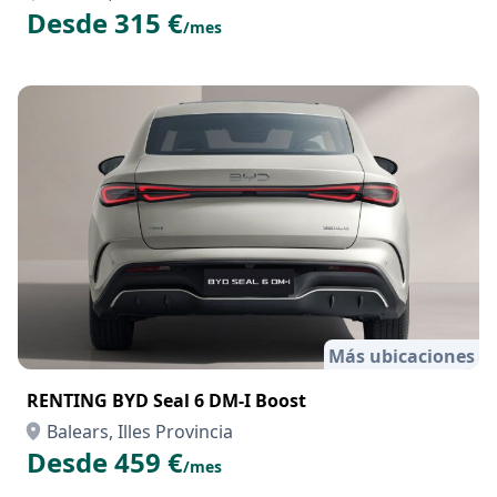
Desde 315 €
/mes
Más ubicaciones
RENTING BYD Seal 6 DM-I Boost
Balears, Illes Provincia
Desde 459 €
/mes