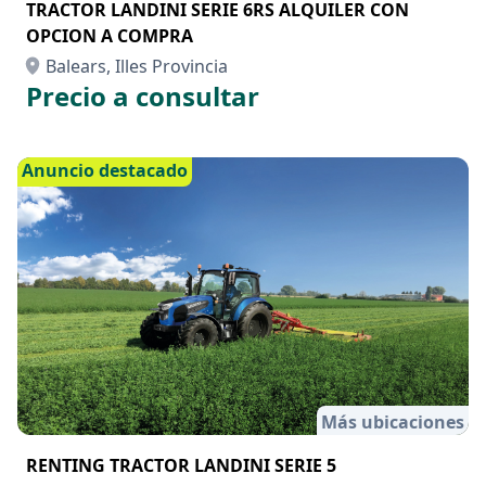
TRACTOR LANDINI SERIE 6RS ALQUILER CON
OPCION A COMPRA
Balears, Illes Provincia
Precio a consultar
Anuncio destacado
Más ubicaciones
RENTING TRACTOR LANDINI SERIE 5