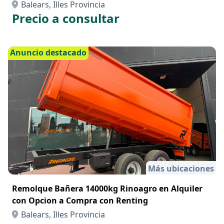
Balears, Illes Provincia
Precio a consultar
Anuncio destacado
Más ubicaciones
Remolque Bañera 14000kg Rinoagro en Alquiler
con Opcion a Compra con Renting
Balears, Illes Provincia