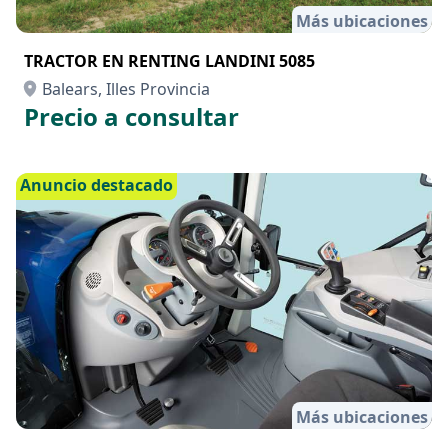
Más ubicaciones
TRACTOR EN RENTING LANDINI 5085
Balears, Illes Provincia
Precio a consultar
Anuncio destacado
Más ubicaciones