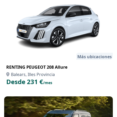
Más ubicaciones
RENTING PEUGEOT 208 Allure
Balears, Illes Provincia
Desde 231 €
/mes