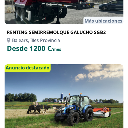
Más ubicaciones
RENTING SEMIRREMOLQUE GALUCHO SGB2
Balears, Illes Provincia
Desde 1200 €
/mes
Anuncio destacado