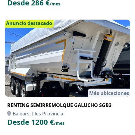
Desde 286 €
/mes
Anuncio destacado
Más ubicaciones
RENTING SEMIRREMOLQUE GALUCHO SGB3
Balears, Illes Provincia
Desde 1200 €
/mes