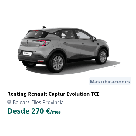
Más ubicaciones
Renting Renault Captur Evolution TCE
Balears, Illes Provincia
Desde 270 €
/mes