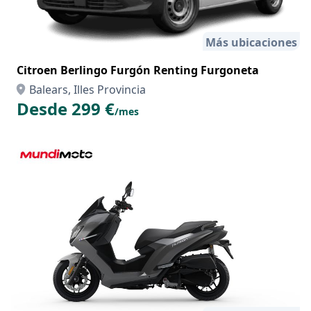
Más ubicaciones
Citroen Berlingo Furgón Renting Furgoneta
Balears, Illes Provincia
Desde 299 €
/mes