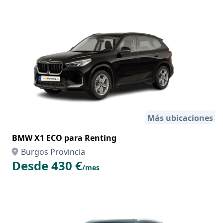
Más ubicaciones
BMW X1 ECO para Renting
Burgos Provincia
Desde 430 €
/mes