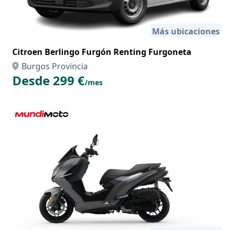
Más ubicaciones
Citroen Berlingo Furgón Renting Furgoneta
Burgos Provincia
Desde 299 €
/mes