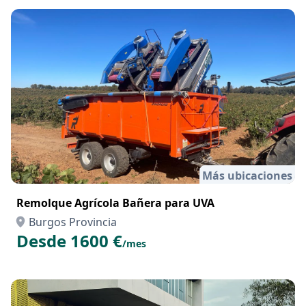
Más ubicaciones
Remolque Agrícola Bañera para UVA
Burgos Provincia
Desde 1600 €
/mes