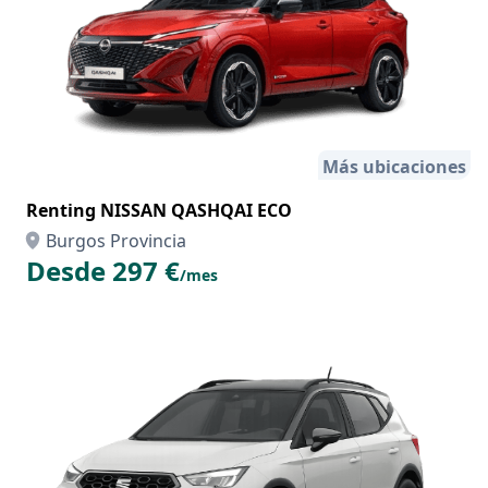
Más ubicaciones
Renting NISSAN QASHQAI ECO
Burgos Provincia
Desde 297 €
/mes