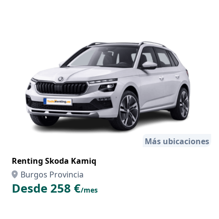
Más ubicaciones
Renting Skoda Kamiq
Burgos Provincia
Desde 258 €
/mes