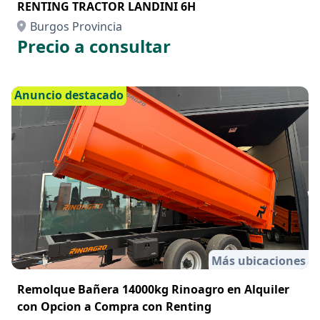
RENTING TRACTOR LANDINI 6H
Burgos Provincia
Precio a consultar
Anuncio destacado
Más ubicaciones
Remolque Bañera 14000kg Rinoagro en Alquiler
con Opcion a Compra con Renting