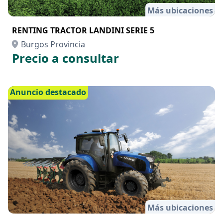
Más ubicaciones
RENTING TRACTOR LANDINI SERIE 5
Burgos Provincia
Precio a consultar
Anuncio destacado
Más ubicaciones