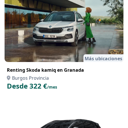
Más ubicaciones
Renting Skoda kamiq en Granada
Burgos Provincia
Desde 322 €
/mes