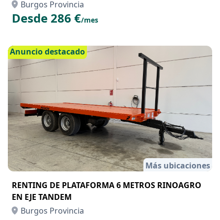
Burgos Provincia
Desde 286 €
/mes
Anuncio destacado
Más ubicaciones
RENTING DE PLATAFORMA 6 METROS RINOAGRO
EN EJE TANDEM
Burgos Provincia