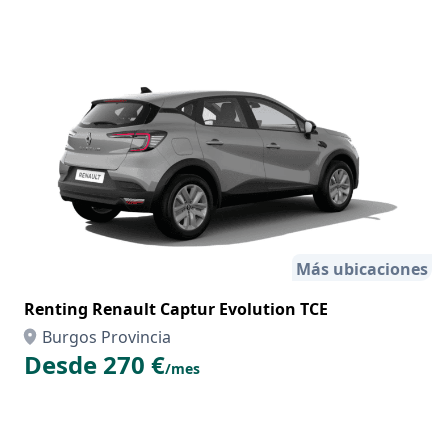
Más ubicaciones
Renting Renault Captur Evolution TCE
Burgos Provincia
Desde 270 €
/mes