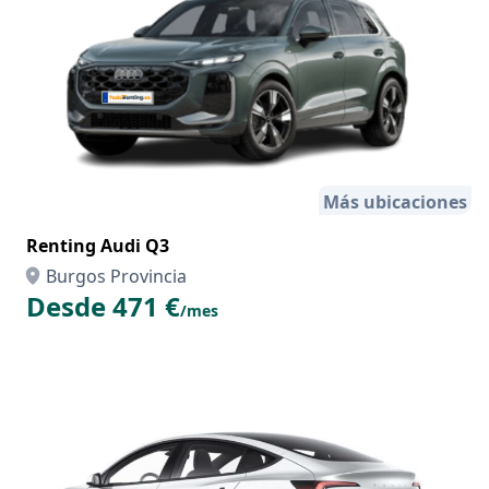
Más ubicaciones
Renting Audi Q3
Burgos Provincia
Desde 471 €
/mes