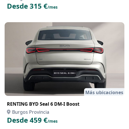
Desde 315 €
/mes
Más ubicaciones
RENTING BYD Seal 6 DM-I Boost
Burgos Provincia
Desde 459 €
/mes