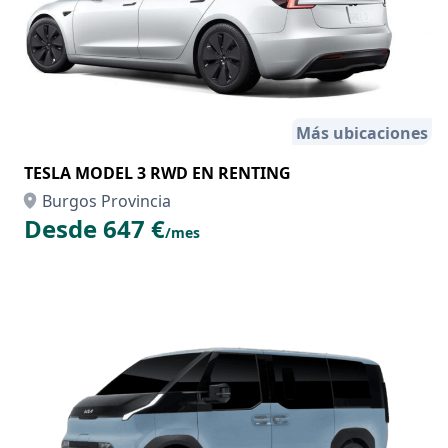
Más ubicaciones
TESLA MODEL 3 RWD EN RENTING
Burgos Provincia
Desde 647 €
/mes