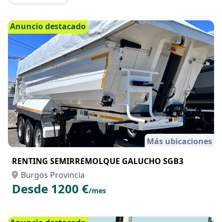
Anuncio destacado
Más ubicaciones
RENTING SEMIRREMOLQUE GALUCHO SGB3
Burgos Provincia
Desde 1200 €
/mes