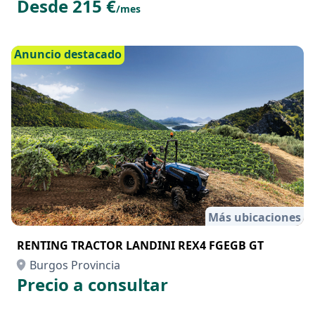
Desde 215 €
/mes
Anuncio destacado
Más ubicaciones
RENTING TRACTOR LANDINI REX4 FGEGB GT
Burgos Provincia
Precio a consultar