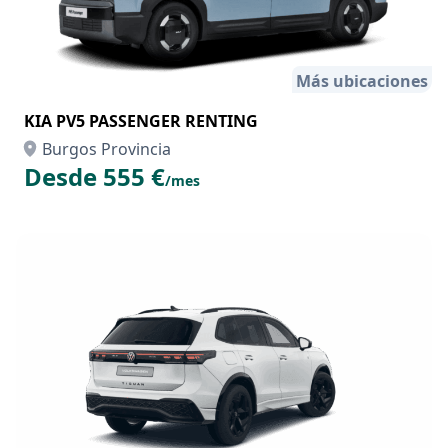
Más ubicaciones
KIA PV5 PASSENGER RENTING
Burgos Provincia
Desde 555 €
/mes