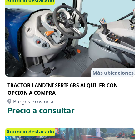
Anuncio destacado
Más ubicaciones
TRACTOR LANDINI SERIE 6RS ALQUILER CON
OPCION A COMPRA
Burgos Provincia
Precio a consultar
Anuncio destacado