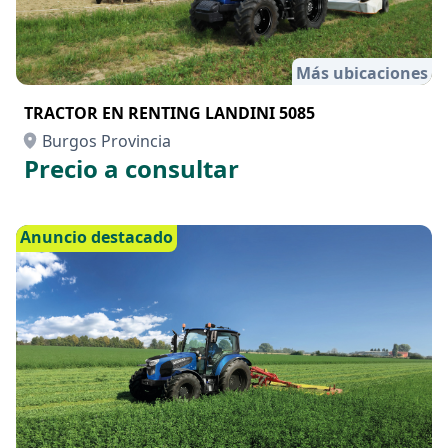
Más ubicaciones
TRACTOR EN RENTING LANDINI 5085
Burgos Provincia
Precio a consultar
Anuncio destacado