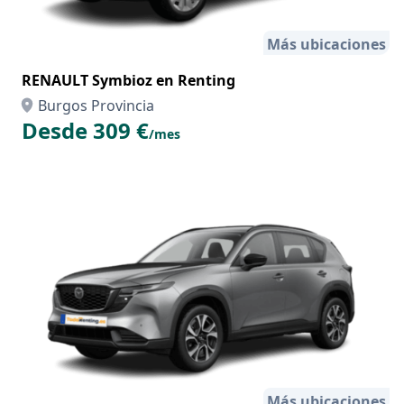
Más ubicaciones
RENAULT Symbioz en Renting
Burgos Provincia
Desde 309 €
/mes
Más ubicaciones