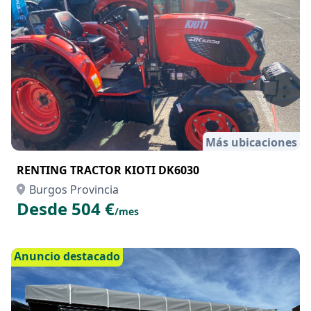
Más ubicaciones
RENTING TRACTOR KIOTI DK6030
Burgos Provincia
Desde 504 €
/mes
Anuncio destacado