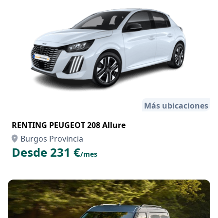
Más ubicaciones
RENTING PEUGEOT 208 Allure
Burgos Provincia
Desde 231 €
/mes