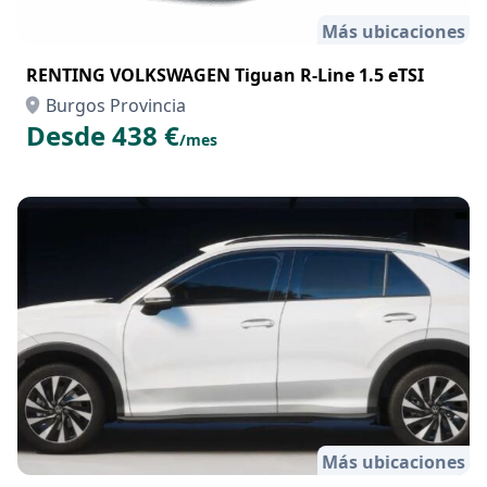
Más ubicaciones
RENTING VOLKSWAGEN Tiguan R-Line 1.5 eTSI
Burgos Provincia
Desde 438 €
/mes
Más ubicaciones