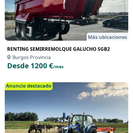
Más ubicaciones
RENTING SEMIRREMOLQUE GALUCHO SGB2
Burgos Provincia
Desde 1200 €
/mes
Anuncio destacado