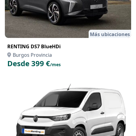
Más ubicaciones
RENTING DS7 BlueHDi
Burgos Provincia
Desde 399 €
/mes