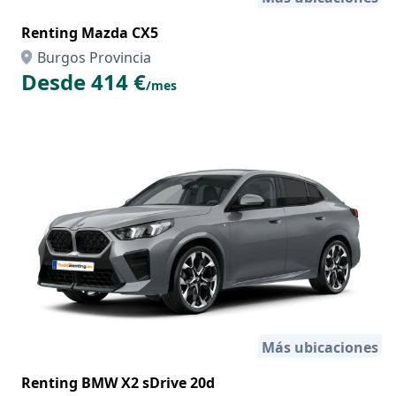
Renting Mazda CX5
Burgos Provincia
Desde 414 €
/mes
Más ubicaciones
Renting BMW X2 sDrive 20d