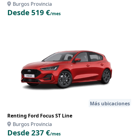
Burgos Provincia
Desde 519 €
/mes
Más ubicaciones
Renting Ford Focus ST Line
Burgos Provincia
Desde 237 €
/mes