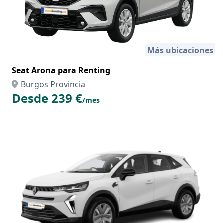
Más ubicaciones
Seat Arona para Renting
Burgos Provincia
Desde 239 €
/mes