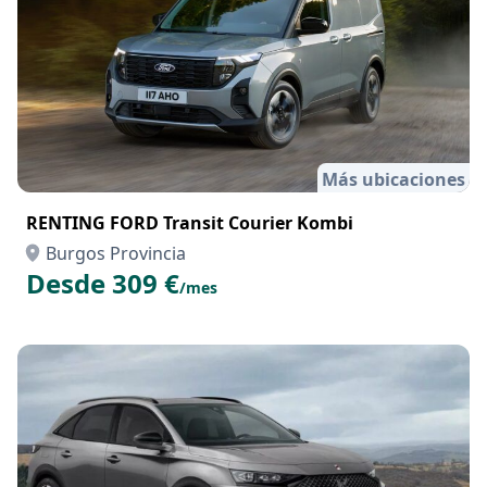
Más ubicaciones
RENTING FORD Transit Courier Kombi
Burgos Provincia
Desde 309 €
/mes