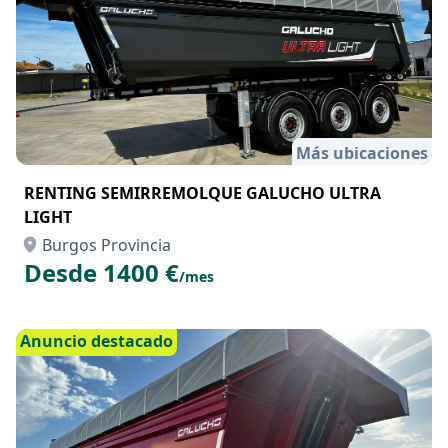
Más ubicaciones
RENTING SEMIRREMOLQUE GALUCHO ULTRA
LIGHT
Burgos Provincia
Desde 1400 €
/mes
Anuncio destacado