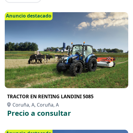
Anuncio destacado
TRACTOR EN RENTING LANDINI 5085
Coruña, A, Coruña, A
Precio a consultar