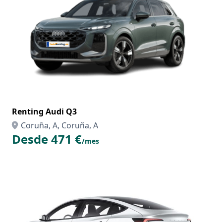
Renting Audi Q3
Coruña, A, Coruña, A
Desde 471 €
/mes