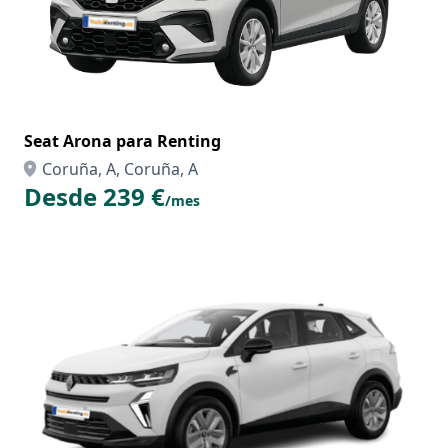
Seat Arona para Renting
Coruña, A, Coruña, A
Desde 239 €
/mes