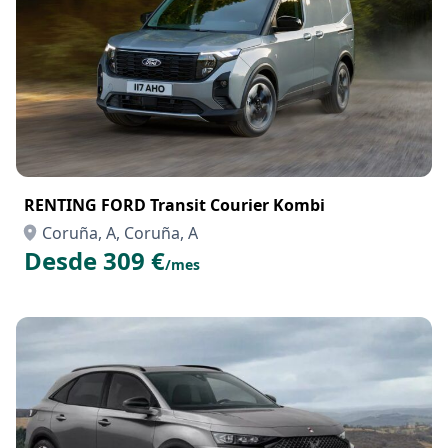
RENTING FORD Transit Courier Kombi
Coruña, A, Coruña, A
Desde 309 €
/mes