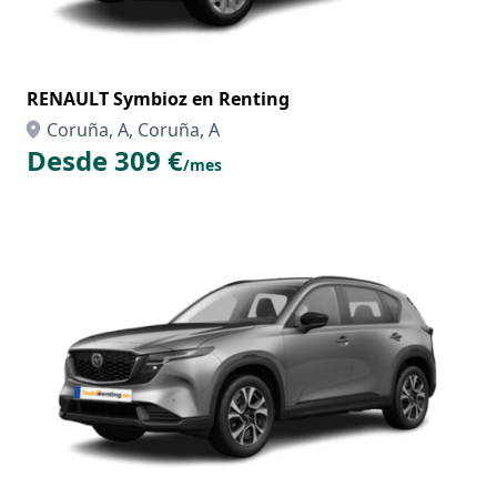
RENAULT Symbioz en Renting
Coruña, A, Coruña, A
Desde 309 €
/mes