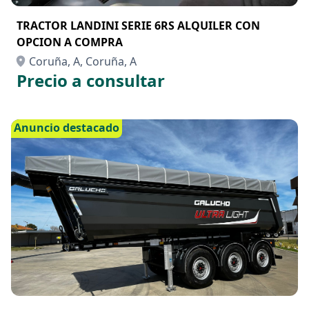
TRACTOR LANDINI SERIE 6RS ALQUILER CON
OPCION A COMPRA
Coruña, A, Coruña, A
Precio a consultar
Anuncio destacado