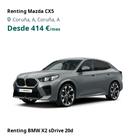
Renting Mazda CX5
Coruña, A, Coruña, A
Desde 414 €
/mes
Renting BMW X2 sDrive 20d