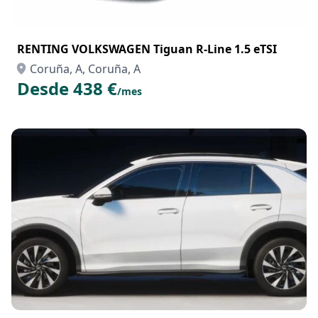
RENTING VOLKSWAGEN Tiguan R-Line 1.5 eTSI
Coruña, A, Coruña, A
Desde 438 €
/mes