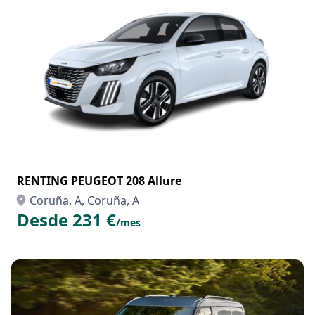
RENTING PEUGEOT 208 Allure
Coruña, A, Coruña, A
Desde 231 €
/mes