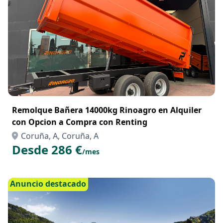
Remolque Bañera 14000kg Rinoagro en Alquiler
con Opcion a Compra con Renting
Coruña, A, Coruña, A
Desde 286 €
/mes
Anuncio destacado