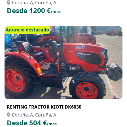
Coruña, A, Coruña, A
Desde 1200 €
/mes
Anuncio destacado
RENTING TRACTOR KIOTI DK6030
Coruña, A, Coruña, A
Desde 504 €
/mes