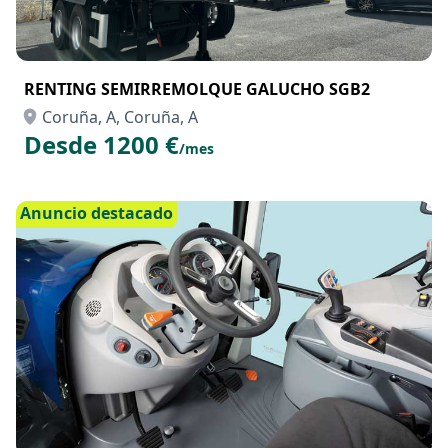
RENTING SEMIRREMOLQUE GALUCHO SGB2
Coruña, A, Coruña, A
Desde 1200 €
/mes
Anuncio destacado