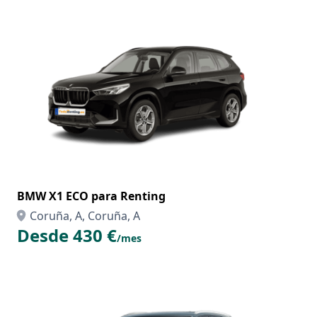
BMW X1 ECO para Renting
Coruña, A, Coruña, A
Desde 430 €
/mes