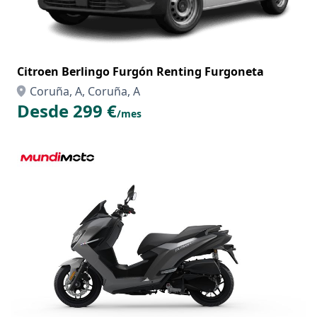
Citroen Berlingo Furgón Renting Furgoneta
Coruña, A, Coruña, A
Desde 299 €
/mes