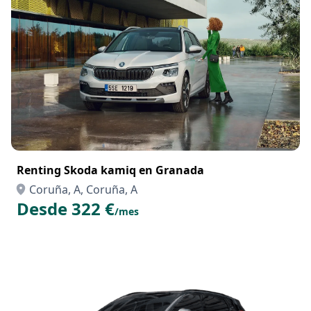
Renting Skoda kamiq en Granada
Coruña, A, Coruña, A
Desde 322 €
/mes