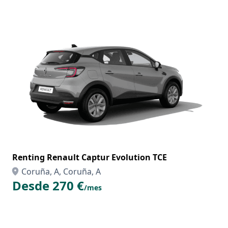
Renting Renault Captur Evolution TCE
Coruña, A, Coruña, A
Desde 270 €
/mes