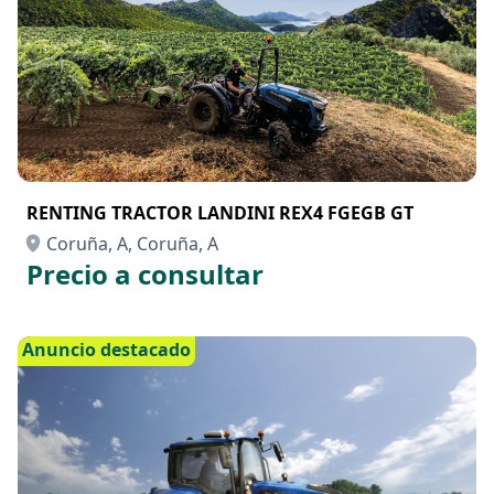
RENTING TRACTOR LANDINI REX4 FGEGB GT
Coruña, A, Coruña, A
Precio a consultar
Anuncio destacado