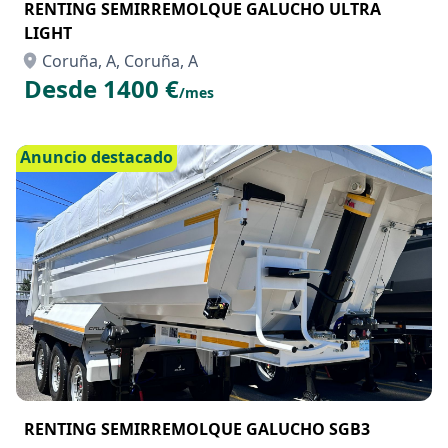
RENTING SEMIRREMOLQUE GALUCHO ULTRA
LIGHT
Coruña, A, Coruña, A
Desde 1400 €
/mes
Anuncio destacado
RENTING SEMIRREMOLQUE GALUCHO SGB3