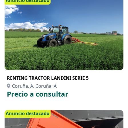
Anuncio destacado
RENTING TRACTOR LANDINI SERIE 5
Coruña, A, Coruña, A
Precio a consultar
Anuncio destacado