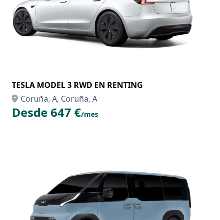
TESLA MODEL 3 RWD EN RENTING
Coruña, A, Coruña, A
Desde 647 €
/mes