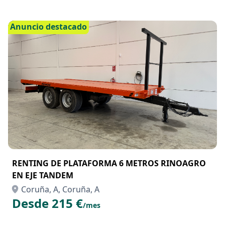
Anuncio destacado
RENTING DE PLATAFORMA 6 METROS RINOAGRO
EN EJE TANDEM
Coruña, A, Coruña, A
Desde 215 €
/mes