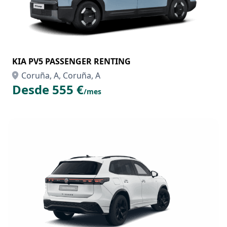
KIA PV5 PASSENGER RENTING
Coruña, A, Coruña, A
Desde 555 €
/mes