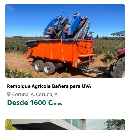
Remolque Agrícola Bañera para UVA
Coruña, A, Coruña, A
Desde 1600 €
/mes