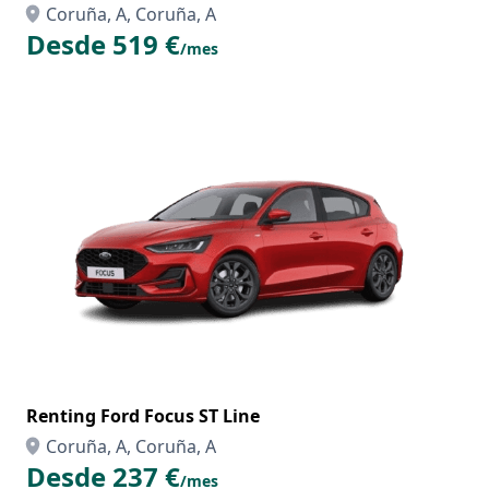
Coruña, A, Coruña, A
Desde 519 €
/mes
Renting Ford Focus ST Line
Coruña, A, Coruña, A
Desde 237 €
/mes