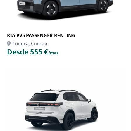
KIA PV5 PASSENGER RENTING
Cuenca, Cuenca
Desde 555 €
/mes