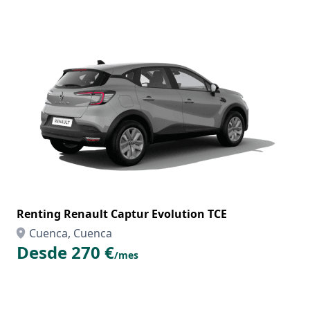
Renting Renault Captur Evolution TCE
Cuenca, Cuenca
Desde 270 €
/mes