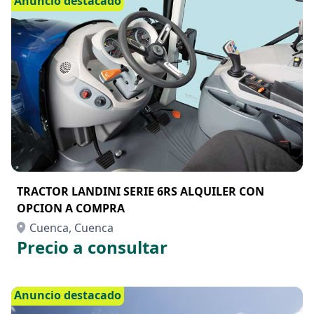
Anuncio destacado
TRACTOR LANDINI SERIE 6RS ALQUILER CON
OPCION A COMPRA
Cuenca, Cuenca
Precio a consultar
Anuncio destacado