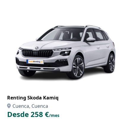
Renting Skoda Kamiq
Cuenca, Cuenca
Desde 258 €
/mes