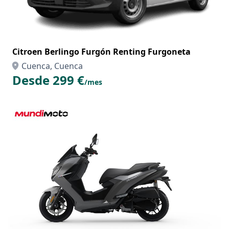
Citroen Berlingo Furgón Renting Furgoneta
Cuenca, Cuenca
Desde 299 €
/mes