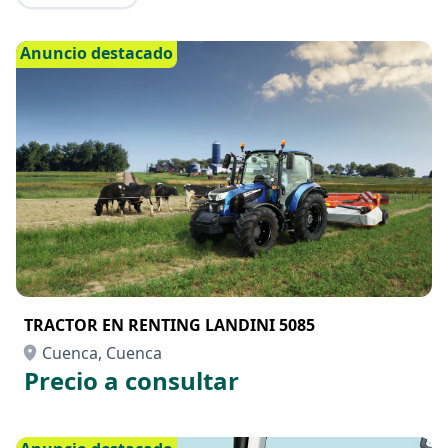
Anuncio destacado
TRACTOR EN RENTING LANDINI 5085
Cuenca, Cuenca
Precio a consultar