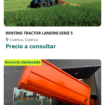
RENTING TRACTOR LANDINI SERIE 5
Cuenca, Cuenca
Precio a consultar
Anuncio destacado