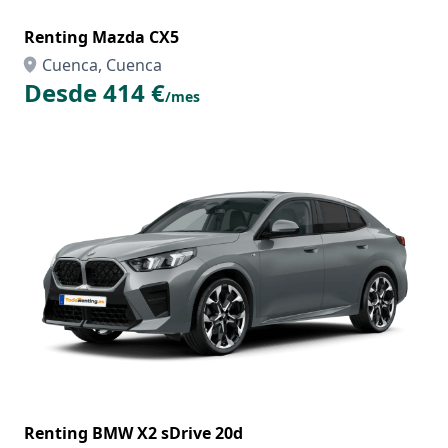
Renting Mazda CX5
Cuenca, Cuenca
Desde 414 €
/mes
Renting BMW X2 sDrive 20d