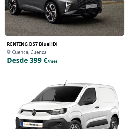
RENTING DS7 BlueHDi
Cuenca, Cuenca
Desde 399 €
/mes