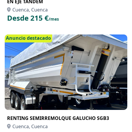
EN EJE TANDEM
Cuenca, Cuenca
Desde 215 €
/mes
Anuncio destacado
RENTING SEMIRREMOLQUE GALUCHO SGB3
Cuenca, Cuenca