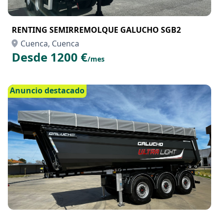
RENTING SEMIRREMOLQUE GALUCHO SGB2
Cuenca, Cuenca
Desde 1200 €
/mes
Anuncio destacado