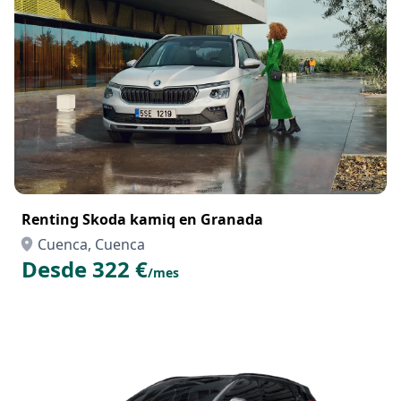
Renting Skoda kamiq en Granada
Cuenca, Cuenca
Desde 322 €
/mes