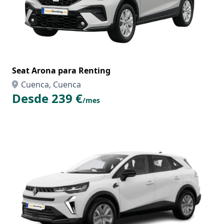
Seat Arona para Renting
Cuenca, Cuenca
Desde 239 €
/mes