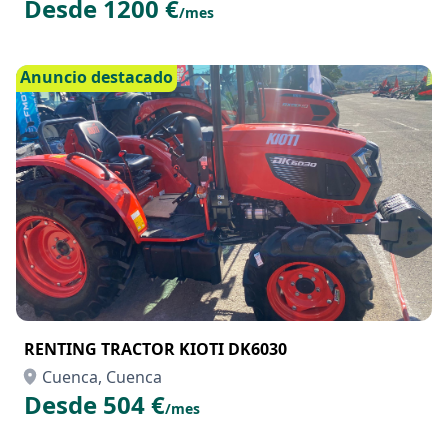
Desde 1200 €
/mes
Anuncio destacado
RENTING TRACTOR KIOTI DK6030
Cuenca, Cuenca
Desde 504 €
/mes