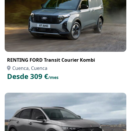
RENTING FORD Transit Courier Kombi
Cuenca, Cuenca
Desde 309 €
/mes