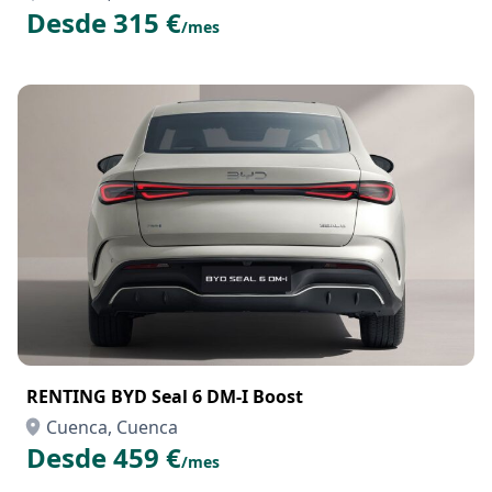
Desde 315 €
/mes
RENTING BYD Seal 6 DM-I Boost
Cuenca, Cuenca
Desde 459 €
/mes