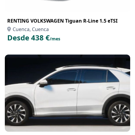
RENTING VOLKSWAGEN Tiguan R-Line 1.5 eTSI
Cuenca, Cuenca
Desde 438 €
/mes