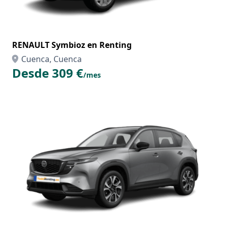
RENAULT Symbioz en Renting
Cuenca, Cuenca
Desde 309 €
/mes