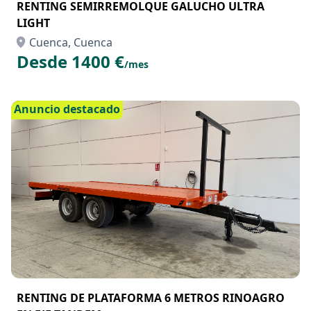
RENTING SEMIRREMOLQUE GALUCHO ULTRA
LIGHT
Cuenca, Cuenca
Desde 1400 €
/mes
Anuncio destacado
RENTING DE PLATAFORMA 6 METROS RINOAGRO