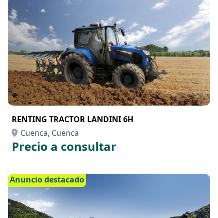
RENTING TRACTOR LANDINI 6H
Cuenca, Cuenca
Precio a consultar
Anuncio destacado