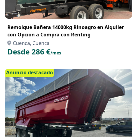
Remolque Bañera 14000kg Rinoagro en Alquiler
con Opcion a Compra con Renting
Cuenca, Cuenca
Desde 286 €
/mes
Anuncio destacado