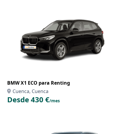
BMW X1 ECO para Renting
Cuenca, Cuenca
Desde 430 €
/mes