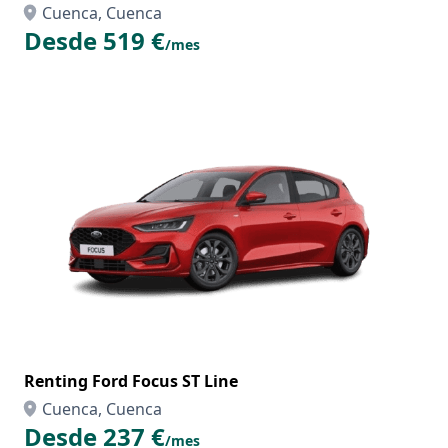
Cuenca, Cuenca
Desde 519 €
/mes
Renting Ford Focus ST Line
Cuenca, Cuenca
Desde 237 €
/mes