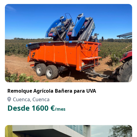
Remolque Agrícola Bañera para UVA
Cuenca, Cuenca
Desde 1600 €
/mes