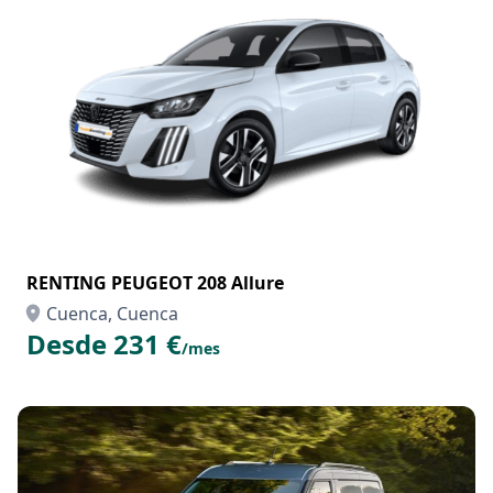
RENTING PEUGEOT 208 Allure
Cuenca, Cuenca
Desde 231 €
/mes