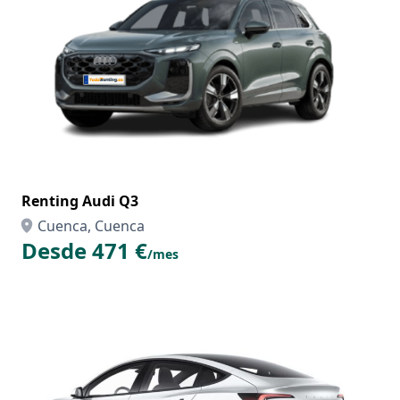
Renting Audi Q3
Cuenca, Cuenca
Desde 471 €
/mes