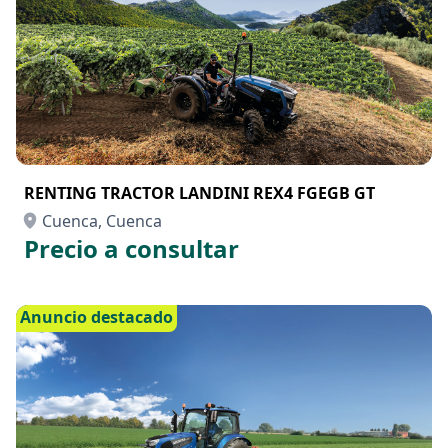
RENTING TRACTOR LANDINI REX4 FGEGB GT
Cuenca, Cuenca
Precio a consultar
Anuncio destacado