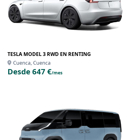
TESLA MODEL 3 RWD EN RENTING
Cuenca, Cuenca
Desde 647 €
/mes