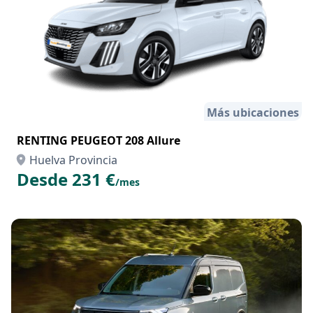
Más ubicaciones
RENTING PEUGEOT 208 Allure
Huelva Provincia
Desde 231 €
/mes