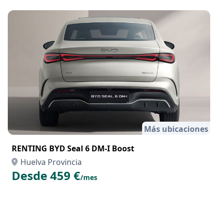
Más ubicaciones
RENTING BYD Seal 6 DM-I Boost
Huelva Provincia
Desde 459 €
/mes