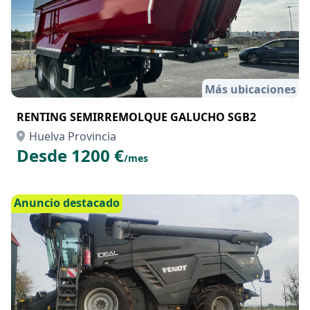
Más ubicaciones
RENTING SEMIRREMOLQUE GALUCHO SGB2
Huelva Provincia
Desde 1200 €
/mes
Anuncio destacado