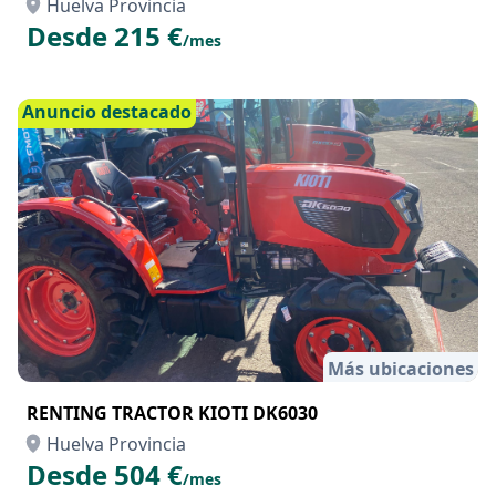
Huelva Provincia
Desde 215 €
/mes
Anuncio destacado
Más ubicaciones
RENTING TRACTOR KIOTI DK6030
Huelva Provincia
Desde 504 €
/mes