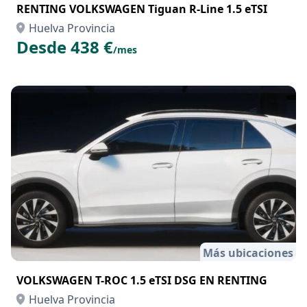
RENTING VOLKSWAGEN Tiguan R-Line 1.5 eTSI
Huelva Provincia
Desde 438 €
/mes
Más ubicaciones
VOLKSWAGEN T-ROC 1.5 eTSI DSG EN RENTING
Huelva Provincia