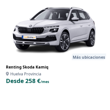
Más ubicaciones
Renting Skoda Kamiq
Huelva Provincia
Desde 258 €
/mes