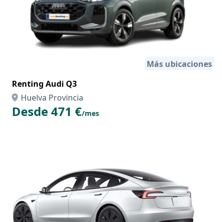
Más ubicaciones
Renting Audi Q3
Huelva Provincia
Desde 471 €
/mes