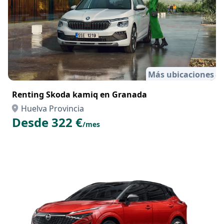
Más ubicaciones
Renting Skoda kamiq en Granada
Huelva Provincia
Desde 322 €
/mes