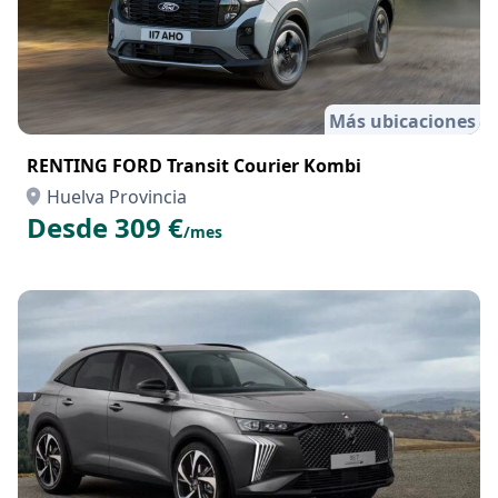
Más ubicaciones
RENTING FORD Transit Courier Kombi
Huelva Provincia
Desde 309 €
/mes