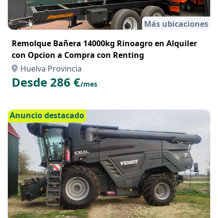
Más ubicaciones
Remolque Bañera 14000kg Rinoagro en Alquiler
con Opcion a Compra con Renting
Huelva Provincia
Desde 286 €
/mes
Anuncio destacado