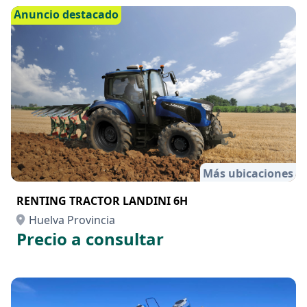
Anuncio destacado
Más ubicaciones
RENTING TRACTOR LANDINI 6H
Huelva Provincia
Precio a consultar