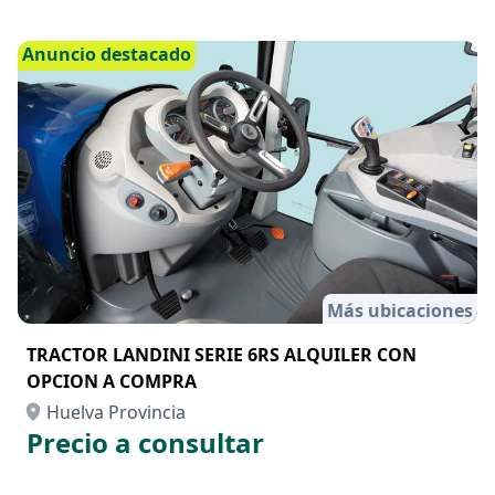
Anuncio destacado
Más ubicaciones
TRACTOR LANDINI SERIE 6RS ALQUILER CON
OPCION A COMPRA
Huelva Provincia
Precio a consultar