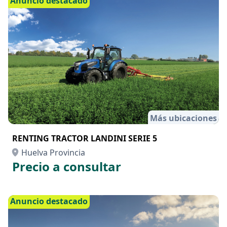
Anuncio destacado
Más ubicaciones
RENTING TRACTOR LANDINI SERIE 5
Huelva Provincia
Precio a consultar
Anuncio destacado