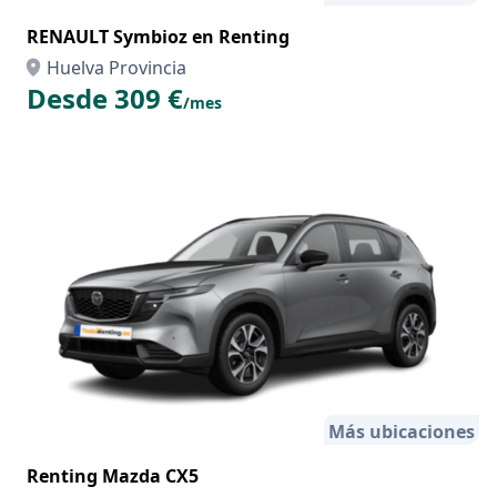
RENAULT Symbioz en Renting
Huelva Provincia
Desde 309 €
/mes
Más ubicaciones
Renting Mazda CX5