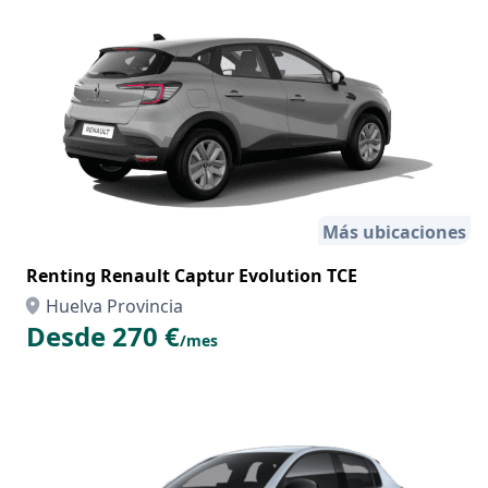
Más ubicaciones
Renting Renault Captur Evolution TCE
Huelva Provincia
Desde 270 €
/mes