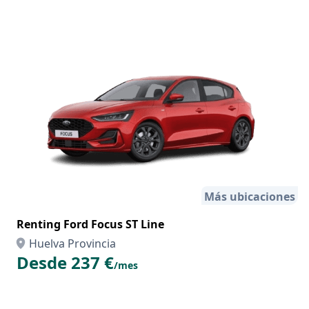
Más ubicaciones
Renting Ford Focus ST Line
Huelva Provincia
Desde 237 €
/mes