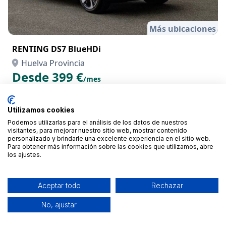
Más ubicaciones
RENTING DS7 BlueHDi
Huelva Provincia
Desde 399 €
/mes
Utilizamos cookies
Podemos utilizarlas para el análisis de los datos de nuestros
visitantes, para mejorar nuestro sitio web, mostrar contenido
personalizado y brindarle una excelente experiencia en el sitio web.
Para obtener más información sobre las cookies que utilizamos, abre
los ajustes.
Aceptar todo
Rechazar
No, ajustar