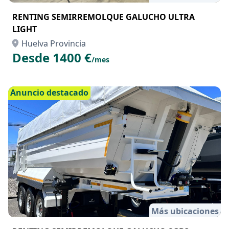
RENTING SEMIRREMOLQUE GALUCHO ULTRA
LIGHT
Huelva Provincia
Desde 1400 €
/mes
Anuncio destacado
Más ubicaciones