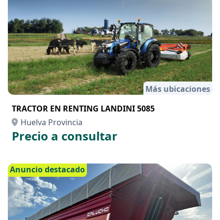
Más ubicaciones
TRACTOR EN RENTING LANDINI 5085
Huelva Provincia
Precio a consultar
Anuncio destacado