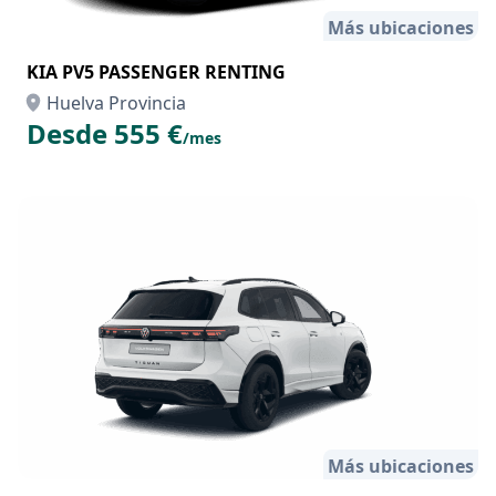
Más ubicaciones
KIA PV5 PASSENGER RENTING
Huelva Provincia
Desde 555 €
/mes
Más ubicaciones