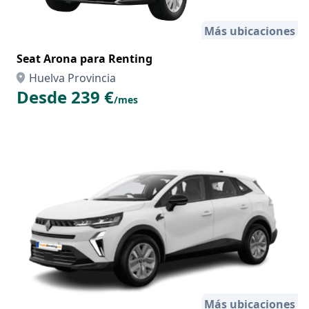
Más ubicaciones
Seat Arona para Renting
Huelva Provincia
Desde 239 €
/mes
Más ubicaciones