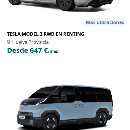
Más ubicaciones
TESLA MODEL 3 RWD EN RENTING
Huelva Provincia
Desde 647 €
/mes