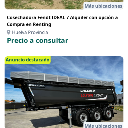
Más ubicaciones
Cosechadora Fendt IDEAL 7 Alquiler con opción a
Compra en Renting
Huelva Provincia
Precio a consultar
Anuncio destacado
Más ubicaciones