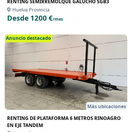
RENTING SEMIRREMOLQUE GALUCHO SGB3
Huelva Provincia
Desde 1200 €
/mes
Anuncio destacado
Más ubicaciones
RENTING DE PLATAFORMA 6 METROS RINOAGRO
EN EJE TANDEM