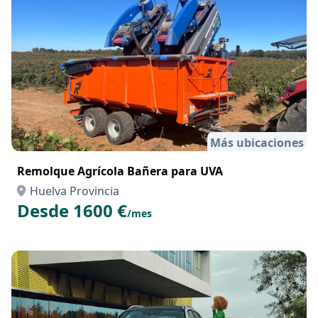
Más ubicaciones
Remolque Agrícola Bañera para UVA
Huelva Provincia
Desde 1600 €
/mes