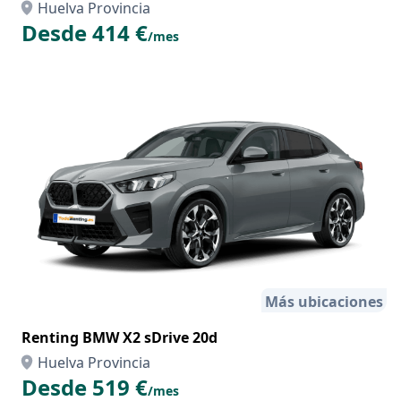
Huelva Provincia
Desde 414 €
/mes
Más ubicaciones
Renting BMW X2 sDrive 20d
Huelva Provincia
Desde 519 €
/mes