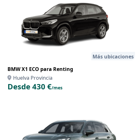
Más ubicaciones
BMW X1 ECO para Renting
Huelva Provincia
Desde 430 €
/mes