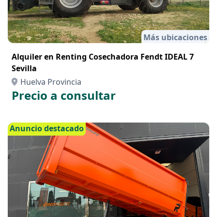
Más ubicaciones
Alquiler en Renting Cosechadora Fendt IDEAL 7
Sevilla
Huelva Provincia
Precio a consultar
Anuncio destacado