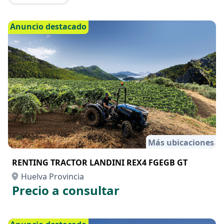
Anuncio destacado
Más ubicaciones
RENTING TRACTOR LANDINI REX4 FGEGB GT
Huelva Provincia
Precio a consultar