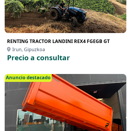
RENTING TRACTOR LANDINI REX4 FGEGB GT
Irun, Gipuzkoa
Precio a consultar
Anuncio destacado