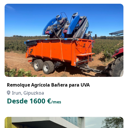
Remolque Agrícola Bañera para UVA
Irun, Gipuzkoa
Desde 1600 €
/mes