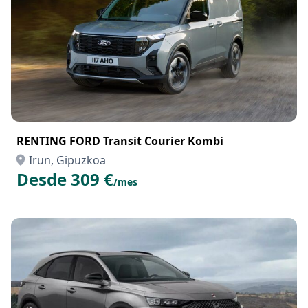
RENTING FORD Transit Courier Kombi
Irun, Gipuzkoa
Desde 309 €
/mes