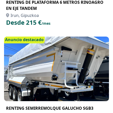
RENTING DE PLATAFORMA 6 METROS RINOAGRO
EN EJE TANDEM
Irun, Gipuzkoa
Desde 215 €
/mes
Anuncio destacado
RENTING SEMIRREMOLQUE GALUCHO SGB3