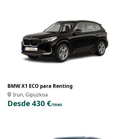
BMW X1 ECO para Renting
Irun, Gipuzkoa
Desde 430 €
/mes