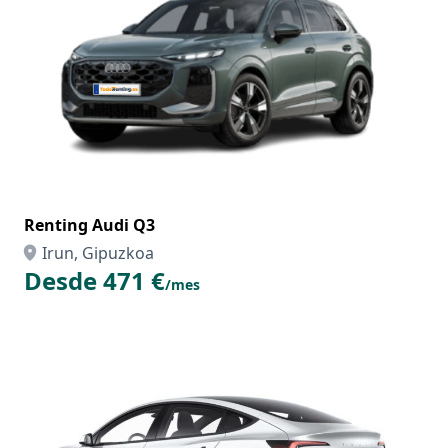
Renting Audi Q3
Irun, Gipuzkoa
Desde 471 €
/mes