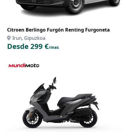
Citroen Berlingo Furgón Renting Furgoneta
Irun, Gipuzkoa
Desde 299 €
/mes