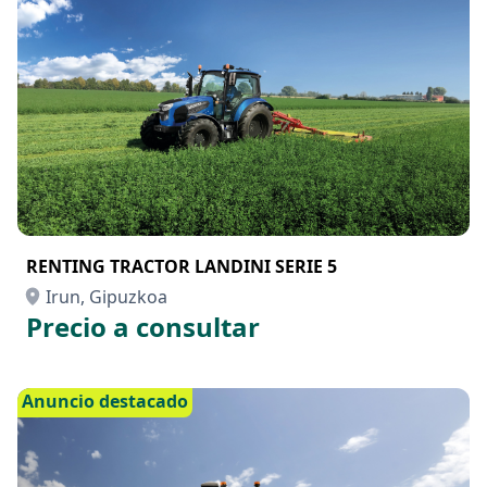
RENTING TRACTOR LANDINI SERIE 5
Irun, Gipuzkoa
Precio a consultar
Anuncio destacado