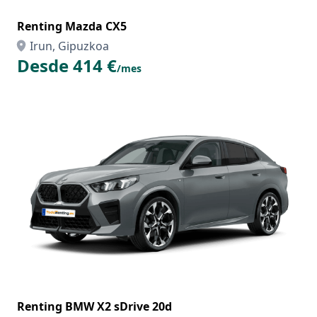
Renting Mazda CX5
Irun, Gipuzkoa
Desde 414 €
/mes
Renting BMW X2 sDrive 20d