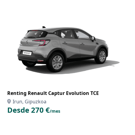
Renting Renault Captur Evolution TCE
Irun, Gipuzkoa
Desde 270 €
/mes