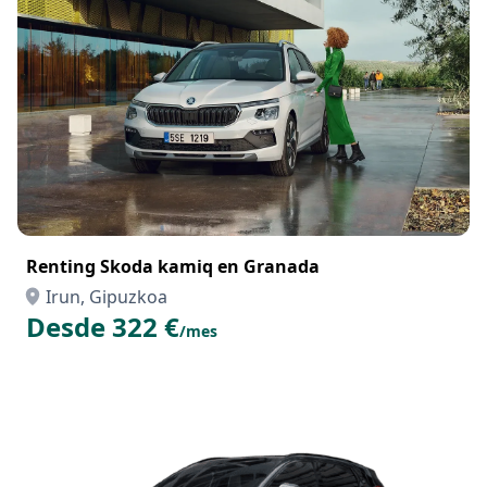
Renting Skoda kamiq en Granada
Irun, Gipuzkoa
Desde 322 €
/mes