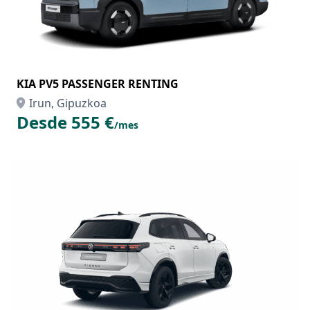
KIA PV5 PASSENGER RENTING
Irun, Gipuzkoa
Desde 555 €
/mes