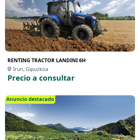
RENTING TRACTOR LANDINI 6H
Irun, Gipuzkoa
Precio a consultar
Anuncio destacado