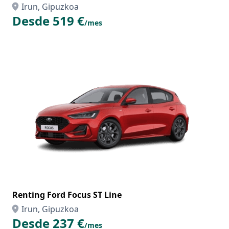
Irun, Gipuzkoa
Desde 519 €
/mes
Renting Ford Focus ST Line
Irun, Gipuzkoa
Desde 237 €
/mes