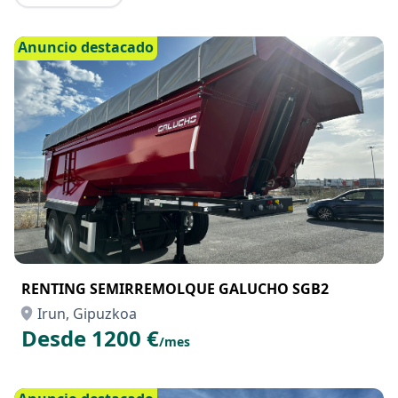
Anuncio destacado
RENTING SEMIRREMOLQUE GALUCHO SGB2
Irun, Gipuzkoa
Desde 1200 €
/mes