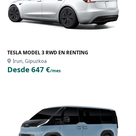
TESLA MODEL 3 RWD EN RENTING
Irun, Gipuzkoa
Desde 647 €
/mes