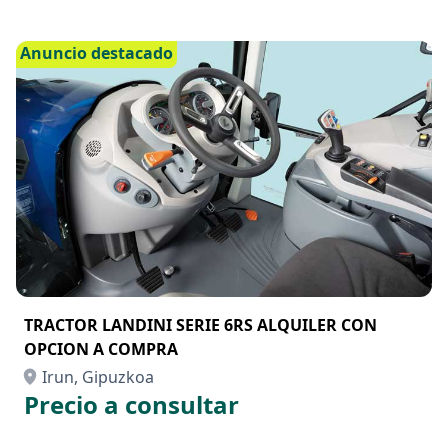
Anuncio destacado
TRACTOR LANDINI SERIE 6RS ALQUILER CON
OPCION A COMPRA
Irun, Gipuzkoa
Precio a consultar