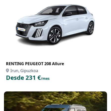
RENTING PEUGEOT 208 Allure
Irun, Gipuzkoa
Desde 231 €
/mes