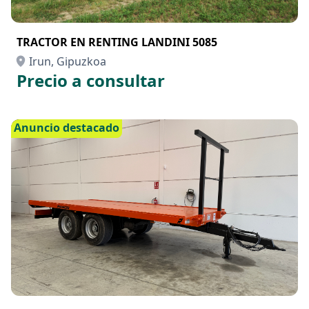
TRACTOR EN RENTING LANDINI 5085
Irun, Gipuzkoa
Precio a consultar
Anuncio destacado