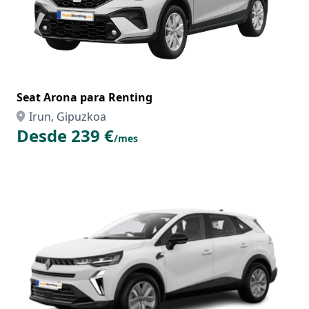
Seat Arona para Renting
Irun, Gipuzkoa
Desde 239 €
/mes