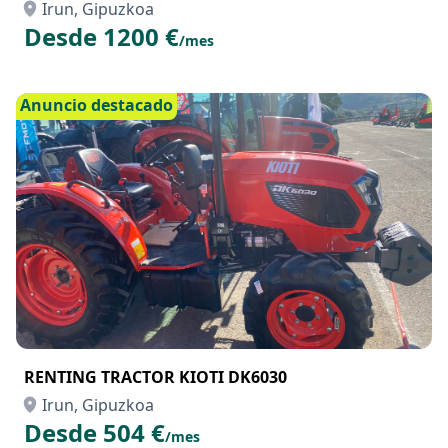
Irun, Gipuzkoa
Desde 1200 €
/mes
Anuncio destacado
RENTING TRACTOR KIOTI DK6030
Irun, Gipuzkoa
Desde 504 €
/mes