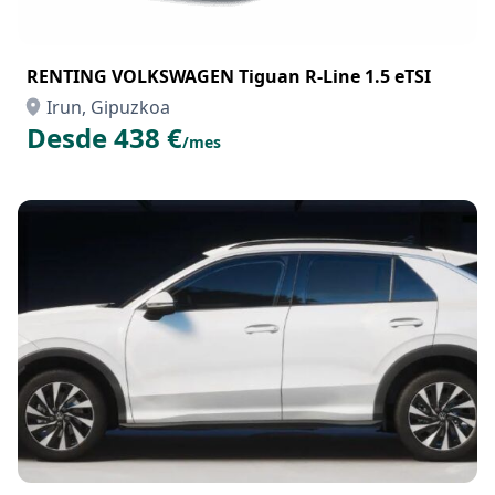
RENTING VOLKSWAGEN Tiguan R-Line 1.5 eTSI
Irun, Gipuzkoa
Desde 438 €
/mes