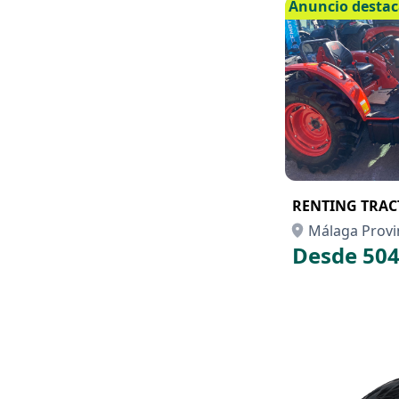
Anuncio desta
RENTING TRAC
Málaga Provi
Desde 504