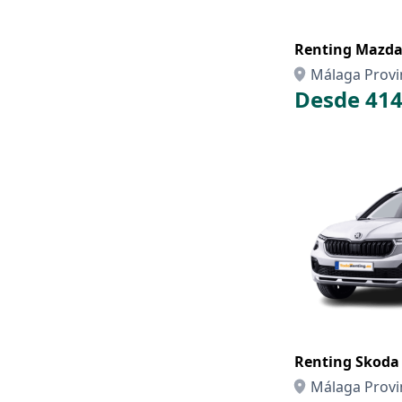
Renting Ma
Málaga Provi
Desde 414
Renting Skoda
Málaga Provi