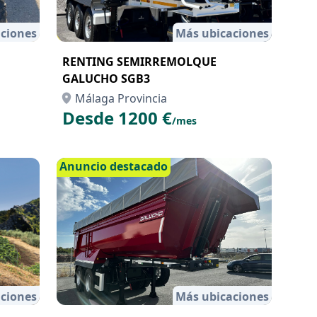
ciones
Más ubicaciones
RENTING SEMIRREMOLQUE
GALUCHO SGB3
Málaga Provincia
Desde 1200 €
/mes
Anuncio destacado
ciones
Más ubicaciones