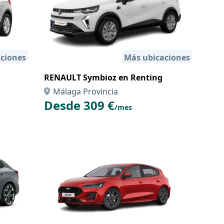
ciones
Más ubicaciones
RENAULT Symbioz en Renting
Málaga Provincia
Desde 309 €
/mes