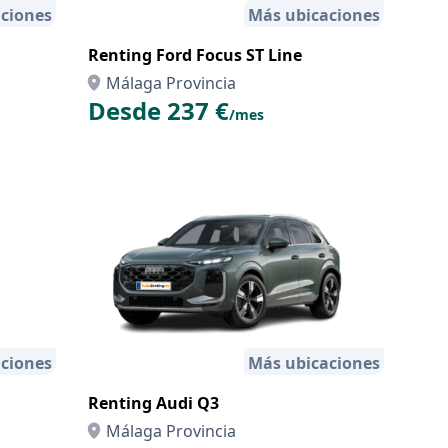
ciones
Más ubicaciones
Renting Ford Focus ST Line
Málaga Provincia
Desde 237 €
/mes
ciones
Más ubicaciones
Renting Audi Q3
Málaga Provincia