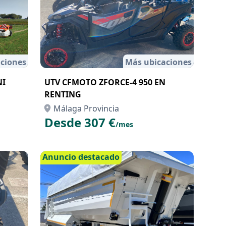
ciones
Más ubicaciones
NI
UTV CFMOTO ZFORCE-4 950 EN
RENTING
Málaga Provincia
Desde 307 €
/mes
Anuncio destacado