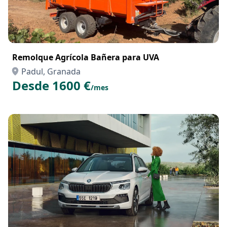
Remolque Agrícola Bañera para UVA
Padul, Granada
Desde 1600 €
/mes