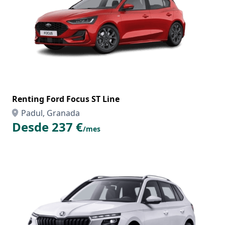
Renting Ford Focus ST Line
Padul, Granada
Desde 237 €
/mes