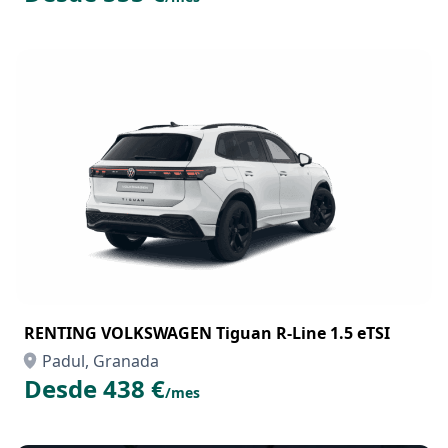
RENTING VOLKSWAGEN Tiguan R-Line 1.5 eTSI
Padul, Granada
Desde 438 €
/mes