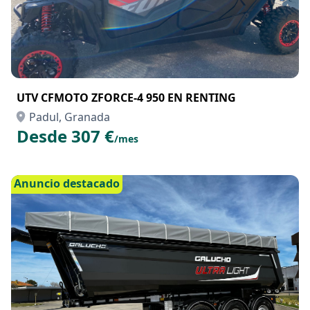
UTV CFMOTO ZFORCE-4 950 EN RENTING
Padul, Granada
Desde 307 €
/mes
Anuncio destacado