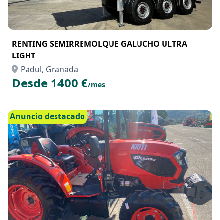
RENTING SEMIRREMOLQUE GALUCHO ULTRA
LIGHT
Padul, Granada
Desde 1400 €
/mes
Anuncio destacado