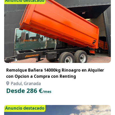
Anuncio destacado
Remolque Bañera 14000kg Rinoagro en Alquiler
con Opcion a Compra con Renting
Padul, Granada
Desde 286 €
/mes
Anuncio destacado