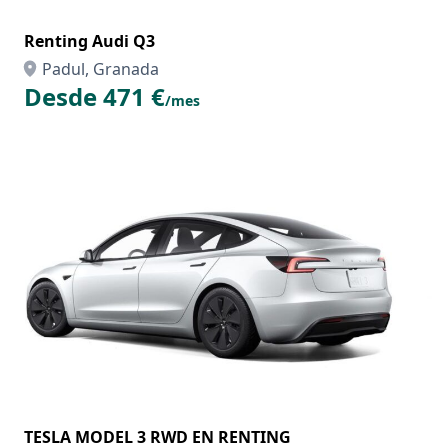
Renting Audi Q3
Padul, Granada
Desde 471 €
/mes
TESLA MODEL 3 RWD EN RENTING