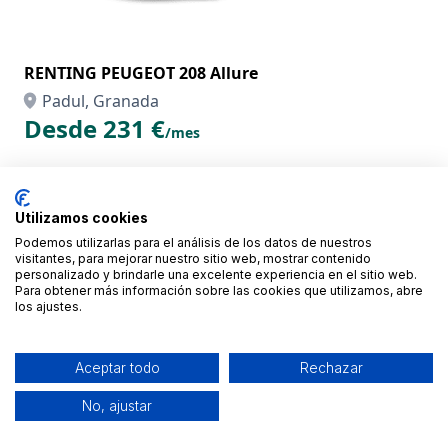
RENTING PEUGEOT 208 Allure
Padul, Granada
Desde 231 €
/mes
Utilizamos cookies
Podemos utilizarlas para el análisis de los datos de nuestros
visitantes, para mejorar nuestro sitio web, mostrar contenido
personalizado y brindarle una excelente experiencia en el sitio web.
Para obtener más información sobre las cookies que utilizamos, abre
los ajustes.
Aceptar todo
Rechazar
No, ajustar