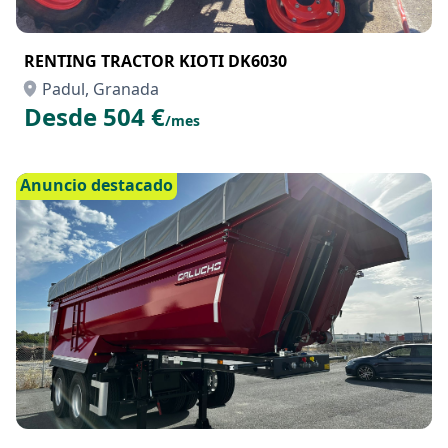
RENTING TRACTOR KIOTI DK6030
Padul, Granada
Desde 504 €
/mes
Anuncio destacado