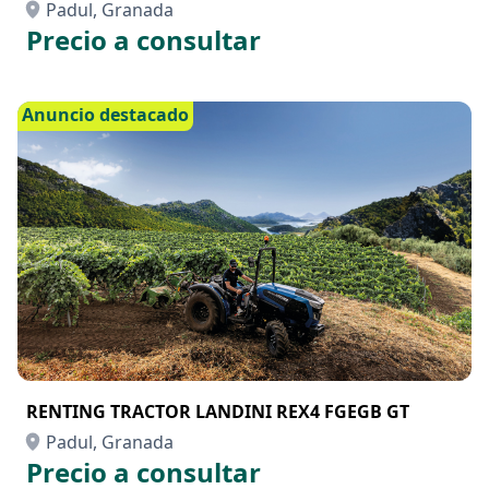
Padul, Granada
Precio a consultar
Anuncio destacado
RENTING TRACTOR LANDINI REX4 FGEGB GT
Padul, Granada
Precio a consultar