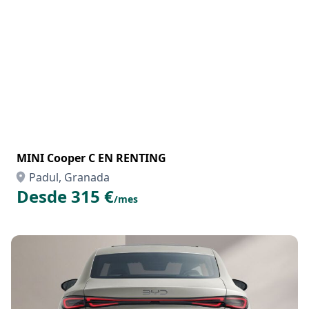
MINI Cooper C EN RENTING
Padul, Granada
Desde 315 €
/mes