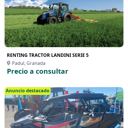
RENTING TRACTOR LANDINI SERIE 5
Padul, Granada
Precio a consultar
Anuncio destacado