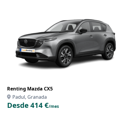
Renting Mazda CX5
Padul, Granada
Desde 414 €
/mes