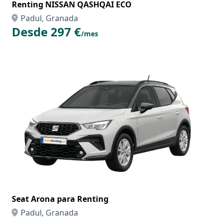
Renting NISSAN QASHQAI ECO
Padul, Granada
Desde 297 €
/mes
Seat Arona para Renting
Padul, Granada