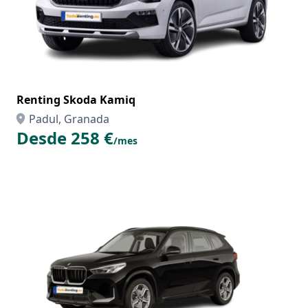
Renting Skoda Kamiq
Padul, Granada
Desde 258 €
/mes