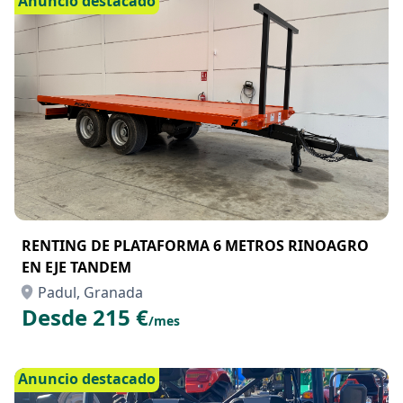
Anuncio destacado
RENTING DE PLATAFORMA 6 METROS RINOAGRO
EN EJE TANDEM
Padul, Granada
Desde 215 €
/mes
Anuncio destacado