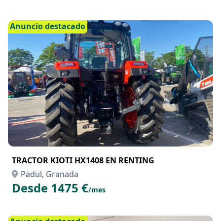
Anuncio destacado
TRACTOR KIOTI HX1408 EN RENTING
Padul, Granada
Desde 1475 €
/mes