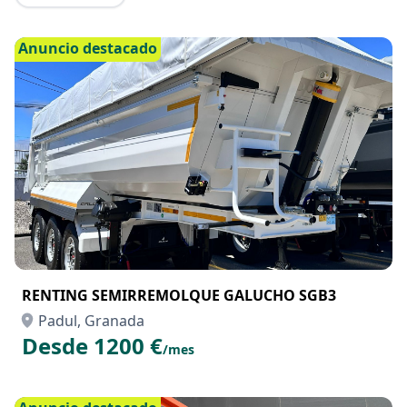
Anuncio destacado
RENTING SEMIRREMOLQUE GALUCHO SGB3
Padul, Granada
Desde 1200 €
/mes