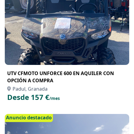
UTV CFMOTO UNFORCE 600 EN AQUILER CON
OPCIÓN A COMPRA
Padul, Granada
Desde 157 €
/mes
Anuncio destacado