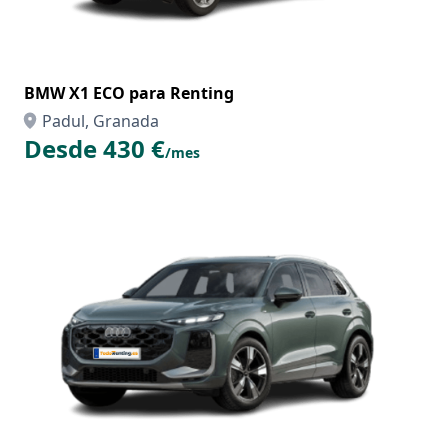
BMW X1 ECO para Renting
Padul, Granada
Desde 430 €
/mes