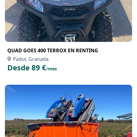
QUAD GOES 400 TERROX EN RENTING
Padul, Granada
Desde 89 €
/mes