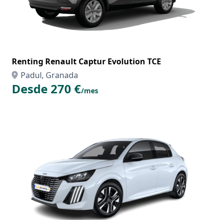
Renting Renault Captur Evolution TCE
Padul, Granada
Desde 270 €
/mes