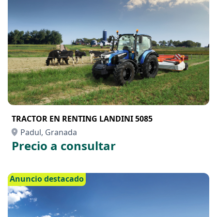
TRACTOR EN RENTING LANDINI 5085
Padul, Granada
Precio a consultar
Anuncio destacado