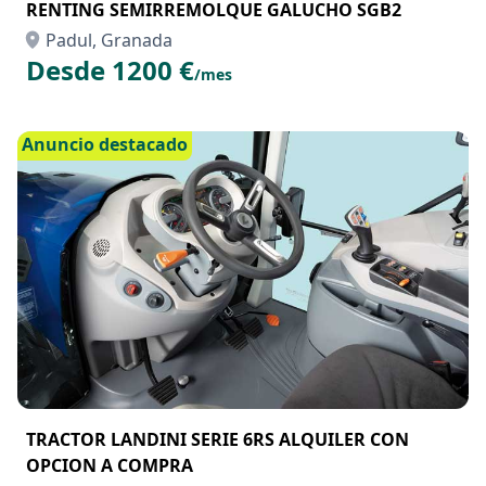
RENTING SEMIRREMOLQUE GALUCHO SGB2
Padul, Granada
Desde 1200 €
/mes
Anuncio destacado
TRACTOR LANDINI SERIE 6RS ALQUILER CON
OPCION A COMPRA