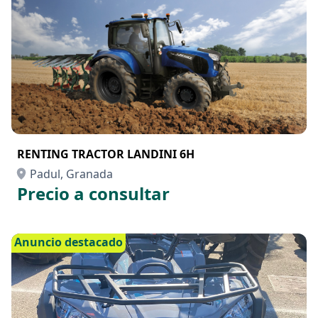
RENTING TRACTOR LANDINI 6H
Padul, Granada
Precio a consultar
Anuncio destacado