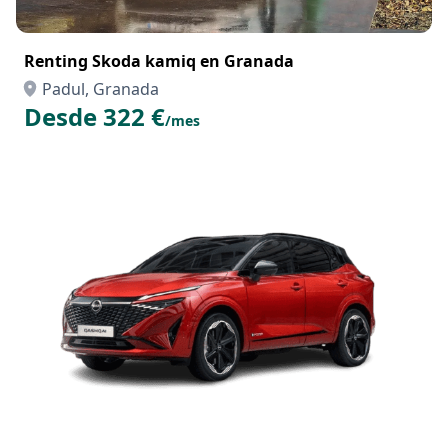
Renting Skoda kamiq en Granada
Padul, Granada
Desde 322 €
/mes