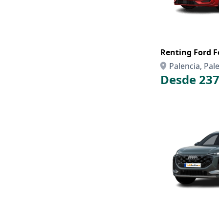
Renting Ford F
Palencia, Pal
Desde 237