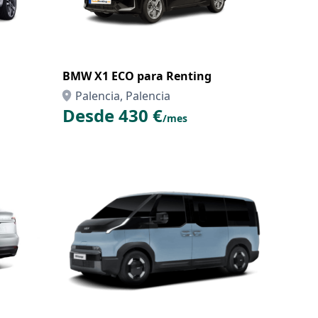
BMW X1 ECO para Renting
Palencia, Palencia
Desde 430 €
/mes