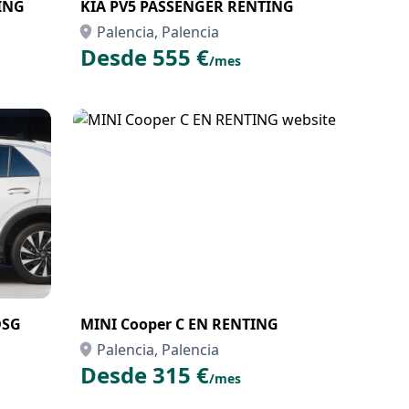
ING
KIA PV5 PASSENGER RENTING
Palencia, Palencia
Desde 555 €
/mes
DSG
MINI Cooper C EN RENTING
Palencia, Palencia
Desde 315 €
/mes