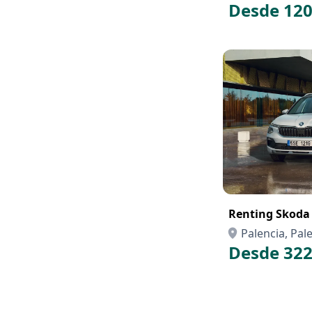
Desde 120
Renting Skoda
Palencia, Pal
Desde 322