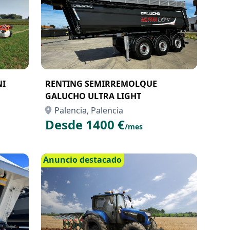
NI
RENTING SEMIRREMOLQUE
GALUCHO ULTRA LIGHT
Palencia, Palencia
Desde 1400 €
/mes
Anuncio destacado