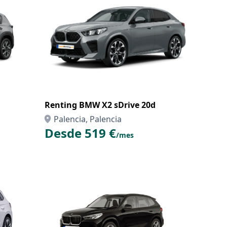
Renting BMW X2 sDrive 20d
Palencia, Palencia
Desde 519 €
/mes