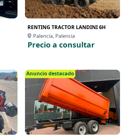
RENTING TRACTOR LANDINI 6H
Palencia, Palencia
Precio a consultar
Anuncio destacado