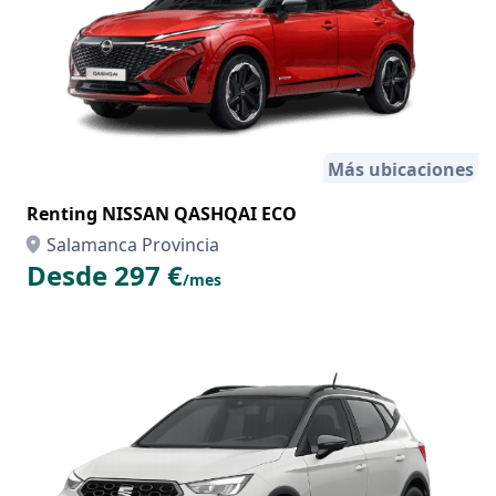
Más ubicaciones
Renting NISSAN QASHQAI ECO
Salamanca Provincia
Desde 297 €
/mes