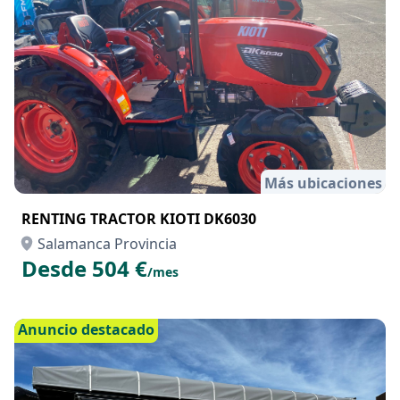
Más ubicaciones
RENTING TRACTOR KIOTI DK6030
Salamanca Provincia
Desde 504 €
/mes
Anuncio destacado