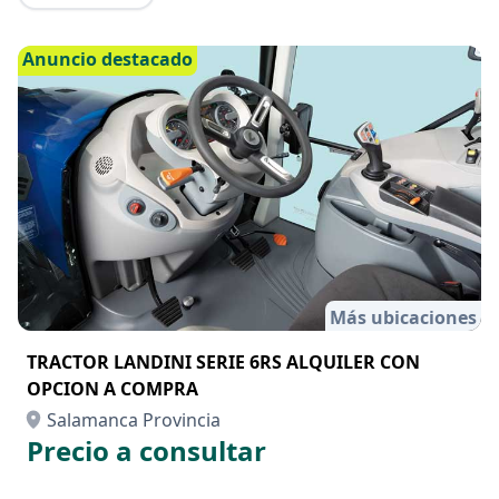
Anuncio destacado
Más ubicaciones
TRACTOR LANDINI SERIE 6RS ALQUILER CON
OPCION A COMPRA
Salamanca Provincia
Precio a consultar