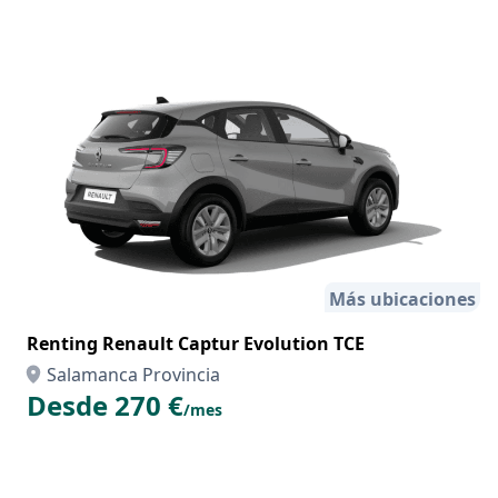
Más ubicaciones
Renting Renault Captur Evolution TCE
Salamanca Provincia
Desde 270 €
/mes