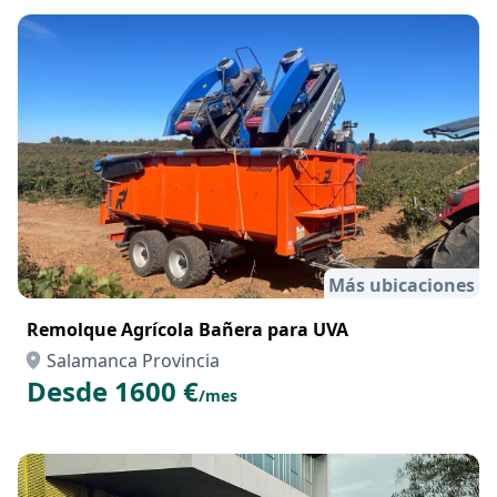
Más ubicaciones
Remolque Agrícola Bañera para UVA
Salamanca Provincia
Desde 1600 €
/mes