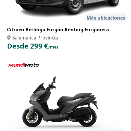
Más ubicaciones
Citroen Berlingo Furgón Renting Furgoneta
Salamanca Provincia
Desde 299 €
/mes