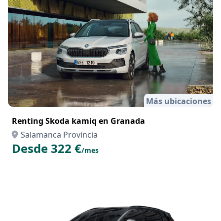
Más ubicaciones
Renting Skoda kamiq en Granada
Salamanca Provincia
Desde 322 €
/mes