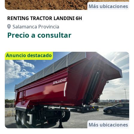
Más ubicaciones
RENTING TRACTOR LANDINI 6H
Salamanca Provincia
Precio a consultar
Anuncio destacado
Más ubicaciones