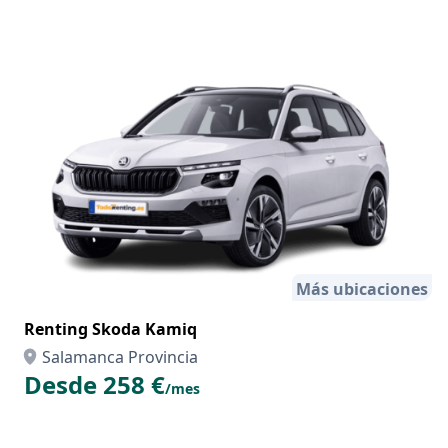
Más ubicaciones
Renting Skoda Kamiq
Salamanca Provincia
Desde 258 €
/mes