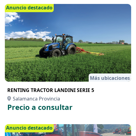
Anuncio destacado
Más ubicaciones
RENTING TRACTOR LANDINI SERIE 5
Salamanca Provincia
Precio a consultar
Anuncio destacado