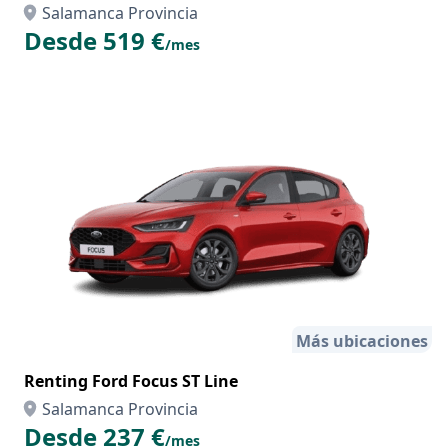
Salamanca Provincia
Desde 519 €
/mes
Más ubicaciones
Renting Ford Focus ST Line
Salamanca Provincia
Desde 237 €
/mes