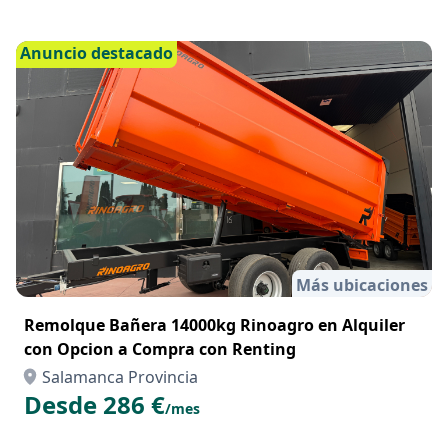
Anuncio destacado
Más ubicaciones
Remolque Bañera 14000kg Rinoagro en Alquiler
con Opcion a Compra con Renting
Salamanca Provincia
Desde 286 €
/mes