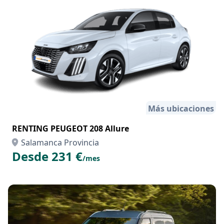
Más ubicaciones
RENTING PEUGEOT 208 Allure
Salamanca Provincia
Desde 231 €
/mes