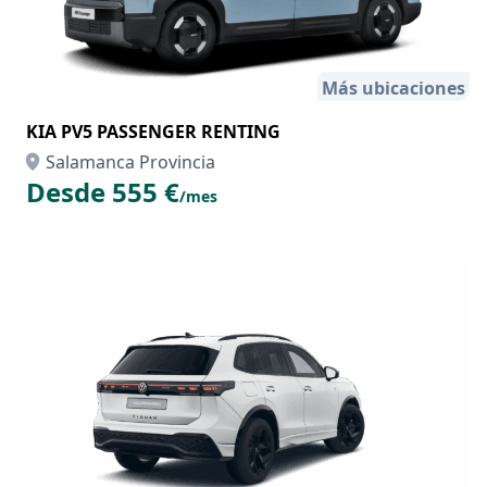
Más ubicaciones
KIA PV5 PASSENGER RENTING
Salamanca Provincia
Desde 555 €
/mes