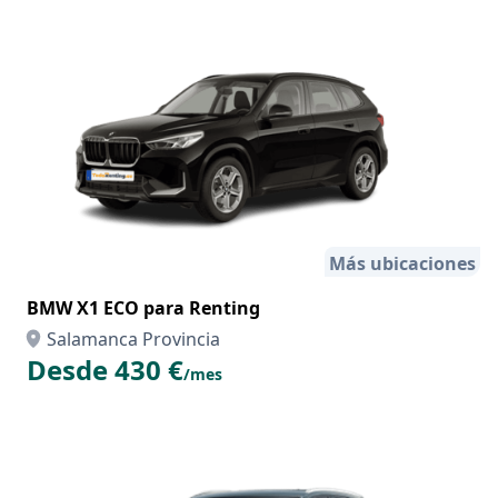
Más ubicaciones
BMW X1 ECO para Renting
Salamanca Provincia
Desde 430 €
/mes