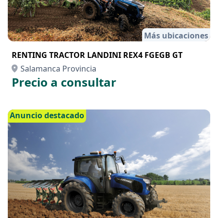
Más ubicaciones
RENTING TRACTOR LANDINI REX4 FGEGB GT
Salamanca Provincia
Precio a consultar
Anuncio destacado