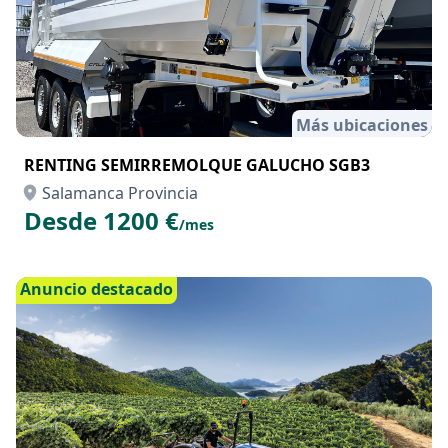
Más ubicaciones
RENTING SEMIRREMOLQUE GALUCHO SGB3
Salamanca Provincia
Desde 1200 €
/mes
Anuncio destacado