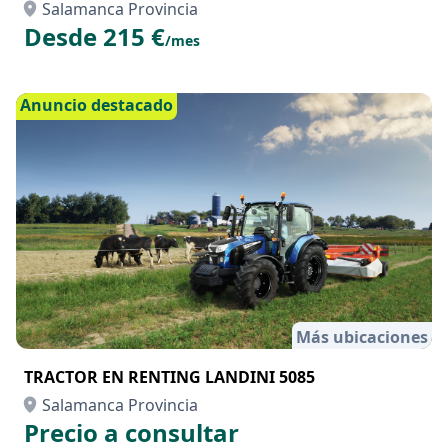
Salamanca Provincia
Desde 215 €
/mes
Anuncio destacado
Más ubicaciones
TRACTOR EN RENTING LANDINI 5085
Salamanca Provincia
Precio a consultar