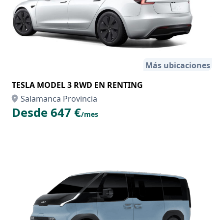
Más ubicaciones
TESLA MODEL 3 RWD EN RENTING
Salamanca Provincia
Desde 647 €
/mes