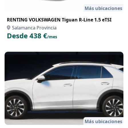
Más ubicaciones
RENTING VOLKSWAGEN Tiguan R-Line 1.5 eTSI
Salamanca Provincia
Desde 438 €
/mes
Más ubicaciones