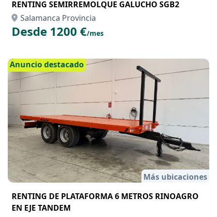
RENTING SEMIRREMOLQUE GALUCHO SGB2
Salamanca Provincia
Desde 1200 €
/mes
Anuncio destacado
Más ubicaciones
RENTING DE PLATAFORMA 6 METROS RINOAGRO
EN EJE TANDEM