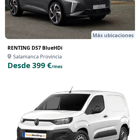
Más ubicaciones
RENTING DS7 BlueHDi
Salamanca Provincia
Desde 399 €
/mes