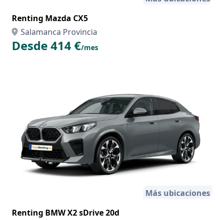
Renting Mazda CX5
Salamanca Provincia
Desde 414 €
/mes
Más ubicaciones
Renting BMW X2 sDrive 20d