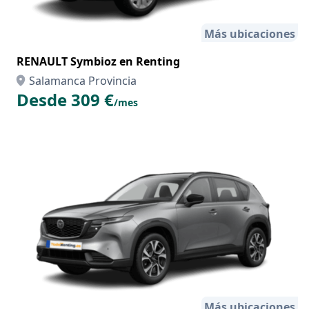
Más ubicaciones
RENAULT Symbioz en Renting
Salamanca Provincia
Desde 309 €
/mes
Más ubicaciones