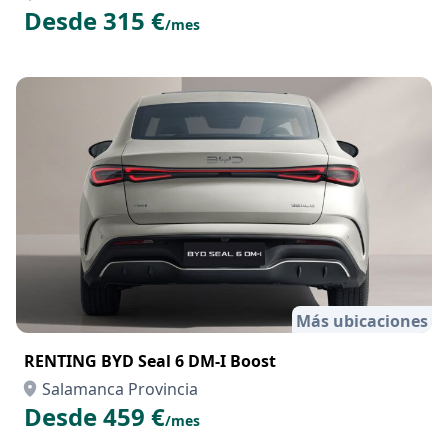
Desde 315 €
/mes
Más ubicaciones
RENTING BYD Seal 6 DM-I Boost
Salamanca Provincia
Desde 459 €
/mes