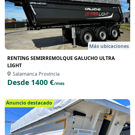
Más ubicaciones
RENTING SEMIRREMOLQUE GALUCHO ULTRA
LIGHT
Salamanca Provincia
Desde 1400 €
/mes
Anuncio destacado