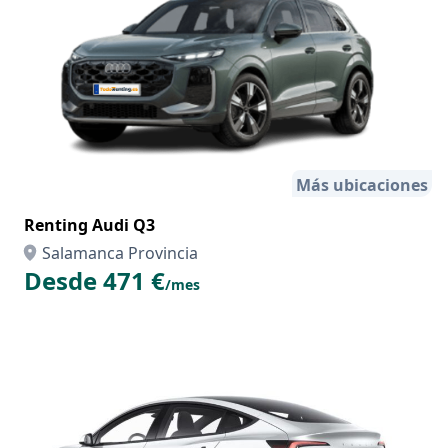
Más ubicaciones
Renting Audi Q3
Salamanca Provincia
Desde 471 €
/mes