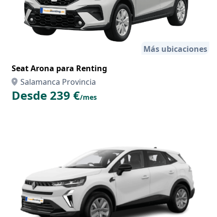
Más ubicaciones
Seat Arona para Renting
Salamanca Provincia
Desde 239 €
/mes