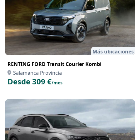
Más ubicaciones
RENTING FORD Transit Courier Kombi
Salamanca Provincia
Desde 309 €
/mes