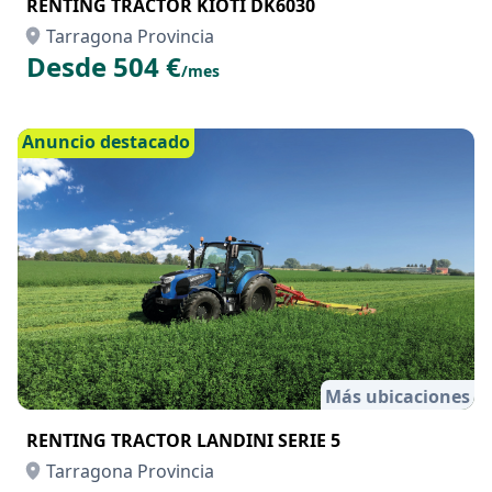
RENTING TRACTOR KIOTI DK6030
Tarragona Provincia
Desde 504 €
/mes
Anuncio destacado
Más ubicaciones
RENTING TRACTOR LANDINI SERIE 5
Tarragona Provincia