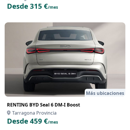
Desde 315 €
/mes
Más ubicaciones
RENTING BYD Seal 6 DM-I Boost
Tarragona Provincia
Desde 459 €
/mes