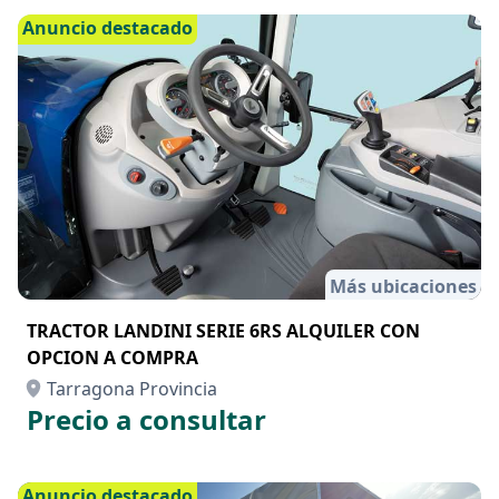
Anuncio destacado
Más ubicaciones
TRACTOR LANDINI SERIE 6RS ALQUILER CON
OPCION A COMPRA
Tarragona Provincia
Precio a consultar
Anuncio destacado