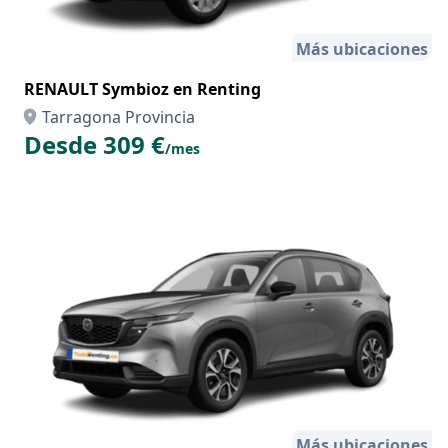
Más ubicaciones
RENAULT Symbioz en Renting
Tarragona Provincia
Desde 309 €
/mes
Más ubicaciones