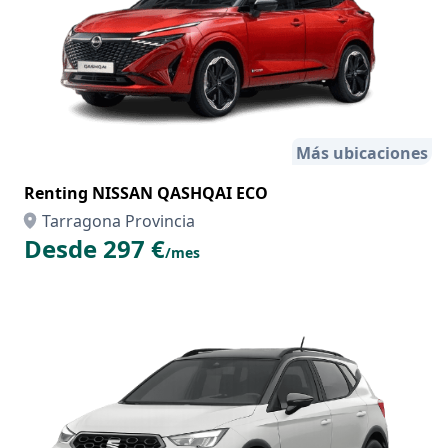
Más ubicaciones
Renting NISSAN QASHQAI ECO
Tarragona Provincia
Desde 297 €
/mes