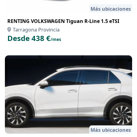
Más ubicaciones
RENTING VOLKSWAGEN Tiguan R-Line 1.5 eTSI
Tarragona Provincia
Desde 438 €
/mes
Más ubicaciones