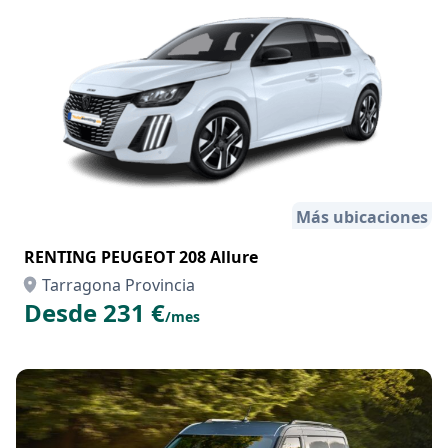
Más ubicaciones
RENTING PEUGEOT 208 Allure
Tarragona Provincia
Desde 231 €
/mes