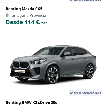
Renting Mazda CX5
Tarragona Provincia
Desde 414 €
/mes
Más ubicaciones
Renting BMW X2 sDrive 20d