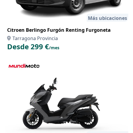
Más ubicaciones
Citroen Berlingo Furgón Renting Furgoneta
Tarragona Provincia
Desde 299 €
/mes