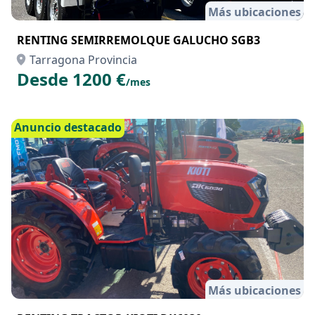
Más ubicaciones
RENTING SEMIRREMOLQUE GALUCHO SGB3
Tarragona Provincia
Desde 1200 €
/mes
Anuncio destacado
Más ubicaciones