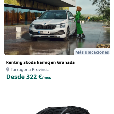
Más ubicaciones
Renting Skoda kamiq en Granada
Tarragona Provincia
Desde 322 €
/mes