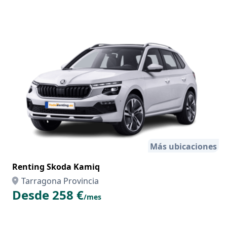
Más ubicaciones
Renting Skoda Kamiq
Tarragona Provincia
Desde 258 €
/mes