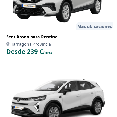
Más ubicaciones
Seat Arona para Renting
Tarragona Provincia
Desde 239 €
/mes