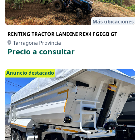
Más ubicaciones
RENTING TRACTOR LANDINI REX4 FGEGB GT
Tarragona Provincia
Precio a consultar
Anuncio destacado