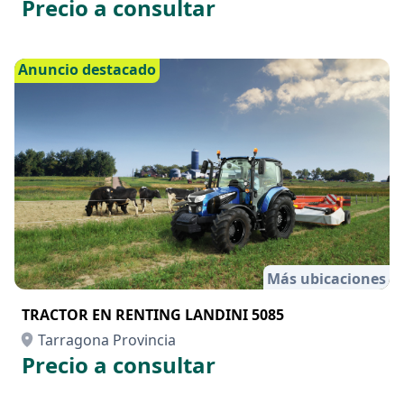
Precio a consultar
Anuncio destacado
Más ubicaciones
TRACTOR EN RENTING LANDINI 5085
Tarragona Provincia
Precio a consultar