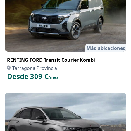
Más ubicaciones
RENTING FORD Transit Courier Kombi
Tarragona Provincia
Desde 309 €
/mes