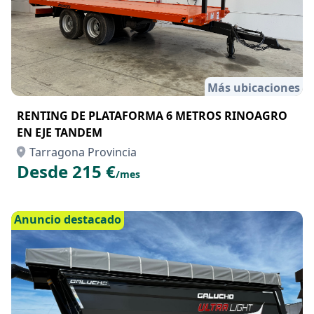
Más ubicaciones
RENTING DE PLATAFORMA 6 METROS RINOAGRO
EN EJE TANDEM
Tarragona Provincia
Desde 215 €
/mes
Anuncio destacado