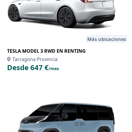
Más ubicaciones
TESLA MODEL 3 RWD EN RENTING
Tarragona Provincia
Desde 647 €
/mes