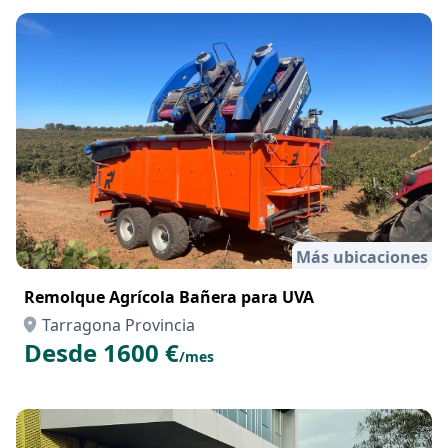
Más ubicaciones
Remolque Agrícola Bañera para UVA
Tarragona Provincia
Desde 1600 €
/mes