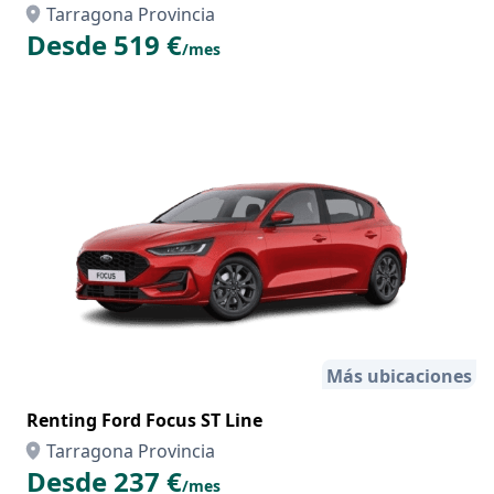
Tarragona Provincia
Desde 519 €
/mes
Más ubicaciones
Renting Ford Focus ST Line
Tarragona Provincia
Desde 237 €
/mes