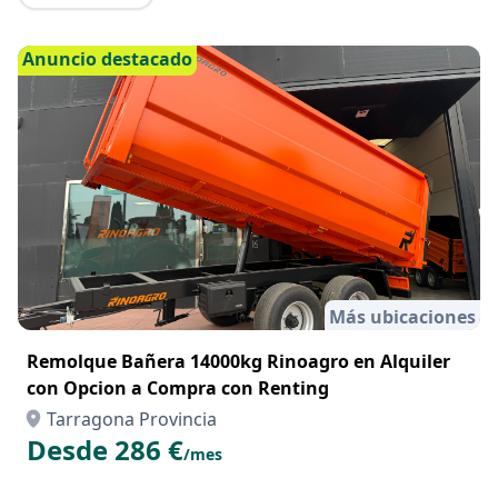
Anuncio destacado
Más ubicaciones
Remolque Bañera 14000kg Rinoagro en Alquiler
con Opcion a Compra con Renting
Tarragona Provincia
Desde 286 €
/mes