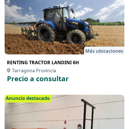
Más ubicaciones
RENTING TRACTOR LANDINI 6H
Tarragona Provincia
Precio a consultar
Anuncio destacado