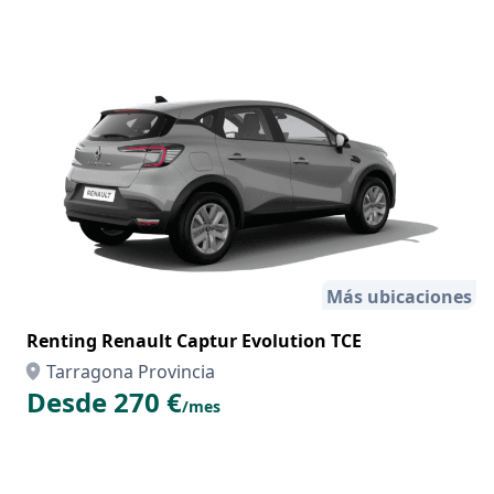
Más ubicaciones
Renting Renault Captur Evolution TCE
Tarragona Provincia
Desde 270 €
/mes