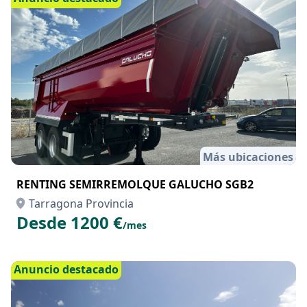
Más ubicaciones
RENTING SEMIRREMOLQUE GALUCHO SGB2
Tarragona Provincia
Desde 1200 €
/mes
Anuncio destacado