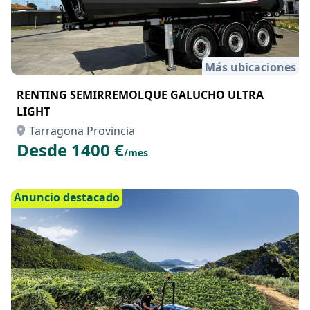
Más ubicaciones
RENTING SEMIRREMOLQUE GALUCHO ULTRA
LIGHT
Tarragona Provincia
Desde 1400 €
/mes
Anuncio destacado