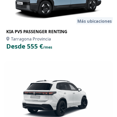
Más ubicaciones
KIA PV5 PASSENGER RENTING
Tarragona Provincia
Desde 555 €
/mes