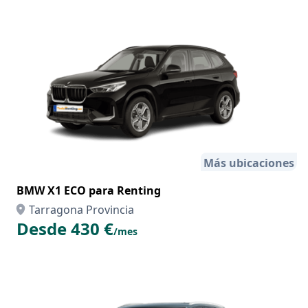
Más ubicaciones
BMW X1 ECO para Renting
Tarragona Provincia
Desde 430 €
/mes