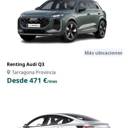
Más ubicaciones
Renting Audi Q3
Tarragona Provincia
Desde 471 €
/mes