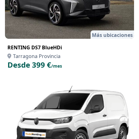
Más ubicaciones
RENTING DS7 BlueHDi
Tarragona Provincia
Desde 399 €
/mes