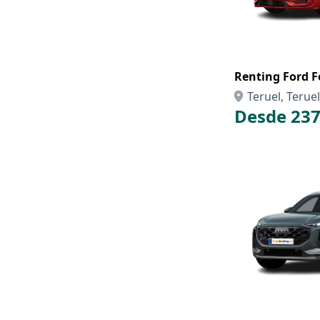
Renting Ford F
Teruel, Teruel
Desde 237