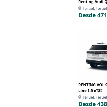
Renting Audi 
Teruel, Teruel
Desde 471
RENTING VOLK
Line 1.5 eTSI
Teruel, Teruel
Desde 438