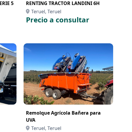
RIE 5
RENTING TRACTOR LANDINI 6H
Teruel, Teruel
Precio a consultar
Remolque Agrícola Bañera para
UVA
Teruel, Teruel