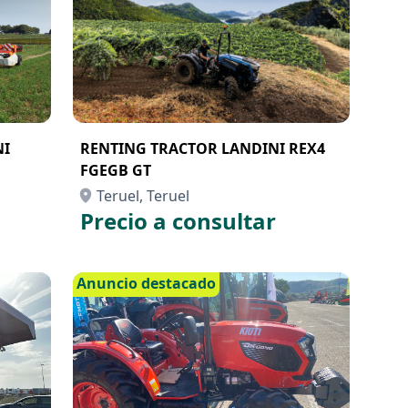
NI
RENTING TRACTOR LANDINI REX4
FGEGB GT
Teruel, Teruel
Precio a consultar
Anuncio destacado