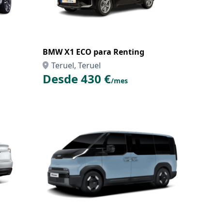
BMW X1 ECO para Renting
Teruel, Teruel
Desde 430 €
/mes