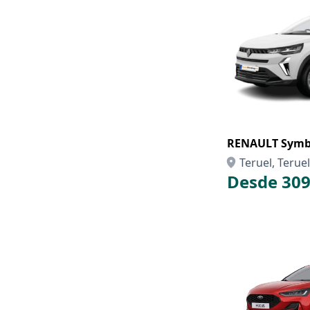
RENAULT Symbi
Teruel, Teruel
Desde 309